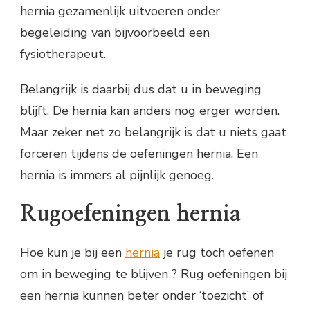
hernia gezamenlijk uitvoeren onder
begeleiding van bijvoorbeeld een
fysiotherapeut.
Belangrijk is daarbij dus dat u in beweging
blijft. De hernia kan anders nog erger worden.
Maar zeker net zo belangrijk is dat u niets gaat
forceren tijdens de oefeningen hernia. Een
hernia is immers al pijnlijk genoeg.
Rugoefeningen hernia
Hoe kun je bij een
hernia
je rug toch oefenen
om in beweging te blijven ? Rug oefeningen bij
een hernia kunnen beter onder ‘toezicht’ of