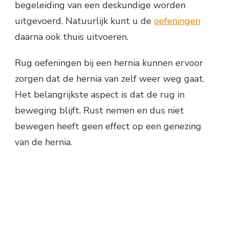
begeleiding van een deskundige worden
uitgevoerd. Natuurlijk kunt u de
oefeningen
daarna ook thuis uitvoeren.
Rug oefeningen bij een hernia kunnen ervoor
zorgen dat de hernia van zelf weer weg gaat.
Het belangrijkste aspect is dat de rug in
beweging blijft. Rust nemen en dus niet
bewegen heeft geen effect op een genezing
van de hernia.