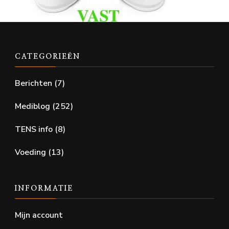
CATEGORIEËN
Berichten
(7)
Mediblog
(252)
TENS info
(8)
Voeding
(13)
INFORMATIE
Mijn account