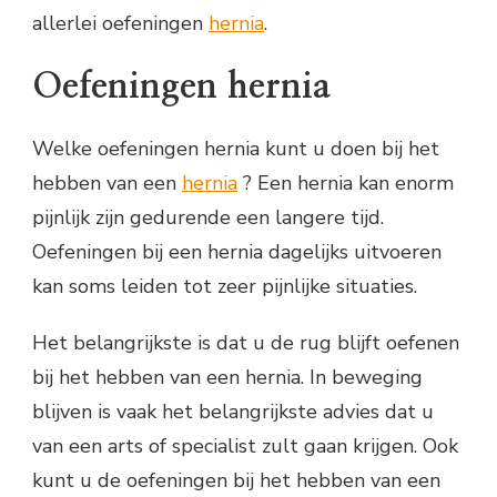
allerlei oefeningen
hernia
.
Oefeningen hernia
Welke oefeningen hernia kunt u doen bij het
hebben van een
hernia
? Een hernia kan enorm
pijnlijk zijn gedurende een langere tijd.
Oefeningen bij een hernia dagelijks uitvoeren
kan soms leiden tot zeer pijnlijke situaties.
Het belangrijkste is dat u de rug blijft oefenen
bij het hebben van een hernia. In beweging
blijven is vaak het belangrijkste advies dat u
van een arts of specialist zult gaan krijgen. Ook
kunt u de oefeningen bij het hebben van een