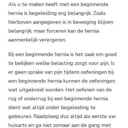
Als u te maken heeft met een beginnende
hernia is begeleiding erg belangrijk. Zoals
hierboven aangegeven is in beweging blijven
belangrijk, maar forceren kan de hernia
aanmerkelijk verergeren.
Bij een beginnende hernia is het zaak om goed
te bekijken welke belasting zorgt voor pijn. Is
er geen sprake van pijn tijdens oefeningen bij
een beginnende hernia kunnen de oefeningen
wat uitgebreid worden. Het oefenen van de
rug of onderrug bij een beginnende hernia
dient wel altijd onder begeleiding te
gebeuren. Raadpleeg dus altijd als eerste uw
huisarts en ga niet zomaar aan de gang met