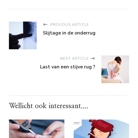
PREVIOUS ARTICLE
Slijtage in de onderrug
NEXT ARTICLE
Last van een stijve rug ?
Wellicht ook interessant....