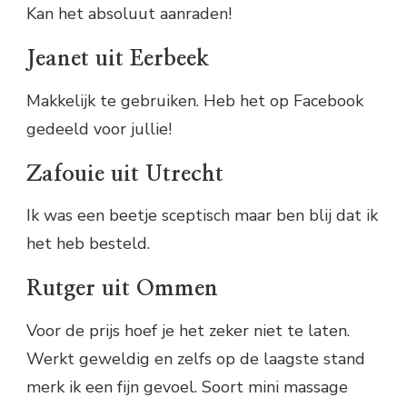
Kan het absoluut aanraden!
Jeanet uit Eerbeek
Makkelijk te gebruiken. Heb het op Facebook
gedeeld voor jullie!
Zafouie uit Utrecht
Ik was een beetje sceptisch maar ben blij dat ik
het heb besteld.
Rutger uit Ommen
Voor de prijs hoef je het zeker niet te laten.
Werkt geweldig en zelfs op de laagste stand
merk ik een fijn gevoel. Soort mini massage