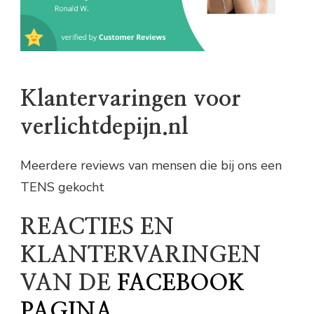
Klantervaringen voor
verlichtdepijn.nl
Meerdere reviews van mensen die bij ons een
TENS gekocht
REACTIES EN
KLANTERVARINGEN
VAN DE
FACEBOOK
PAGINA