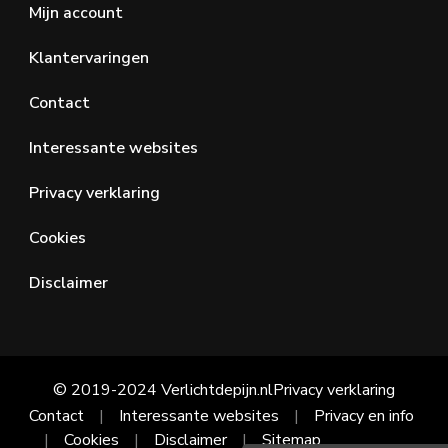
Mijn account
Klantervaringen
Contact
Interessante websites
Privacy verklaring
Cookies
Disclaimer
© 2019-2024 Verlichtdepijn.nl
Privacy verklaring
Contact
Interessante websites
Privacy en info
Cookies
Disclaimer
Sitemap