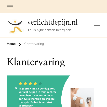
verlichtdepijn.nl
Thuis pijnklachten bestrijden
Home
Klantervaring
Klantervaring