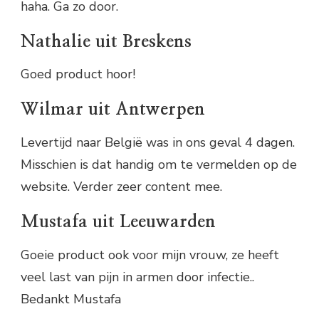
haha. Ga zo door.
Nathalie uit Breskens
Goed product hoor!
Wilmar uit Antwerpen
Levertijd naar België was in ons geval 4 dagen.
Misschien is dat handig om te vermelden op de
website. Verder zeer content mee.
Mustafa uit Leeuwarden
Goeie product ook voor mijn vrouw, ze heeft
veel last van pijn in armen door infectie..
Bedankt Mustafa