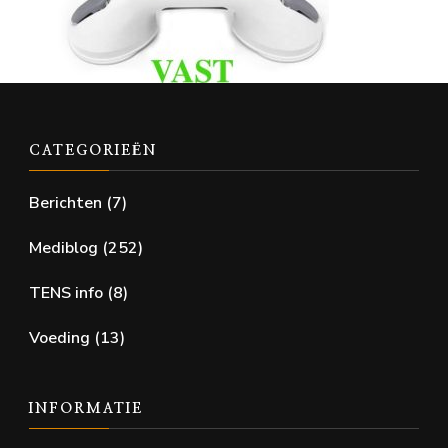
CATEGORIEËN
Berichten
(7)
Mediblog
(252)
TENS info
(8)
Voeding
(13)
INFORMATIE