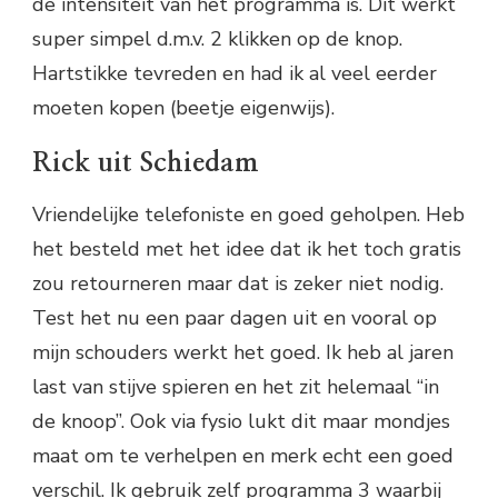
de intensiteit van het programma is. Dit werkt
super simpel d.m.v. 2 klikken op de knop.
Hartstikke tevreden en had ik al veel eerder
moeten kopen (beetje eigenwijs).
Rick uit Schiedam
Vriendelijke telefoniste en goed geholpen. Heb
het besteld met het idee dat ik het toch gratis
zou retourneren maar dat is zeker niet nodig.
Test het nu een paar dagen uit en vooral op
mijn schouders werkt het goed. Ik heb al jaren
last van stijve spieren en het zit helemaal “in
de knoop”. Ook via fysio lukt dit maar mondjes
maat om te verhelpen en merk echt een goed
verschil. Ik gebruik zelf programma 3 waarbij