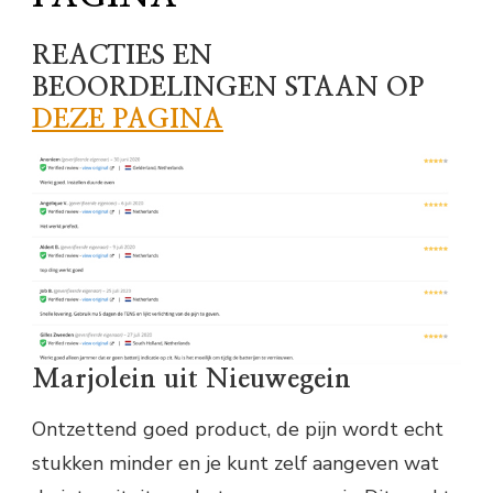
REACTIES EN
BEOORDELINGEN STAAN OP
DEZE PAGINA
Marjolein uit Nieuwegein
Ontzettend goed product, de pijn wordt echt
stukken minder en je kunt zelf aangeven wat