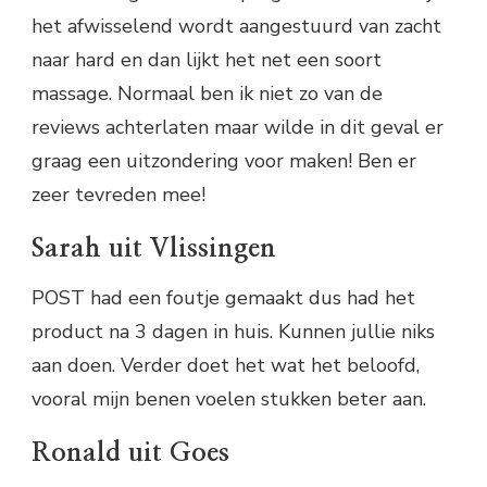
het afwisselend wordt aangestuurd van zacht
naar hard en dan lijkt het net een soort
massage. Normaal ben ik niet zo van de
reviews achterlaten maar wilde in dit geval er
graag een uitzondering voor maken! Ben er
zeer tevreden mee!
Sarah uit Vlissingen
POST had een foutje gemaakt dus had het
product na 3 dagen in huis. Kunnen jullie niks
aan doen. Verder doet het wat het beloofd,
vooral mijn benen voelen stukken beter aan.
Ronald uit Goes