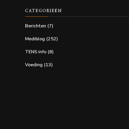
CATEGORIEËN
Berichten
(7)
Mediblog
(252)
TENS info
(8)
Voeding
(13)