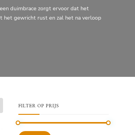
een duimbrace zorgt ervoor dat het
het gewricht rust en zal het na verloop
FILTER OP PRIJS