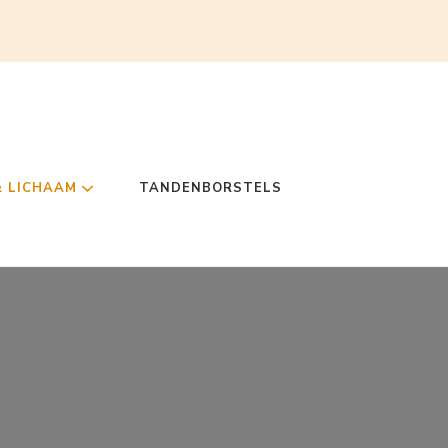
& LICHAAM
TANDENBORSTELS