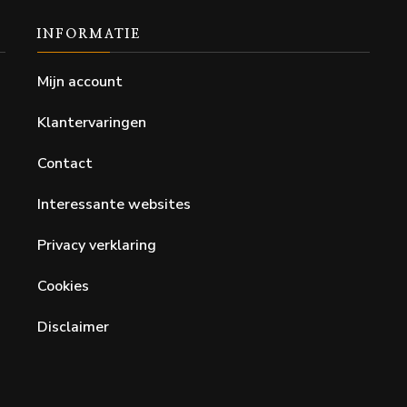
INFORMATIE
Mijn account
Klantervaringen
Contact
Interessante websites
Privacy verklaring
Cookies
Disclaimer