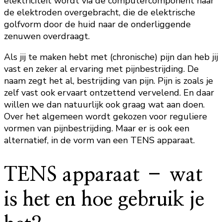
elektriciteit wordt via de computercomponent naar
de elektroden overgebracht, die de elektrische
golfvorm door de huid naar de onderliggende
zenuwen overdraagt.
Als jij te maken hebt met (chronische) pijn dan heb jij
vast en zeker al ervaring met pijnbestrijding. De
naam zegt het al, bestrijding van pijn. Pijn is zoals je
zelf vast ook ervaart ontzettend vervelend. En daar
willen we dan natuurlijk ook graag wat aan doen.
Over het algemeen wordt gekozen voor reguliere
vormen van pijnbestrijding. Maar er is ook een
alternatief, in de vorm van een TENS apparaat.
TENS apparaat – wat
is het en hoe gebruik je