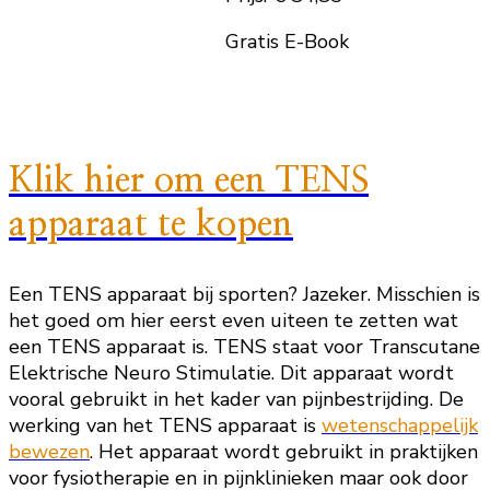
Gratis E-Book
Klik hier om een TENS
apparaat te kopen
Een TENS apparaat bij sporten? Jazeker. Misschien is
het goed om hier eerst even uiteen te zetten wat
een TENS apparaat is. TENS staat voor Transcutane
Elektrische Neuro Stimulatie. Dit apparaat wordt
vooral gebruikt in het kader van pijnbestrijding. De
werking van het TENS apparaat is
wetenschappelijk
bewezen
. Het apparaat wordt gebruikt in praktijken
voor fysiotherapie en in pijnklinieken maar ook door