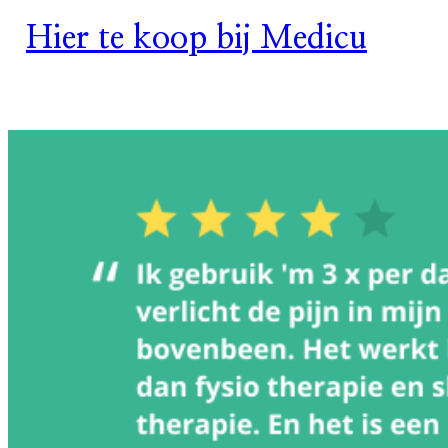
Hier te koop bij Medicu