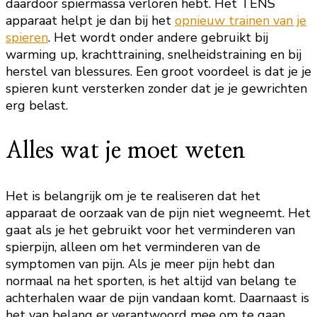
daardoor spiermassa verloren hebt. Het TENS
apparaat helpt je dan bij het
opnieuw trainen van je
spieren
. Het wordt onder andere gebruikt bij
warming up, krachttraining, snelheidstraining en bij
herstel van blessures. Een groot voordeel is dat je je
spieren kunt versterken zonder dat je je gewrichten
erg belast.
Alles wat je moet weten
Het is belangrijk om je te realiseren dat het
apparaat de oorzaak van de pijn niet wegneemt. Het
gaat als je het gebruikt voor het verminderen van
spierpijn, alleen om het verminderen van de
symptomen van pijn. Als je meer pijn hebt dan
normaal na het sporten, is het altijd van belang te
achterhalen waar de pijn vandaan komt. Daarnaast is
het van belang er verantwoord mee om te gaan.