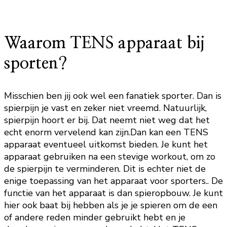
Waarom TENS apparaat bij
sporten?
Misschien ben jij ook wel een fanatiek sporter. Dan is
spierpijn je vast en zeker niet vreemd. Natuurlijk,
spierpijn hoort er bij. Dat neemt niet weg dat het
echt enorm vervelend kan zijn.Dan kan een TENS
apparaat eventueel uitkomst bieden. Je kunt het
apparaat gebruiken na een stevige workout, om zo
de spierpijn te verminderen. Dit is echter niet de
enige toepassing van het apparaat voor sporters.. De
functie van het apparaat is dan spieropbouw. Je kunt
hier ook baat bij hebben als je je spieren om de een
of andere reden minder gebruikt hebt en je