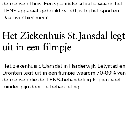
de mensen thuis. Een specifieke situatie waarin het
TENS apparaat gebruikt wordt, is bij het sporten.
Daarover hier meer.
Het Ziekenhuis St.Jansdal legt
uit in een filmpje
Het ziekenhuis St.Jansdal in Harderwijk, Lelystad en
Dronten legt uit in een filmpje waarom 70-80% van
de mensen die de TENS-behandeling krijgen, voelt
minder pijn door de behandeling.