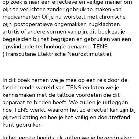
op zoek is naar een effectieve en veilige manier om
pijn te verlichten zonder gebruik te maken van
medicamenten Of je nu worstelt met chronische
pijn, postoperatieve ongemakken, rugklachten,
artritis of andere vormen van pijn, dit boek zal je
begeleiden bij het begrijpen en gebruiken van een
opwindende technologie genaamd TENS
(Transcutane Elektrische Neurostimulatie).
In dit boek nemen we je mee op een reis door de
fascinerende wereld van TENS en laten we je
kennismaken met de talloze voordelen die dit
apparaat te bieden heeft. We zullen je uitleggen
hoe TENS werkt, waarom het zo effectief kan zijn bij
pijnverlichting en hoe je het veilig en doeltreffend
kunt gebruiken.
In het eerste hoofdstuk zullen we je bekendmaken