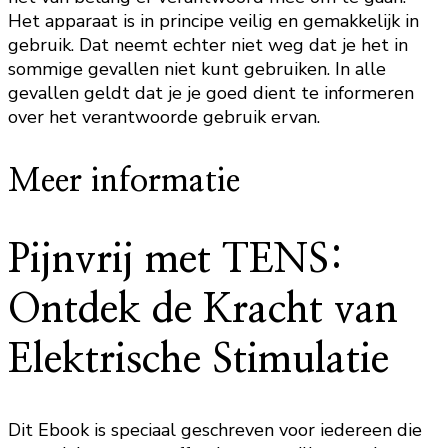
Het apparaat is in principe veilig en gemakkelijk in
gebruik. Dat neemt echter niet weg dat je het in
sommige gevallen niet kunt gebruiken. In alle
gevallen geldt dat je je goed dient te informeren
over het verantwoorde gebruik ervan.
Meer informatie
Pijnvrij met TENS:
Ontdek de Kracht van
Elektrische Stimulatie
Dit Ebook is speciaal geschreven voor iedereen die