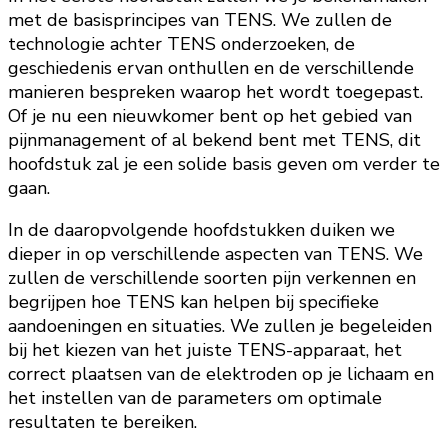
met de basisprincipes van TENS. We zullen de
technologie achter TENS onderzoeken, de
geschiedenis ervan onthullen en de verschillende
manieren bespreken waarop het wordt toegepast.
Of je nu een nieuwkomer bent op het gebied van
pijnmanagement of al bekend bent met TENS, dit
hoofdstuk zal je een solide basis geven om verder te
gaan.
In de daaropvolgende hoofdstukken duiken we
dieper in op verschillende aspecten van TENS. We
zullen de verschillende soorten pijn verkennen en
begrijpen hoe TENS kan helpen bij specifieke
aandoeningen en situaties. We zullen je begeleiden
bij het kiezen van het juiste TENS-apparaat, het
correct plaatsen van de elektroden op je lichaam en
het instellen van de parameters om optimale
resultaten te bereiken.