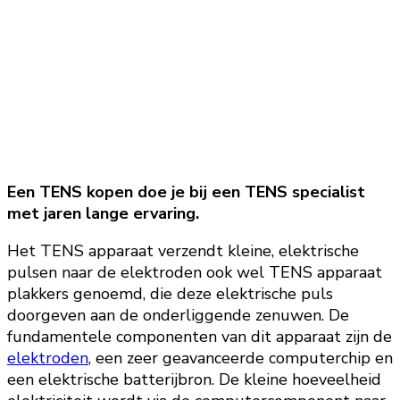
Een TENS kopen doe je bij een TENS specialist
met jaren lange ervaring.
Het TENS apparaat verzendt kleine, elektrische
pulsen naar de elektroden ook wel TENS apparaat
plakkers genoemd, die deze elektrische puls
doorgeven aan de onderliggende zenuwen. De
fundamentele componenten van dit apparaat zijn de
elektroden
, een zeer geavanceerde computerchip en
een elektrische batterijbron. De kleine hoeveelheid