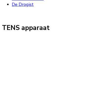
De Drogist
TENS apparaat