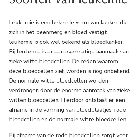
Leukemie is een bekende vorm van kanker, die
zich in het beenmerg en bloed vestigt,
leukemie is ook wel bekend als bloedkanker.
Bij leukemie is er een overmatige aanmaak van
zieke witte bloedcellen. De reden waarom
deze bloedcellen ziek worden is nog onbekend.
De normale witte bloedcellen worden
verdrongen door de enorme aanmaak van zieke
witten bloedcellen. Hierdoor ontstaat er een
afname in de vorming van bloedplaatjes, rode
bloedcellen en de normale witte bloedcellen.
Bij afname van de rode bloedcellen zorgt voor