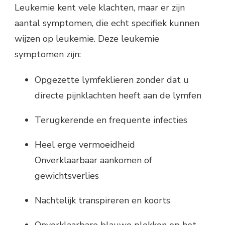
Leukemie kent vele klachten, maar er zijn
aantal symptomen, die echt specifiek kunnen
wijzen op leukemie. Deze leukemie
symptomen zijn:
Opgezette lymfeklieren zonder dat u
directe pijnklachten heeft aan de lymfen
Terugkerende en frequente infecties
Heel erge vermoeidheid
Onverklaarbaar aankomen of
gewichtsverlies
Nachtelijk transpireren en koorts