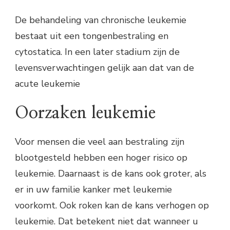
De behandeling van chronische leukemie
bestaat uit een tongenbestraling en
cytostatica. In een later stadium zijn de
levensverwachtingen gelijk aan dat van de
acute leukemie
Oorzaken leukemie
Voor mensen die veel aan bestraling zijn
blootgesteld hebben een hoger risico op
leukemie. Daarnaast is de kans ook groter, als
er in uw familie kanker met leukemie
voorkomt. Ook roken kan de kans verhogen op
leukemie. Dat betekent niet dat wanneer u