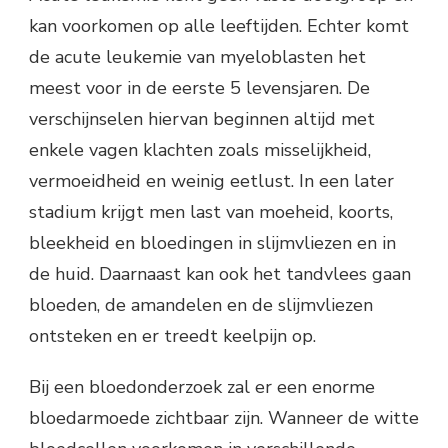
kan voorkomen op alle leeftijden. Echter komt
de acute leukemie van myeloblasten het
meest voor in de eerste 5 levensjaren. De
verschijnselen hiervan beginnen altijd met
enkele vagen klachten zoals misselijkheid,
vermoeidheid en weinig eetlust. In een later
stadium krijgt men last van moeheid, koorts,
bleekheid en bloedingen in slijmvliezen en in
de huid. Daarnaast kan ook het tandvlees gaan
bloeden, de amandelen en de slijmvliezen
ontsteken en er treedt keelpijn op.
Bij een bloedonderzoek zal er een enorme
bloedarmoede zichtbaar zijn. Wanneer de witte