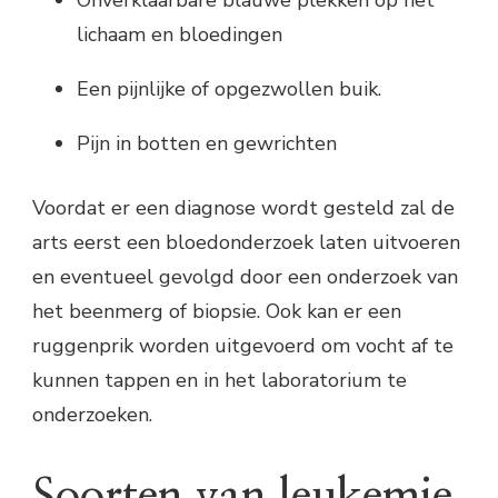
Onverklaarbare blauwe plekken op het
lichaam en bloedingen
Een pijnlijke of opgezwollen buik.
Pijn in botten en gewrichten
Voordat er een diagnose wordt gesteld zal de
arts eerst een bloedonderzoek laten uitvoeren
en eventueel gevolgd door een onderzoek van
het beenmerg of biopsie. Ook kan er een
ruggenprik worden uitgevoerd om vocht af te
kunnen tappen en in het laboratorium te
onderzoeken.
Soorten van leukemie