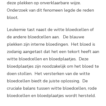
deze plekken op onverklaarbare wijze.
Onderzoek van dit fenomeen legde de reden
bloot.
Leukemie tast naast de witte bloedcellen of
de andere bloedcellen aan. De blauwe
plekken zijn interne bloedingen. Het bloed is
zodanig aangetast dat het een tekort heeft aan
witte bloedcellen en bloedplaatjes. Deze
bloedplaatjes zijn noodzakelijk om het bloed te
doen stollen. Het versterken van de witte
bloedcellen biedt de juiste oplossing. De
cruciale balans tussen witte bloedcellen, rode
bloedcellen en bloedplaatjes wordt hersteld.