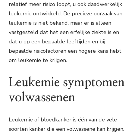
relatief meer risico loopt, u ook daadwerkelijk
leukemie ontwikkeld. De precieze oorzaak van
leukemie is niet bekend, maar er is alleen
vastgesteld dat het een erfelijke ziekte is en
dat u op een bepaalde leeftijden en bij
bepaalde risicofactoren een hogere kans hebt
om leukemie te krijgen.
Leukemie symptomen
volwassenen
Leukemie of bloedkanker is één van de vele
soorten kanker die een volwassene kan krijgen.