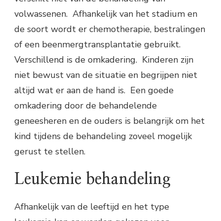
volwassenen. Afhankelijk van het stadium en
de soort wordt er chemotherapie, bestralingen
of een beenmergtransplantatie gebruikt.
Verschillend is de omkadering. Kinderen zijn
niet bewust van de situatie en begrijpen niet
altijd wat er aan de hand is. Een goede
omkadering door de behandelende
geneesheren en de ouders is belangrijk om het
kind tijdens de behandeling zoveel mogelijk
gerust te stellen.
Leukemie behandeling
Afhankelijk van de leeftijd en het type