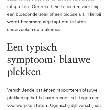
uitspreken. Om zekerheid te bieden voert hij
een bloedonderzoek of een biopsie uit. Hierbij
wordt beenmerg afgetapt om te laten
onderzoeken op leukemie.
Een typisch
symptoom: blauwe
plekken
Verschillende patiënten rapporteren blauwe
plekken op het lichaam zonder zich tegen een
voorwerp te stoten. Ogenschijnlijk verschijnen