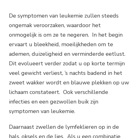
De symptomen van leukemie zullen steeds
ongemak veroorzaken, waardoor het
onmogelijk is om ze te negeren. In het begin
ervaart u bleekheid, moeilijkheden om te
ademen, duizeligheid en verminderde eetlust.
Dit evolueert verder zodat u op korte termijn
veel gewicht verliest, ’s nachts badend in het
zweet wakker wordt en blauwe plekken op uw
lichaam constateert. Ook verschillende
infecties en een gezwollen buik zijn
symptomen van leukemie.
Daarnaast zwellen de lymfeklieren op in de
hals, oksels en de lies. Als u een combinatie