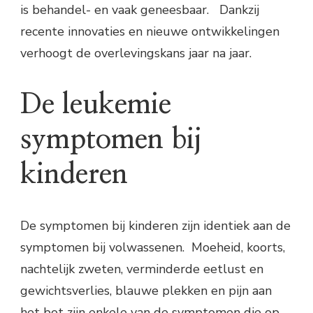
is behandel- en vaak geneesbaar. Dankzij
recente innovaties en nieuwe ontwikkelingen
verhoogt de overlevingskans jaar na jaar.
De leukemie
symptomen bij
kinderen
De symptomen bij kinderen zijn identiek aan de
symptomen bij volwassenen. Moeheid, koorts,
nachtelijk zweten, verminderde eetlust en
gewichtsverlies, blauwe plekken en pijn aan
het bot zijn enkele van de symptomen die op