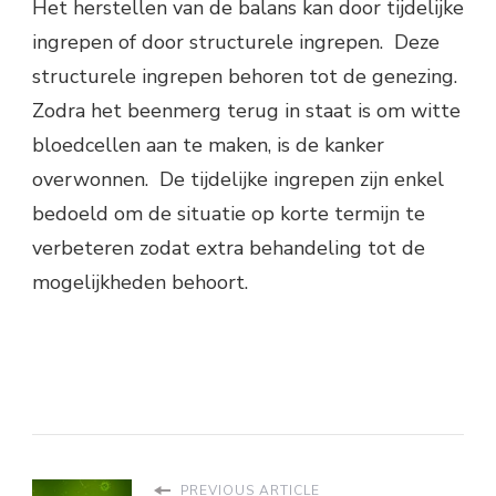
Het herstellen van de balans kan door tijdelijke
ingrepen of door structurele ingrepen. Deze
structurele ingrepen behoren tot de genezing.
Zodra het beenmerg terug in staat is om witte
bloedcellen aan te maken, is de kanker
overwonnen. De tijdelijke ingrepen zijn enkel
bedoeld om de situatie op korte termijn te
verbeteren zodat extra behandeling tot de
mogelijkheden behoort.
PREVIOUS ARTICLE