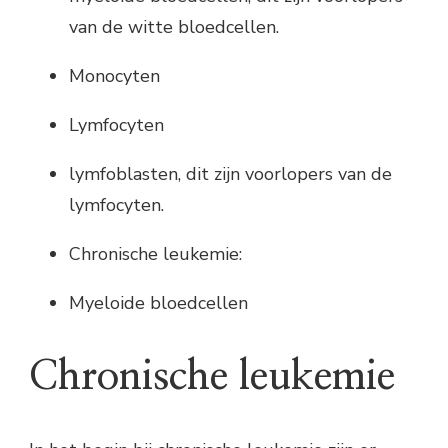
van de witte bloedcellen.
Monocyten
Lymfocyten
lymfoblasten, dit zijn voorlopers van de
lymfocyten.
Chronische leukemie:
Myeloide bloedcellen
Chronische leukemie