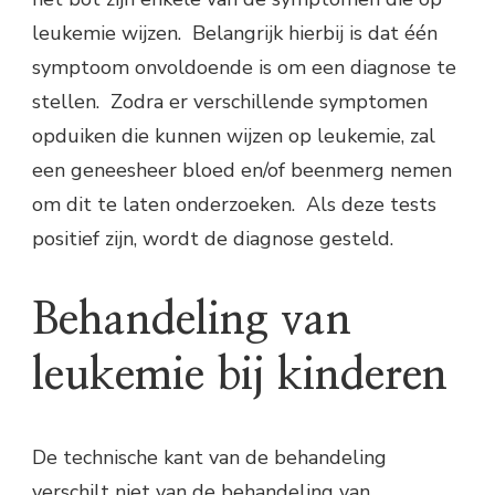
leukemie wijzen. Belangrijk hierbij is dat één
symptoom onvoldoende is om een diagnose te
stellen. Zodra er verschillende symptomen
opduiken die kunnen wijzen op leukemie, zal
een geneesheer bloed en/of beenmerg nemen
om dit te laten onderzoeken. Als deze tests
positief zijn, wordt de diagnose gesteld.
Behandeling van
leukemie bij kinderen
De technische kant van de behandeling
verschilt niet van de behandeling van