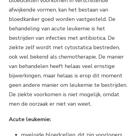
bloedcellen voorkomen in verschillende
afwijkende vormen, kan het bestaan van
bloedkanker goed worden vastgesteld. De
behandeling van acute leukemie is het
bestrijden van infecties met antibiotica. De
ziekte zelf wordt met cytostatica bestreden,
ook wel bekend als chemotherapie. De manier
van behandelen heeft helaas veel ernstige
bijwerkingen, maar helaas is erop dit moment
geen andere manier om leukemie te bestrijden.
De ziekte voorkomen is niet mogelijk, omdat
men de oorzaak er niet van weet.
Acute leukemie:
myeloide bloedcellen, dit zijn voorlopers