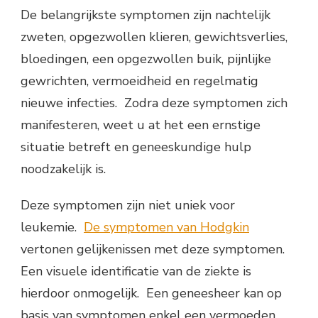
De belangrijkste symptomen zijn nachtelijk
zweten, opgezwollen klieren, gewichtsverlies,
bloedingen, een opgezwollen buik, pijnlijke
gewrichten, vermoeidheid en regelmatig
nieuwe infecties. Zodra deze symptomen zich
manifesteren, weet u at het een ernstige
situatie betreft en geneeskundige hulp
noodzakelijk is.
Deze symptomen zijn niet uniek voor
leukemie.
De symptomen van Hodgkin
vertonen gelijkenissen met deze symptomen.
Een visuele identificatie van de ziekte is
hierdoor onmogelijk. Een geneesheer kan op
basis van symptomen enkel een vermoeden