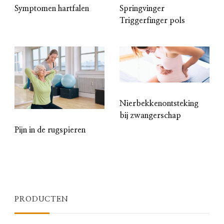
Symptomen hartfalen
Springvinger
Triggerfinger pols
Nierbekkenontsteking
bij zwangerschap
Pijn in de rugspieren
PRODUCTEN