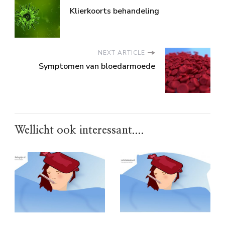
Klierkoorts behandeling
NEXT ARTICLE
Symptomen van bloedarmoede
Wellicht ook interessant....