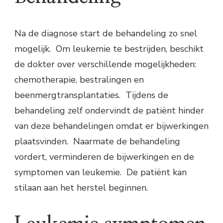
Na de diagnose start de behandeling zo snel
mogelijk. Om leukemie te bestrijden, beschikt
de dokter over verschillende mogelijkheden:
chemotherapie, bestralingen en
beenmergtransplantaties. Tijdens de
behandeling zelf ondervindt de patiënt hinder
van deze behandelingen omdat er bijwerkingen
plaatsvinden. Naarmate de behandeling
vordert, verminderen de bijwerkingen en de
symptomen van leukemie. De patiënt kan
stilaan aan het herstel beginnen.