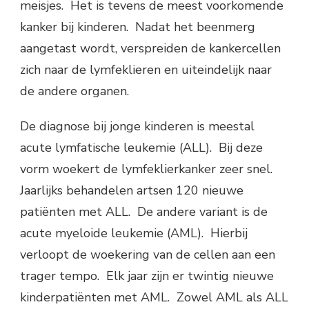
meisjes. Het is tevens de meest voorkomende
kanker bij kinderen. Nadat het beenmerg
aangetast wordt, verspreiden de kankercellen
zich naar de lymfeklieren en uiteindelijk naar
de andere organen.
De diagnose bij jonge kinderen is meestal
acute lymfatische leukemie (ALL). Bij deze
vorm woekert de lymfeklierkanker zeer snel.
Jaarlijks behandelen artsen 120 nieuwe
patiënten met ALL. De andere variant is de
acute myeloide leukemie (AML). Hierbij
verloopt de woekering van de cellen aan een
trager tempo. Elk jaar zijn er twintig nieuwe
kinderpatiënten met AML. Zowel AML als ALL