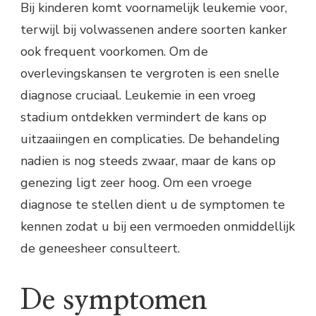
Bij kinderen komt voornamelijk leukemie voor,
terwijl bij volwassenen andere soorten kanker
ook frequent voorkomen. Om de
overlevingskansen te vergroten is een snelle
diagnose cruciaal. Leukemie in een vroeg
stadium ontdekken vermindert de kans op
uitzaaiingen en complicaties. De behandeling
nadien is nog steeds zwaar, maar de kans op
genezing ligt zeer hoog. Om een vroege
diagnose te stellen dient u de symptomen te
kennen zodat u bij een vermoeden onmiddellijk
de geneesheer consulteert.
De symptomen