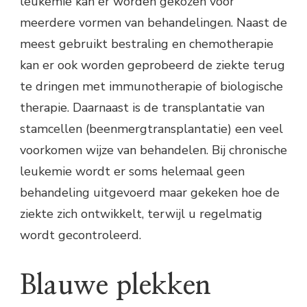
leukemie kan er worden gekozen voor
meerdere vormen van behandelingen. Naast de
meest gebruikt bestraling en chemotherapie
kan er ook worden geprobeerd de ziekte terug
te dringen met immunotherapie of biologische
therapie. Daarnaast is de transplantatie van
stamcellen (beenmergtransplantatie) een veel
voorkomen wijze van behandelen. Bij chronische
leukemie wordt er soms helemaal geen
behandeling uitgevoerd maar gekeken hoe de
ziekte zich ontwikkelt, terwijl u regelmatig
wordt gecontroleerd.
Blauwe plekken