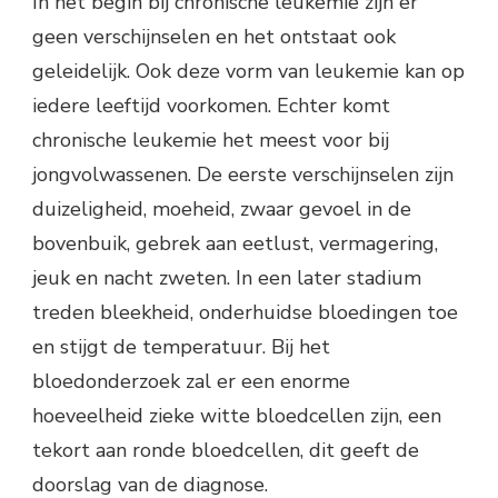
In het begin bij chronische leukemie zijn er
geen verschijnselen en het ontstaat ook
geleidelijk. Ook deze vorm van leukemie kan op
iedere leeftijd voorkomen. Echter komt
chronische leukemie het meest voor bij
jongvolwassenen. De eerste verschijnselen zijn
duizeligheid, moeheid, zwaar gevoel in de
bovenbuik, gebrek aan eetlust, vermagering,
jeuk en nacht zweten. In een later stadium
treden bleekheid, onderhuidse bloedingen toe
en stijgt de temperatuur. Bij het
bloedonderzoek zal er een enorme
hoeveelheid zieke witte bloedcellen zijn, een
tekort aan ronde bloedcellen, dit geeft de
doorslag van de diagnose.