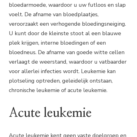
bloedarmoede, waardoor u uw futloos en slap
voelt. De afname van bloedplaatjes,
veroorzaakt een verhogende bloedingsneiging.
U kunt door de kleinste stoot al een blauwe
plek krijgen, interne bloedingen of een
bloedneus. De afname van goede witte cellen
verlaagt de weerstand, waardoor u vatbaarder
voor allerlei infecties wordt. Leukemie kan
plotseling optreden, geleidelijk ontstaan,
chronische leukemie of acute leukemie.
Acute leukemie
Acute leukemie kent geen vaste doelgroep en