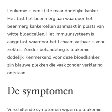
Leukemie is een stille maar dodelijke kanker.
Het tast het beenmerg aan waardoor het
beenmerg kankercellen aanmaakt in plaats van
witte bloedcellen. Het immuunsysteem is
aangetast waardoor het lichaam vatbaar is voor
ziektes. Zonder behandeling is leukemie
dodelijk. Kenmerkend voor deze bloedkanker
zijn blauwe plekken die vaak zonder verklaring
ontstaan.
De symptomen
Verschillende symptomen wijzen op leukemie.