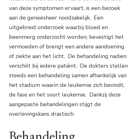
van deze symptomen ervaart, is een bezoek
aan de geneesheer noodzakelijk. Een
uitgebreid onderzoek waarbij bloed en
beenmerg onderzocht worden, bevestigt het
vermoeden of brengt een andere aandoening
of ziekte aan het licht. De behandeling nadien
verschilt bij iedere patiënt. De dokters stellen
steeds een behandeling samen afhankelijk van
het stadium waarin de leukemie zich bevindt,
de fase en het soort leukemie. Dankzij deze
aangepaste behandelingen stijgt de
overlevingskans drastisch.
Behandeling