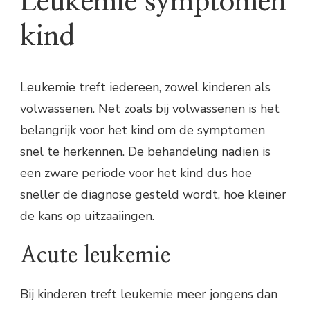
Leukemie symptomen
kind
Leukemie treft iedereen, zowel kinderen als
volwassenen. Net zoals bij volwassenen is het
belangrijk voor het kind om de symptomen
snel te herkennen. De behandeling nadien is
een zware periode voor het kind dus hoe
sneller de diagnose gesteld wordt, hoe kleiner
de kans op uitzaaiingen.
Acute leukemie
Bij kinderen treft leukemie meer jongens dan