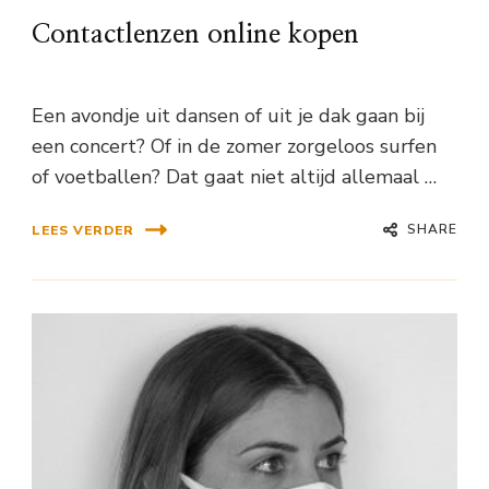
Contactlenzen online kopen
Een avondje uit dansen of uit je dak gaan bij
een concert? Of in de zomer zorgeloos surfen
of voetballen? Dat gaat niet altijd allemaal …
SHARE
LEES VERDER