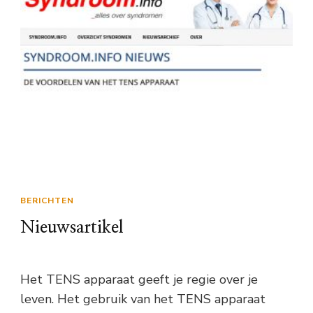
BERICHTEN
Nieuwsartikel
Het TENS apparaat geeft je regie over je
leven. Het gebruik van het TENS apparaat