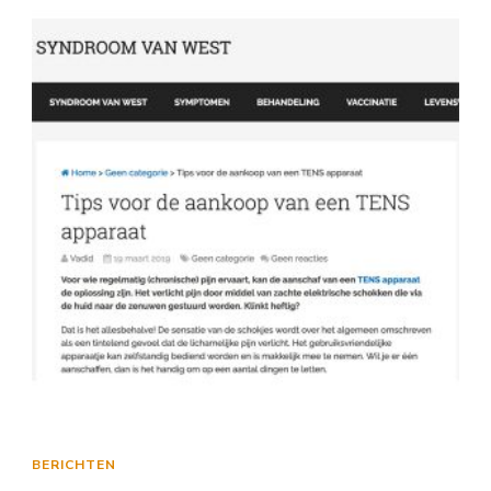
BERICHTEN