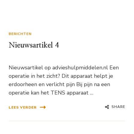
BERICHTEN
Nieuwsartikel 4
Nieuwsartikel op advieshulpmiddelen.nl Een
operatie in het zicht? Dit apparaat helpt je
erdoorheen en verlicht pijn Bij pijn na een
operatie kan het TENS apparaat …
SHARE
LEES VERDER