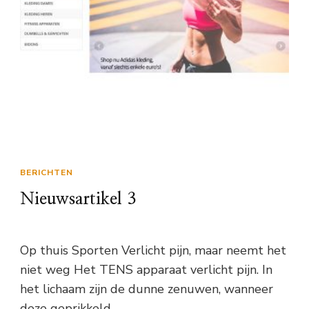
BERICHTEN
Nieuwsartikel 3
Op thuis Sporten Verlicht pijn, maar neemt het
niet weg Het TENS apparaat verlicht pijn. In
het lichaam zijn de dunne zenuwen, wanneer
deze geprikkeld …