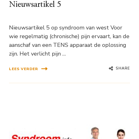
Nieuwsartikel 5
Nieuwsartikel 5 op syndroom van west Voor
wie regelmatig (chronische) pijn ervaart, kan de
aanschaf van een TENS apparaat de oplossing
zijn. Het verlicht pijn …
SHARE
LEES VERDER