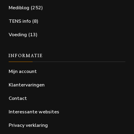
Mediblog
(252)
TENS info
(8)
Voeding
(13)
INFORMATIE
Mijn account
Klantervaringen
Contact
Interessante websites
Privacy verklaring