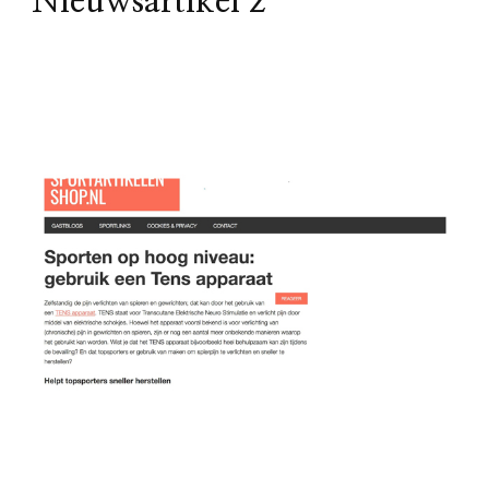
Nieuwsartikel 2