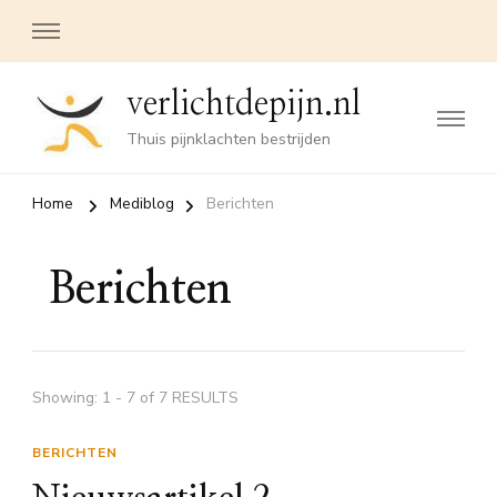
verlichtdepijn.nl
Thuis pijnklachten bestrijden
Home
Mediblog
Berichten
Berichten
Showing: 1 - 7 of 7 RESULTS
BERICHTEN