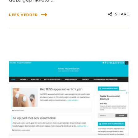
SHARE
LEES VERDER