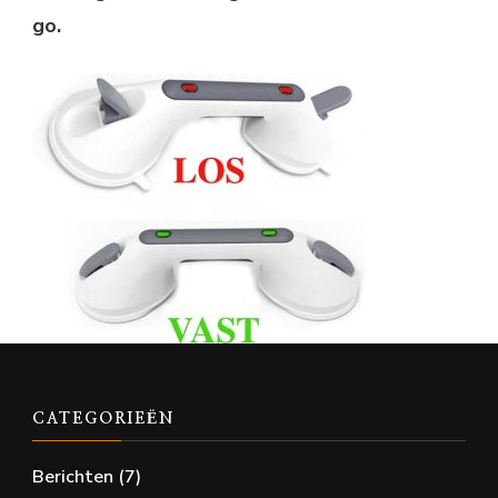
go.
CATEGORIEËN
Berichten
(7)