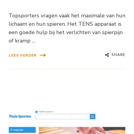
Topsporters vragen vaak het maximale van hun
lichaam en hun spieren. Het TENS apparaat is
een goede hulp bij het verlichten van spierpijn
of kramp …
SHARE
LEES VERDER