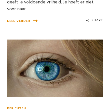
geeft je voldoende vrijheid. Je hoeft er niet
voor naar …
SHARE
LEES VERDER
BERICHTEN