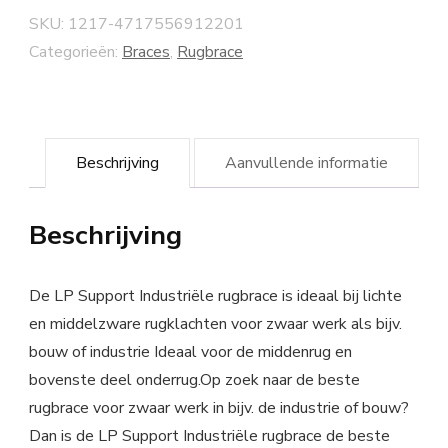
SKU:
1217-4717556912201
Categorieën:
Braces
,
Rugbrace
Beschrijving
Aanvullende informatie
Beschrijving
De LP Support Industriële rugbrace is ideaal bij lichte
en middelzware rugklachten voor zwaar werk als bijv.
bouw of industrie Ideaal voor de middenrug en
bovenste deel onderrug.Op zoek naar de beste
rugbrace voor zwaar werk in bijv. de industrie of bouw?
Dan is de LP Support Industriële rugbrace de beste