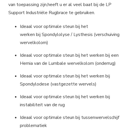
van toepassing zijn,heeft u er al veel baat bij de LP
Support Industriële Rugbrace te gebruiken.
Ideaal voor optimale steun bij het
werken bij Spondylolyse / Lysthesis (verschuiving
wervelkolom)
Ideaal voor optimale steun bij het werken bij een
Hernia van de Lumbale wervelkolom (onderrug)
Ideaal voor optimale steun bij het werken bij
Spondylodese (vastgezette wervels)
Ideaal voor optimale steun bij het werken bij
instabiliteit van de rug
Ideaal voor optimale steun bij tussenwervelschijf
problematiek