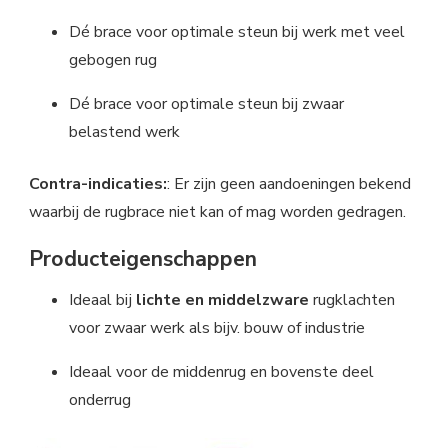
Dé brace voor optimale steun bij werk met veel
gebogen rug
Dé brace voor optimale steun bij zwaar
belastend werk
Contra-indicaties:
: Er zijn geen aandoeningen bekend
waarbij de rugbrace niet kan of mag worden gedragen.
Producteigenschappen
Ideaal bij
lichte en middelzware
rugklachten
voor zwaar werk als bijv. bouw of industrie
Ideaal voor de middenrug en bovenste deel
onderrug