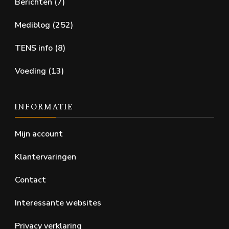
Berichten
(7)
Mediblog
(252)
TENS info
(8)
Voeding
(13)
INFORMATIE
Mijn account
Klantervaringen
Contact
Interessante websites
Privacy verklaring