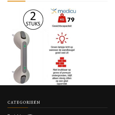
CATEGORIEËN