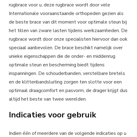
rugbrace voor u, deze rugbrace wordt door vele
Internationale vooraanstaande orthopeden gezien als
de beste brace van dit moment voor optimale steun bij
het tillen van zware lasten tijdens werkzaamheden. De
rugbrace wordt door onze specialisten hiervoor dan ook
speciaal aanbevolen. De brace beschikt namelijk over
unieke eigenschappen die de onder- en middenrug
optimale steun en bescherming biedt tijdens
inspanningen. De schouderbanden, verstelbare bretels
en de klittenbandsluiting zorgen ten slotte voor een
optimaal draagcomfort en pasvorm, de drager krijgt dus
altijd het beste van twee werelden.
Indicaties voor gebruik
Indien één of meerdere van de volgende indicaties op u