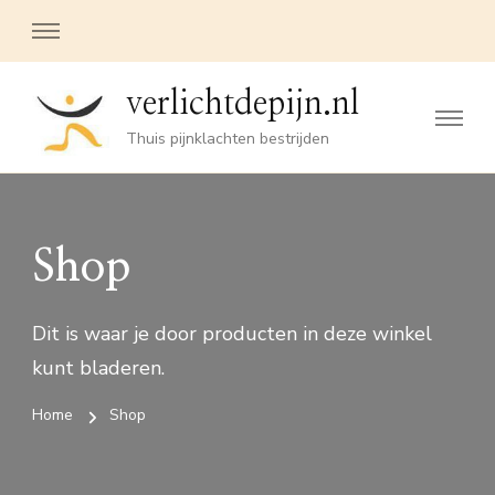
verlichtdepijn.nl
Thuis pijnklachten bestrijden
Shop
Dit is waar je door producten in deze winkel
kunt bladeren.
Home
Shop