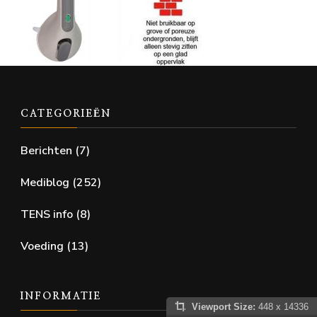
CATEGORIEËN
Berichten
(7)
Mediblog
(252)
TENS info
(8)
Voeding
(13)
INFORMATIE
Viewport Size:
448 x 14336