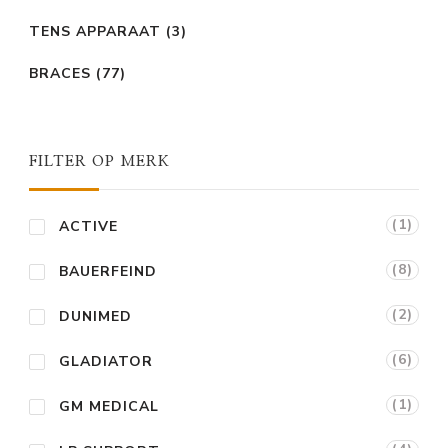
TENS APPARAAT
(3)
BRACES
(77)
FILTER OP MERK
(1)
ACTIVE
(8)
BAUERFEIND
(2)
DUNIMED
(6)
GLADIATOR
(1)
GM MEDICAL