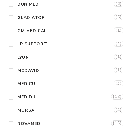
(2)
DUNIMED
(6)
GLADIATOR
(1)
GM MEDICAL
(4)
LP SUPPORT
(1)
LYON
(1)
MCDAVID
(3)
MEDICU
(12)
MEDIDU
(4)
MORSA
(15)
NOVAMED