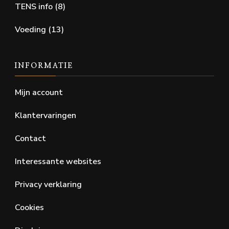
TENS info
(8)
Voeding
(13)
INFORMATIE
Mijn account
Klantervaringen
Contact
Interessante websites
Privacy verklaring
Cookies