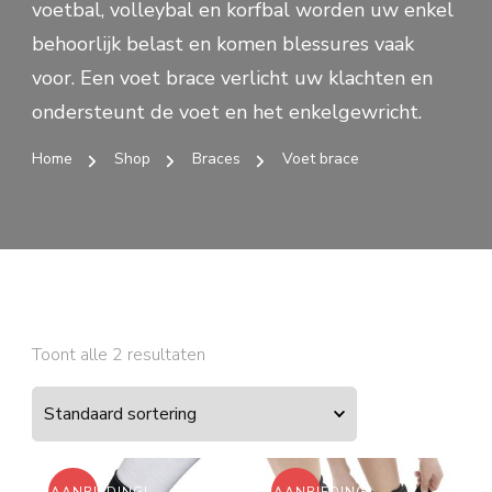
voetbal, volleybal en korfbal worden uw enkel
behoorlijk belast en komen blessures vaak
voor. Een voet brace verlicht uw klachten en
ondersteunt de voet en het enkelgewricht.
Home
Shop
Braces
Voet brace
Toont alle 2 resultaten