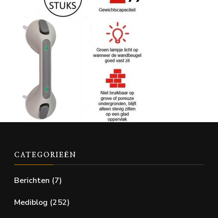
CATEGORIEËN
Berichten
(7)
Mediblog
(252)