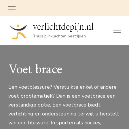
verlichtdepijn.nl
Thuis pijnklachten bestrijden
Voet brace
Een voetblessure? Verstuikte enkel of andere
voet problematiek? Dan is een voetbrace een
verstandige optie. Een voetbrace biedt
verlichting en ondersteuning terwijl u herstelt
van een blessure. In sporten als hockey,