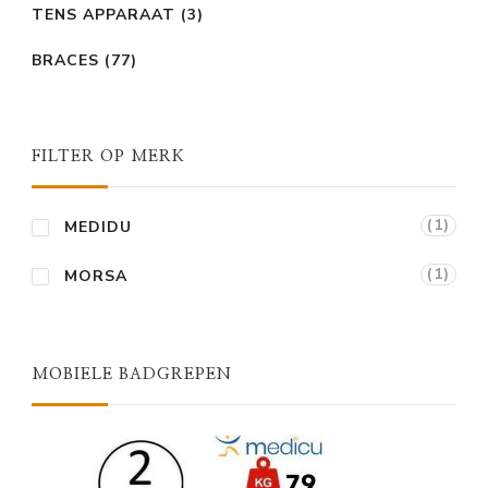
TENS APPARAAT
(3)
BRACES
(77)
FILTER OP MERK
(1)
MEDIDU
(1)
MORSA
MOBIELE BADGREPEN