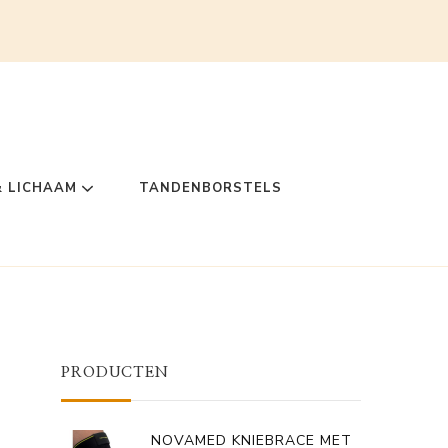
& LICHAAM
TANDENBORSTELS
PRODUCTEN
NOVAMED KNIEBRACE MET