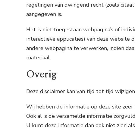
regelingen van dwingend recht (zoals citaatr
aangegeven is.
Het is niet toegestaan webpagina’s of indivi
interactieve applicaties) van deze website o
andere webpagina te verwerken, indien daar
materiaal.
Overig
Deze disclaimer kan van tijd tot tijd wijzigen
Wij hebben de informatie op deze site zee
Ook al is de verzamelde informatie zorgvuld
U kunt deze informatie dan ook niet zien als