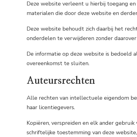
Deze website verleent u hierbij toegang en 
materialen die door deze website en derden
Deze website behoudt zich daarbij het rech
onderdelen te verwijderen zonder daarover
De informatie op deze website is bedoeld al
overeenkomst te sluiten.
Auteursrechten
Alle rechten van intellectuele eigendom be
haar licentiegevers.
Kopiëren, verspreiden en elk ander gebruik 
schriftelijke toestemming van deze website