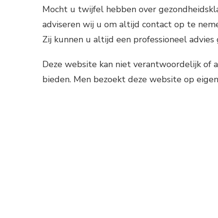
Mocht u twijfel hebben over gezondheidskla
adviseren wij u om altijd contact op te nem
Zij kunnen u altijd een professioneel advies
Deze website kan niet verantwoordelijk of a
bieden. Men bezoekt deze website op eigen