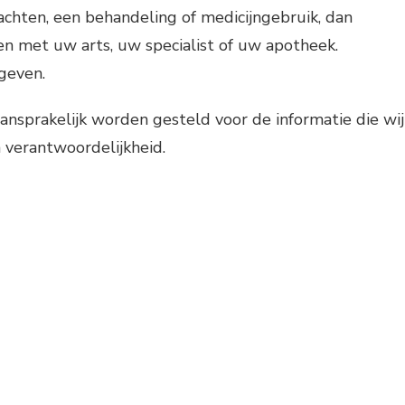
chten, een behandeling of medicijngebruik, dan
en met uw arts, uw specialist of uw apotheek.
 geven.
ansprakelijk worden gesteld voor de informatie die wij
 verantwoordelijkheid.