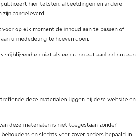
publiceert hier teksten, afbeeldingen en andere
 zijn aangeleverd.
t voor op elk moment de inhoud aan te passen of
 aan u mededeling te hoeven doen.
s vrijblijvend en niet als een concreet aanbod om een
treffende deze materialen liggen bij deze website en
van deze materialen is niet toegestaan zonder
, behoudens en slechts voor zover anders bepaald in