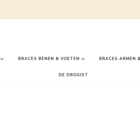
BRACES BENEN & VOETEN
BRACES ARMEN 
DE DROGIST