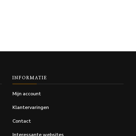
INFORMATIE
Mijn account
Klantervaringen
Contact
Interessante websites