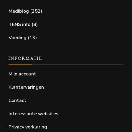
Mediblog
(252)
TENS info
(8)
Voeding
(13)
INFORMATIE
Mijn account
Klantervaringen
Contact
Interessante websites
Privacy verklaring