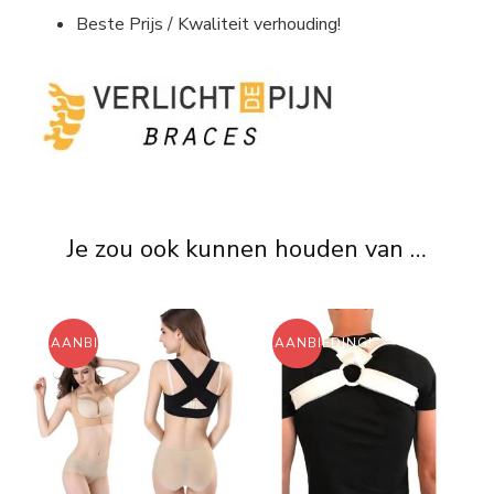
Beste Prijs / Kwaliteit verhouding!
Je zou ook kunnen houden van …
AANBIEDING!
AANBIEDING!