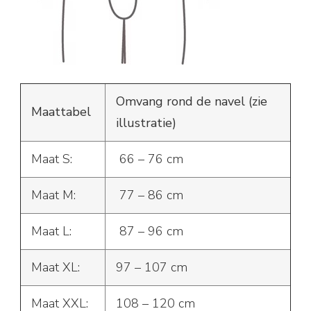
Omvang rond de navel (zie
Maattabel
illustratie)
Maat S:
66 – 76 cm
Maat M:
77 – 86 cm
Maat L:
87 – 96 cm
Maat XL:
97 – 107 cm
Maat XXL:
108 – 120 cm