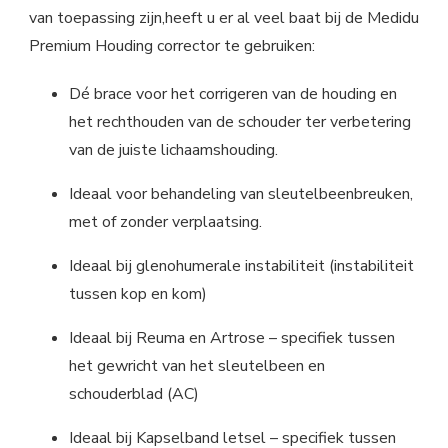
van toepassing zijn,heeft u er al veel baat bij de Medidu
Premium Houding corrector te gebruiken:
Dé brace voor het corrigeren van de houding en
het rechthouden van de schouder ter verbetering
van de juiste lichaamshouding.
Ideaal voor behandeling van sleutelbeenbreuken,
met of zonder verplaatsing.
Ideaal bij glenohumerale instabiliteit (instabiliteit
tussen kop en kom)
Ideaal bij Reuma en Artrose – specifiek tussen
het gewricht van het sleutelbeen en
schouderblad (AC)
Ideaal bij Kapselband letsel – specifiek tussen