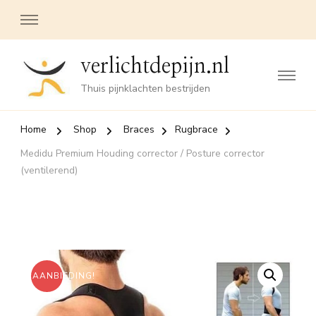
verlichtdepijn.nl
Thuis pijnklachten bestrijden
Home
Shop
Braces
Rugbrace
Medidu Premium Houding corrector / Posture corrector
(ventilerend)
AANBIEDING!