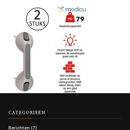
CATEGORIEËN
Berichten
(7)