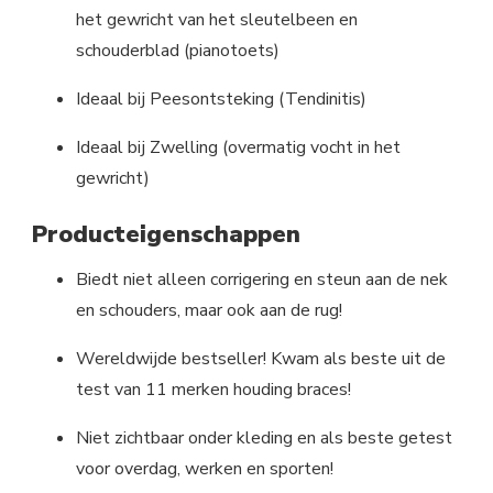
het gewricht van het sleutelbeen en
schouderblad (pianotoets)
Ideaal bij Peesontsteking (Tendinitis)
Ideaal bij Zwelling (overmatig vocht in het
gewricht)
Producteigenschappen
Biedt niet alleen corrigering en steun aan de nek
en schouders, maar ook aan de rug!
Wereldwijde bestseller! Kwam als beste uit de
test van 11 merken houding braces!
Niet zichtbaar onder kleding en als beste getest
voor overdag, werken en sporten!