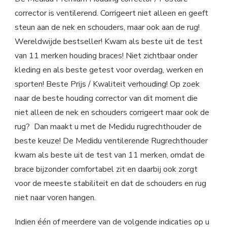
corrector is ventilerend. Corrigeert niet alleen en geeft
steun aan de nek en schouders, maar ook aan de rug!
Wereldwijde bestseller! Kwam als beste uit de test
van 11 merken houding braces! Niet zichtbaar onder
kleding en als beste getest voor overdag, werken en
sporten! Beste Prijs / Kwaliteit verhouding! Op zoek
naar de beste houding corrector van dit moment die
niet alleen de nek en schouders corrigeert maar ook de
rug? Dan maakt u met de Medidu rugrechthouder de
beste keuze! De Medidu ventilerende Rugrechthouder
kwam als beste uit de test van 11 merken, omdat de
brace bijzonder comfortabel zit en daarbij ook zorgt
voor de meeste stabiliteit en dat de schouders en rug
niet naar voren hangen.
Indien één of meerdere van de volgende indicaties op u