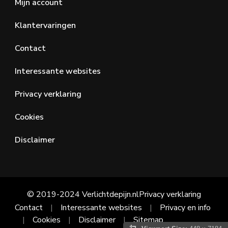
Mijn account
Klantervaringen
Contact
Interessante websites
Privacy verklaring
Cookies
Disclaimer
© 2019-2024 Verlichtdepijn.nl
Privacy verklaring
Contact
Interessante websites
Privacy en info
Cookies
Disclaimer
Sitemap