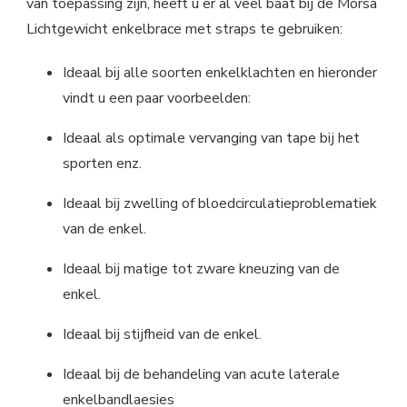
van toepassing zijn, heeft u er al veel baat bij de Morsa
Lichtgewicht enkelbrace met straps te gebruiken:
Ideaal bij alle soorten enkelklachten en hieronder
vindt u een paar voorbeelden:
Ideaal als optimale vervanging van tape bij het
sporten enz.
Ideaal bij zwelling of bloedcirculatieproblematiek
van de enkel.
Ideaal bij matige tot zware kneuzing van de
enkel.
Ideaal bij stijfheid van de enkel.
Ideaal bij de behandeling van acute laterale
enkelbandlaesies