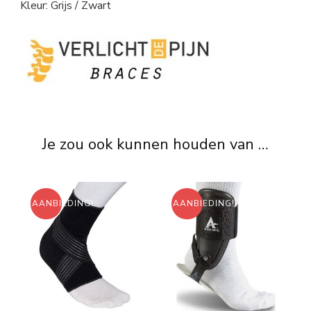
Kleur: Grijs / Zwart
Je zou ook kunnen houden van …
AANBIEDING!
AANBIEDING!