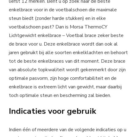
liefst 12 merken. Bent u op zoek naar de beste
enkelbrace voor in de voetbalschoen die maximale
steun biedt (zonder harde stukken) en in elke
voetbalschoen past? Dan is Morsa ThermoCY
Lichtgewicht enkelbrace – Voetbal brace zeker beste
de brace voor u. Deze enkelbrace wordt dan ook al
jaren gebruikt bij alle soorten enkelklachten en behoort
tot de beste enkelbraces van dit moment. Deze brace
van absolute topkwaliteit wordt gekenmerkt door zijn
optimale pasvorm, zijn hoge comfortabiliteit en de
enkelbrace is extreem licht van gewicht, maar daarbij
toch optimale steun en bescherming zal bieden.
Indicaties voor gebruik
Indien één of meerdere van de volgende indicaties op u