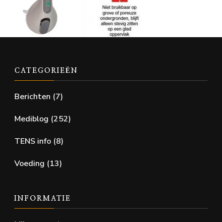
CATEGORIEËN
Berichten
(7)
Mediblog
(252)
TENS info
(8)
Voeding
(13)
INFORMATIE