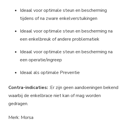
Ideaal voor optimale steun en bescherming
tijdens of na zware enkelverstuikingen
Ideaal voor optimale steun en bescherming na
een enkelbreuk of andere problematiek
Ideaal voor optimale steun en bescherming na
een operatie/ingreep
Ideaal als optimale Preventie
Contra-indicaties:
:Er zijn geen aandoeningen bekend
waarbij de enkelbrace niet kan of mag worden
gedragen.
Merk: Morsa