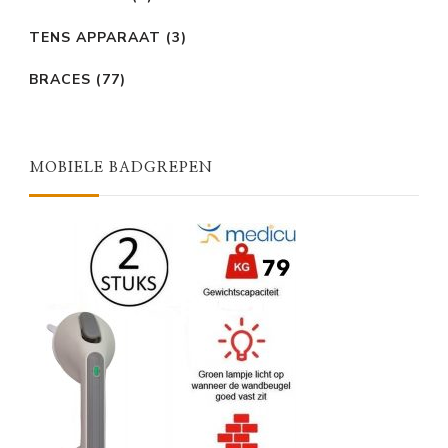
TENS APPARAAT
(3)
BRACES
(77)
MOBIELE BADGREPEN