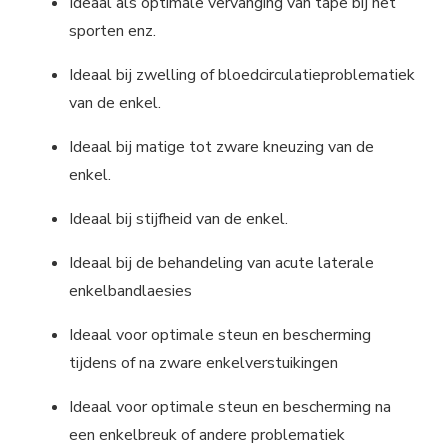
Ideaal als optimale vervanging van tape bij het
sporten enz.
Ideaal bij zwelling of bloedcirculatieproblematiek
van de enkel.
Ideaal bij matige tot zware kneuzing van de
enkel.
Ideaal bij stijfheid van de enkel.
Ideaal bij de behandeling van acute laterale
enkelbandlaesies
Ideaal voor optimale steun en bescherming
tijdens of na zware enkelverstuikingen
Ideaal voor optimale steun en bescherming na
een enkelbreuk of andere problematiek