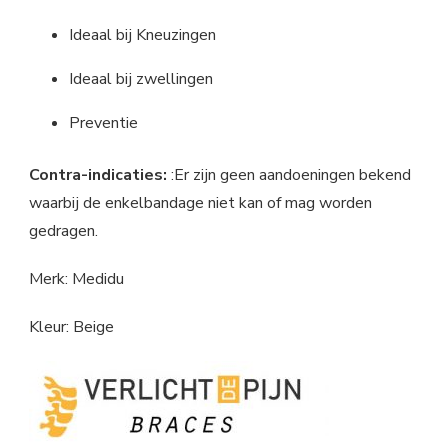
Ideaal bij Kneuzingen
Ideaal bij zwellingen
Preventie
Contra-indicaties:
:Er zijn geen aandoeningen bekend
waarbij de enkelbandage niet kan of mag worden
gedragen.
Merk: Medidu
Kleur: Beige