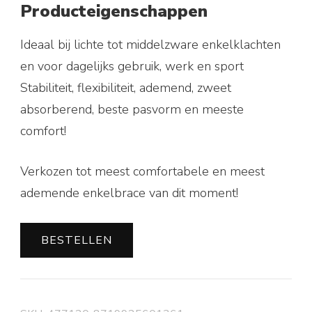
Producteigenschappen
Ideaal bij lichte tot middelzware enkelklachten
en voor dagelijks gebruik, werk en sport
Stabiliteit, flexibiliteit, ademend, zweet
absorberend, beste pasvorm en meeste
comfort!
Verkozen tot meest comfortabele en meest
ademende enkelbrace van dit moment!
BESTELLEN