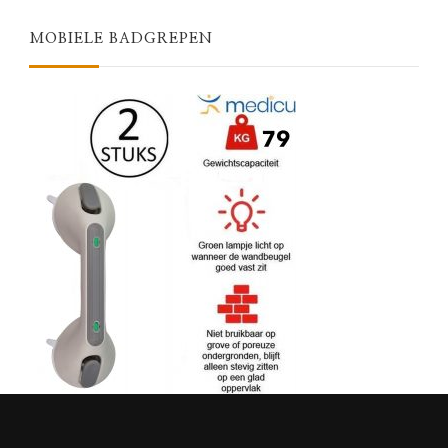
MOBIELE BADGREPEN