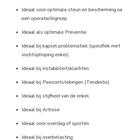
Ideaal voor optimale steun en bescherming na
een operatie/ingreep
Ideaal als optimale Preventie
Ideaal bij kapsel problematiek (specifiek met
vochtophoping enkel)
Ideaal bij instabiliteitsklachten
Ideaal bij Peesontstekingen (Tendinitis)
Ideaal bij stijfheid van de enkel.
Ideaal bij Artrose
Ideaal voor overdag of sporten
Ideaal bij overbelasting