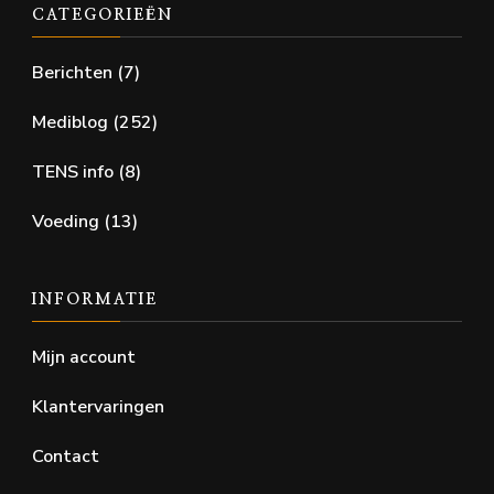
CATEGORIEËN
Berichten
(7)
Mediblog
(252)
TENS info
(8)
Voeding
(13)
INFORMATIE
Mijn account
Klantervaringen
Contact