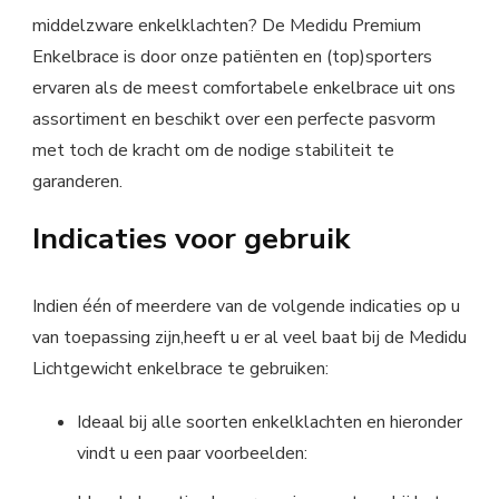
middelzware enkelklachten? De Medidu Premium
Enkelbrace is door onze patiënten en (top)sporters
ervaren als de meest comfortabele enkelbrace uit ons
assortiment en beschikt over een perfecte pasvorm
met toch de kracht om de nodige stabiliteit te
garanderen.
Indicaties voor gebruik
Indien één of meerdere van de volgende indicaties op u
van toepassing zijn,heeft u er al veel baat bij de Medidu
Lichtgewicht enkelbrace te gebruiken:
Ideaal bij alle soorten enkelklachten en hieronder
vindt u een paar voorbeelden: