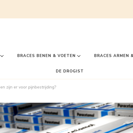
BRACES BENEN & VOETEN
BRACES ARMEN 
DE DROGIST
n zijn er voor pijnbestrijding?