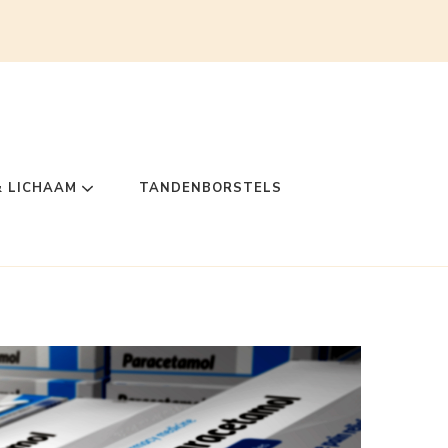
& LICHAAM
TANDENBORSTELS