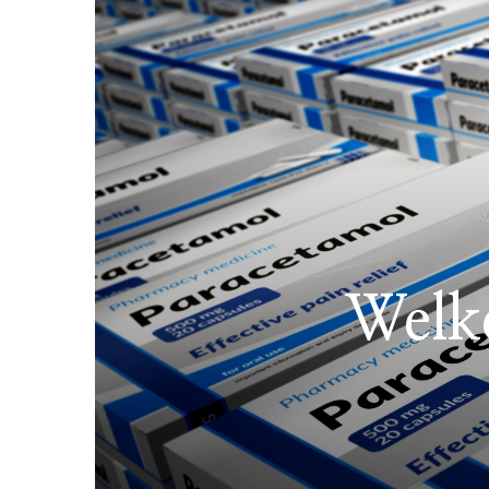
Welke