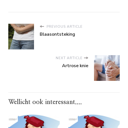
PREVIOUS ARTICLE
Blaasontsteking
NEXT ARTICLE
Artrose knie
Wellicht ook interessant....