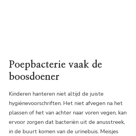
Poepbacterie vaak de
boosdoener
Kinderen hanteren niet altijd de juiste
hygiënevoorschriften. Het niet afvegen na het
plassen of het van achter naar voren vegen, kan
ervoor zorgen dat bacteriën uit de anusstreek,
in de buurt komen van de urinebuis. Meisjes