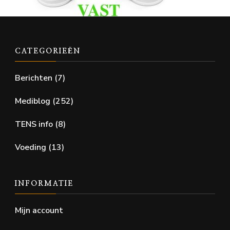
CATEGORIEËN
Berichten
(7)
Mediblog
(252)
TENS info
(8)
Voeding
(13)
INFORMATIE
Mijn account