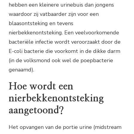
hebben een kleinere urinebuis dan jongens
waardoor zij vatbaarder zijn voor een
blaasontsteking en tevens
nierbekkenontsteking. Een veelvoorkomende
bacteriële infectie wordt veroorzaakt door de
E-coli bacterie die voorkomt in de dikke darm
(in de volksmond ook wel de poepbacterie
genaamd).
Hoe wordt een
nierbekkenontsteking
aangetoond?
Het opvangen van de portie urine (midstream