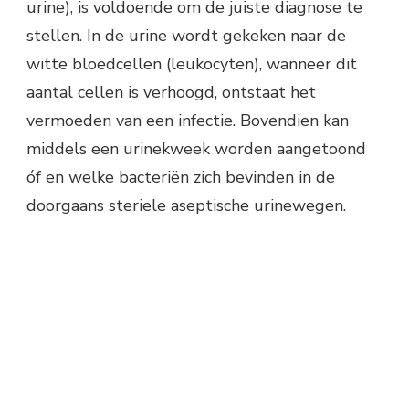
urine), is voldoende om de juiste diagnose te
stellen. In de urine wordt gekeken naar de
witte bloedcellen (leukocyten), wanneer dit
aantal cellen is verhoogd, ontstaat het
vermoeden van een infectie. Bovendien kan
middels een urinekweek worden aangetoond
óf en welke bacteriën zich bevinden in de
doorgaans steriele aseptische urinewegen.