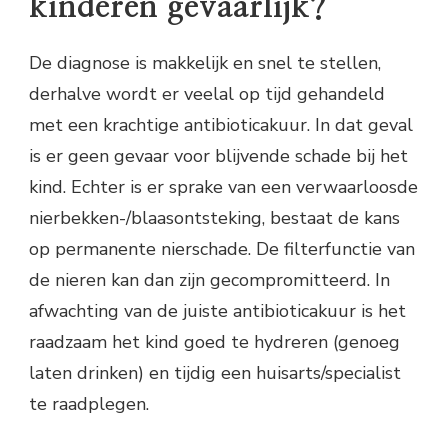
kinderen gevaarlijk?
De diagnose is makkelijk en snel te stellen,
derhalve wordt er veelal op tijd gehandeld
met een krachtige antibioticakuur. In dat geval
is er geen gevaar voor blijvende schade bij het
kind. Echter is er sprake van een verwaarloosde
nierbekken-/blaasontsteking, bestaat de kans
op permanente nierschade. De filterfunctie van
de nieren kan dan zijn gecompromitteerd. In
afwachting van de juiste antibioticakuur is het
raadzaam het kind goed te hydreren (genoeg
laten drinken) en tijdig een huisarts/specialist
te raadplegen.