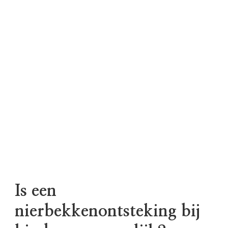
Is een
nierbekkenontsteking bij