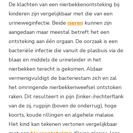
De klachten van een nierbekkenontsteking bij
kinderen zijn vergelijkbaar met die van een
urineweginfectie. Beide
nieren
kunnen zijn
aangedaan maar meestal betreft het een
ontsteking aan één orgaan. De oorzaak is een
bacteriële infectie die vanuit de plasbuis via de
blaas en middels de urineleider in het
nierbekken terecht is gekomen. Aldaar
vermenigvuldigt de bacteriestam zich en zal
het omringende nierbekkenweefsel ontstoken
raken. Dit resulteert in pijn (linker-/rechterflank
van de zij, rugpijn (boven de onderrug), hoge
koorts, koude rillingen en algehele malaise.
Het kind kan tekenen vertonen vergelijkbaar