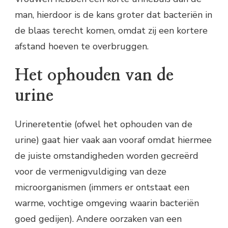
man, hierdoor is de kans groter dat bacteriën in
de blaas terecht komen, omdat zij een kortere
afstand hoeven te overbruggen.
Het ophouden van de
urine
Urineretentie (ofwel het ophouden van de
urine) gaat hier vaak aan vooraf omdat hiermee
de juiste omstandigheden worden gecreërd
voor de vermenigvuldiging van deze
microorganismen (immers er ontstaat een
warme, vochtige omgeving waarin bacteriën
goed gedijen). Andere oorzaken van een