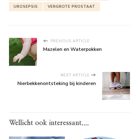
UROSEPSIS
VERGROTE PROSTAAT
PREVIOUS ARTICLE
Mazelen en Waterpokken
NEXT ARTICLE
Nierbekkenontsteking bij kinderen
Wellicht ook interessant....