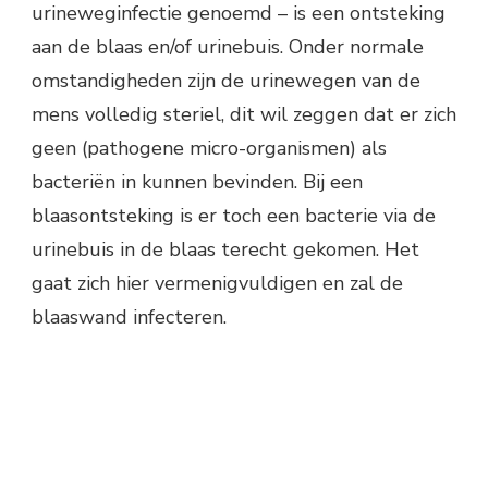
urineweginfectie genoemd – is een ontsteking
aan de blaas en/of urinebuis. Onder normale
omstandigheden zijn de urinewegen van de
mens volledig steriel, dit wil zeggen dat er zich
geen (pathogene micro-organismen) als
bacteriën in kunnen bevinden. Bij een
blaasontsteking is er toch een bacterie via de
urinebuis in de blaas terecht gekomen. Het
gaat zich hier vermenigvuldigen en zal de
blaaswand infecteren.