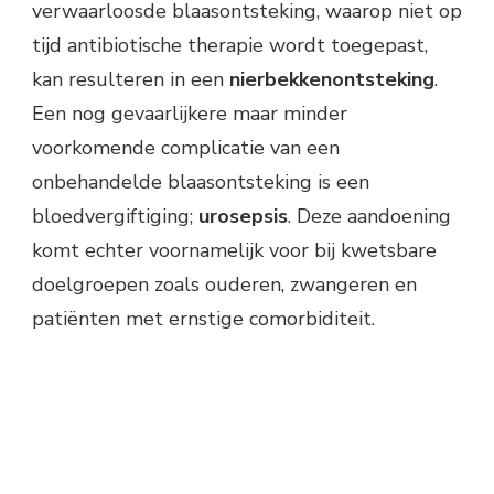
verwaarloosde blaasontsteking, waarop niet op
tijd antibiotische therapie wordt toegepast,
kan resulteren in een
nierbekkenontsteking
.
Een nog gevaarlijkere maar minder
voorkomende complicatie van een
onbehandelde blaasontsteking is een
bloedvergiftiging;
urosepsis
. Deze aandoening
komt echter voornamelijk voor bij kwetsbare
doelgroepen zoals ouderen, zwangeren en
patiënten met ernstige comorbiditeit.