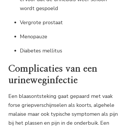
wordt gespoeld
Vergrote prostaat
Menopauze
Diabetes mellitus
Complicaties van een
urineweginfectie
Een blaasontsteking gaat gepaard met vaak
forse griepverschijnselen als koorts, algehele
malaise maar ook typische symptomen als pijn
bij het plassen en pijn in de onderbuik. Een