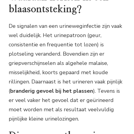
blaasontsteking?
De signalen van een urineweginfectie zijn vaak
wel duidelijk. Het urinepatroon (geur,
consistentie en frequentie tot lozen) is
plotseling veranderd. Bovendien zijn er
griepverschijnselen als algehele malaise,
misselijkheid, koorts gepaard met koude
rillingen. Daarnaast is het urineren vaak pijnlijk
(
branderig gevoel bij het plassen
). Tevens is
er veel vaker het gevoel dat er geürineerd
moet worden met als resultaat veelvuldig
pijnlijke kleine urinelozingen.