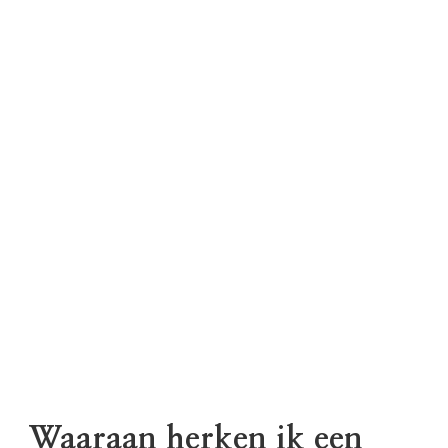
Waaraan herken ik een