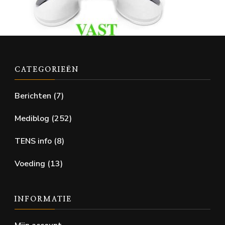
CATEGORIEËN
Berichten
(7)
Mediblog
(252)
TENS info
(8)
Voeding
(13)
INFORMATIE