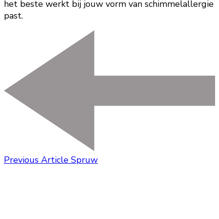
het beste werkt bij jouw vorm van schimmelallergie
past.
Previous Article
Spruw