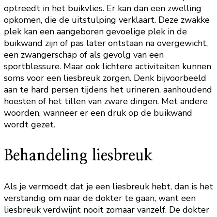
optreedt in het buikvlies. Er kan dan een zwelling
opkomen, die de uitstulping verklaart. Deze zwakke
plek kan een aangeboren gevoelige plek in de
buikwand zijn of pas later ontstaan na overgewicht,
een zwangerschap of als gevolg van een
sportblessure. Maar ook lichtere activiteiten kunnen
soms voor een liesbreuk zorgen. Denk bijvoorbeeld
aan te hard persen tijdens het urineren, aanhoudend
hoesten of het tillen van zware dingen. Met andere
woorden, wanneer er een druk op de buikwand
wordt gezet.
Behandeling liesbreuk
Als je vermoedt dat je een liesbreuk hebt, dan is het
verstandig om naar de dokter te gaan, want een
liesbreuk verdwijnt nooit zomaar vanzelf. De dokter