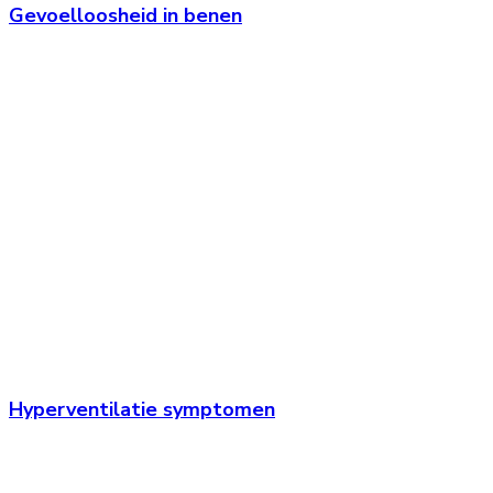
Gevoelloosheid in benen
Hyperventilatie symptomen