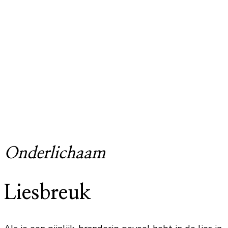
Onderlichaam
Liesbreuk