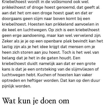
Kriebelhoest wordt in de volksmond ook wel
prikkelhoest of droge hoest genoemd, dat geeft al
aan dat het om een droge hoest gaat en dat er
doorgaans geen slijm naar boven komt bij een
kriebelhoest. Hoesten kan prikkelend aanvoelen in
de keel en luchtwegen. Op zich is een kriebelhoest
geen erge aandoening, maar kan wel vervelend zijn.
Zeker als je je op een openbare plek bevindt kan het
lastig zijn als je het idee krijgt dat mensen om je
heen zich storen aan jou hoest. Toch is het wel van
belang dat je het in de gaten houdt. Een
kriebelhoest duidt namelijk aan dat er een grote
kans is dat je een ontsteking van de slijmvliezen of
luchtwegen hebt. Kuchen of hoesten kan vaker
optreden en heftiger worden. Dat kan op den duur
pijnlijk worden.
Wat kun je doen om