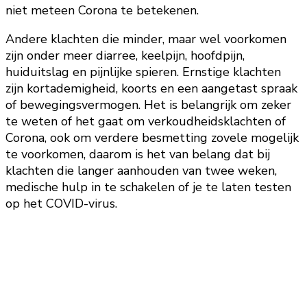
niet meteen Corona te betekenen.
Andere klachten die minder, maar wel voorkomen
zijn onder meer diarree, keelpijn, hoofdpijn,
huiduitslag en pijnlijke spieren. Ernstige klachten
zijn kortademigheid, koorts en een aangetast spraak
of bewegingsvermogen. Het is belangrijk om zeker
te weten of het gaat om verkoudheidsklachten of
Corona, ook om verdere besmetting zovele mogelijk
te voorkomen, daarom is het van belang dat bij
klachten die langer aanhouden van twee weken,
medische hulp in te schakelen of je te laten testen
op het COVID-virus.