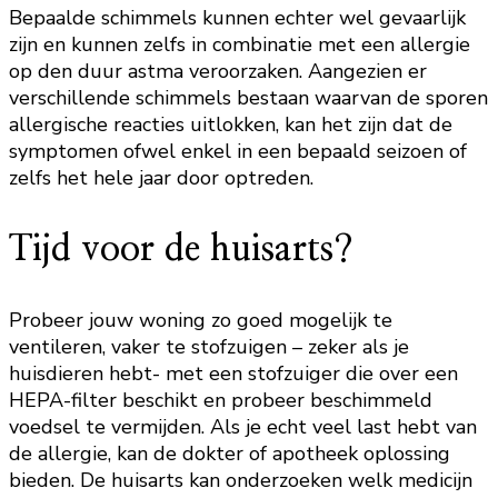
Bepaalde schimmels kunnen echter wel gevaarlijk
zijn en kunnen zelfs in combinatie met een allergie
op den duur astma veroorzaken. Aangezien er
verschillende schimmels bestaan waarvan de sporen
allergische reacties uitlokken, kan het zijn dat de
symptomen ofwel enkel in een bepaald seizoen of
zelfs het hele jaar door optreden.
Tijd voor de huisarts?
Probeer jouw woning zo goed mogelijk te
ventileren, vaker te stofzuigen – zeker als je
huisdieren hebt- met een stofzuiger die over een
HEPA-filter beschikt en probeer beschimmeld
voedsel te vermijden. Als je echt veel last hebt van
de allergie, kan de dokter of apotheek oplossing
bieden. De huisarts kan onderzoeken welk medicijn