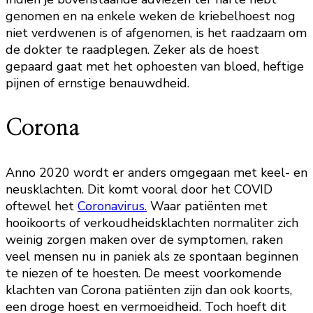
genomen en na enkele weken de kriebelhoest nog
niet verdwenen is of afgenomen, is het raadzaam om
de dokter te raadplegen. Zeker als de hoest
gepaard gaat met het ophoesten van bloed, heftige
pijnen of ernstige benauwdheid.
Corona
Anno 2020 wordt er anders omgegaan met keel- en
neusklachten. Dit komt vooral door het COVID
oftewel het
Coronavirus.
Waar patiënten met
hooikoorts of verkoudheidsklachten normaliter zich
weinig zorgen maken over de symptomen, raken
veel mensen nu in paniek als ze spontaan beginnen
te niezen of te hoesten. De meest voorkomende
klachten van Corona patiënten zijn dan ook koorts,
een droge hoest en vermoeidheid. Toch hoeft dit