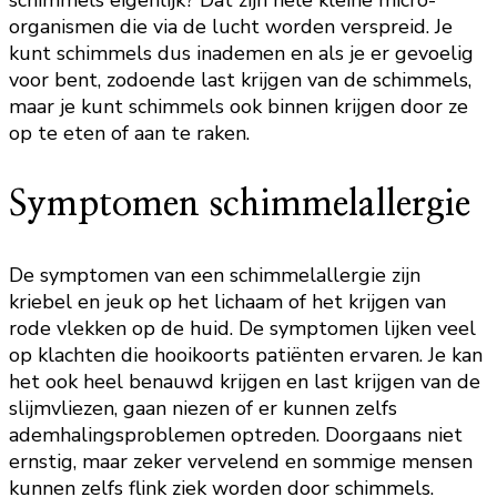
organismen die via de lucht worden verspreid. Je
kunt schimmels dus inademen en als je er gevoelig
voor bent, zodoende last krijgen van de schimmels,
maar je kunt schimmels ook binnen krijgen door ze
op te eten of aan te raken.
Symptomen schimmelallergie
De symptomen van een schimmelallergie zijn
kriebel en jeuk op het lichaam of het krijgen van
rode vlekken op de huid. De symptomen lijken veel
op klachten die hooikoorts patiënten ervaren. Je kan
het ook heel benauwd krijgen en last krijgen van de
slijmvliezen, gaan niezen of er kunnen zelfs
ademhalingsproblemen optreden. Doorgaans niet
ernstig, maar zeker vervelend en sommige mensen
kunnen zelfs flink ziek worden door schimmels.