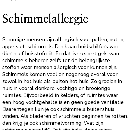
Schimmelallergie
Sommige mensen zijn allergisch voor pollen, noten,
appels of…schimmels. Denk aan huidschilfers van
dieren of huisstofmijt. En dat is ook niet gek, want
schimmels behoren zelfs tot de belangrijkste
stoffen waar mensen allergisch voor kunnen zijn.
Schimmels komen veel en nagenoeg overal voor,
zowel in het huis als buiten het huis. Ze groeien in
huis in vooral donkere, vochtige en broeierige
ruimtes. Bijvoorbeeld in kelders, of ruimtes waar
een hoog vochtgehalte is en geen goede ventilatie.
Daarentegen kun je ook schimmels buitenshuis
vinden. Als bladeren of vruchten beginnen te rotten,
dan krijg je ook schimmelvorming. Wat zijn
schimmels eigenlijk? Dat zijn hele kleine micro-