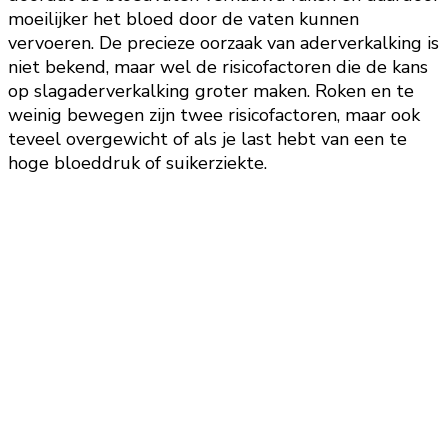
moeilijker het bloed door de vaten kunnen
vervoeren. De precieze oorzaak van aderverkalking is
niet bekend, maar wel de risicofactoren die de kans
op slagaderverkalking groter maken. Roken en te
weinig bewegen zijn twee risicofactoren, maar ook
teveel overgewicht of als je last hebt van een te
hoge bloeddruk of suikerziekte.