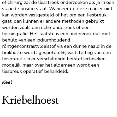
of chirurg zal de liesstreek onderzoeken als je in een
staande positie staat. Wanneer op deze manier niet
kan worden vastgesteld of het om een liesbreuk
gaat, dan kunnen er andere methoden gebruikt
worden zoals een echo-onderzoek of een
herniografie. Het laatste is een onderzoek dat met
behulp van een jodiumhoudend
röntgencontrastvloeistof via een dunne naald in de
buikholte wordt gespoten. Bij vaststelling van een
liesbreuk zijn er verschillende hersteltechnieken
mogelijk, maar over het algemeen wordt een
liesbreuk operatief behandeld.
Keel
Kriebelhoest