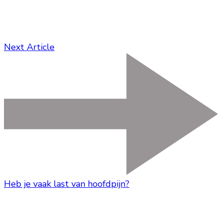
Next Article
Heb je vaak last van hoofdpijn?