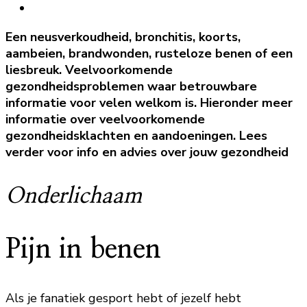
Een neusverkoudheid, bronchitis, koorts,
aambeien, brandwonden, rusteloze benen of een
liesbreuk. Veelvoorkomende
gezondheidsproblemen waar betrouwbare
informatie voor velen welkom is. Hieronder meer
informatie over veelvoorkomende
gezondheidsklachten en aandoeningen. Lees
verder voor info en advies over jouw gezondheid
Onderlichaam
Pijn in benen
Als je fanatiek gesport hebt of jezelf hebt