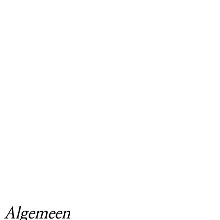
Algemeen