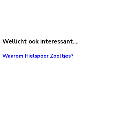
Wellicht ook interessant....
Waarom Hielspoor Zooltjes?