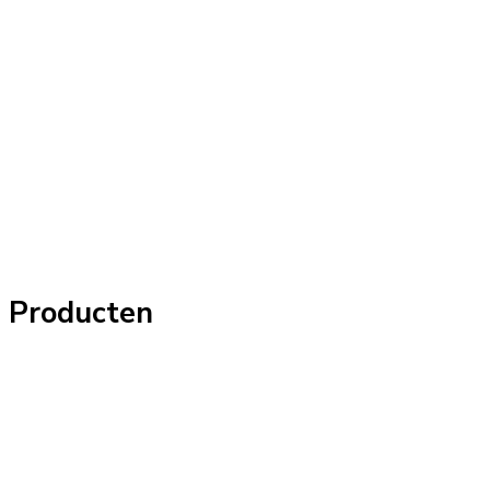
Producten