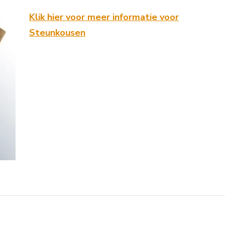
Klik hier voor meer informatie voor
Steunkousen