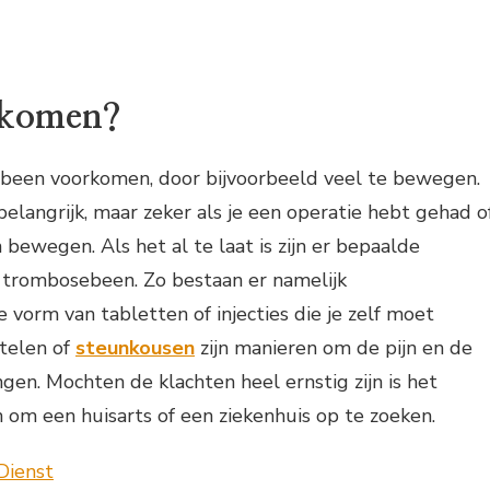
rkomen?
been voorkomen, door bijvoorbeeld veel te bewegen.
d belangrijk, maar zeker als je een operatie hebt gehad o
 bewegen. Als het al te laat is zijn er bepaalde
 trombosebeen. Zo bestaan er namelijk
 vorm van tabletten of injecties die je zelf moet
telen of
steunkousen
zijn manieren om de pijn en de
ngen. Mochten de klachten heel ernstig zijn is het
 om een huisarts of een ziekenhuis op te zoeken.
Dienst