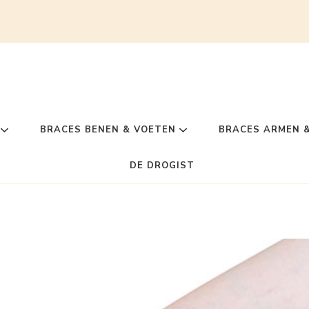
BRACES BENEN & VOETEN
BRACES ARMEN 
DE DROGIST