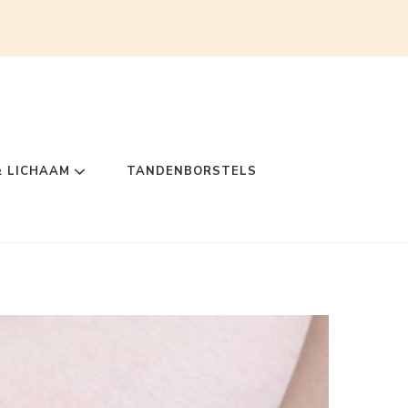
& LICHAAM
TANDENBORSTELS