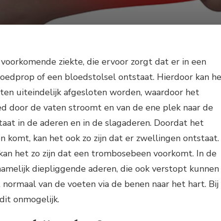
voorkomende ziekte, die ervoor zorgt dat er in een
oedprop of een bloedstolsel ontstaat. Hierdoor kan h
aten uiteindelijk afgesloten worden, waardoor het
ed door de vaten stroomt en van de ene plek naar de
aat in de aderen en in de slagaderen. Doordat het
n komt, kan het ook zo zijn dat er zwellingen ontstaat.
kan het zo zijn dat een trombosebeen voorkomt. In de
namelijk diepliggende aderen, die ook verstopt kunnen
 normaal van de voeten via de benen naar het hart. Bij
dit onmogelijk.