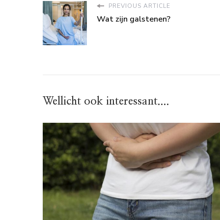
PREVIOUS ARTICLE
Wat zijn galstenen?
Wellicht ook interessant....