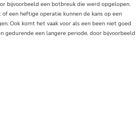
r bijvoorbeeld een botbreuk die werd opgelopen.
 of een heftige operatie kunnen de kans op een
n. Ook komt het vaak voor als een been niet goed
 gedurende een langere periode, door bijvoorbeeld