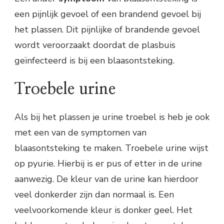
een pijnlijk gevoel of een brandend gevoel bij
het plassen. Dit pijnlijke of brandende gevoel
wordt veroorzaakt doordat de plasbuis
geïnfecteerd is bij een blaasontsteking.
Troebele urine
Als bij het plassen je urine troebel is heb je ook
met een van de symptomen van
blaasontsteking te maken. Troebele urine wijst
op pyurie. Hierbij is er pus of etter in de urine
aanwezig. De kleur van de urine kan hierdoor
veel donkerder zijn dan normaal is. Een
veelvoorkomende kleur is donker geel. Het