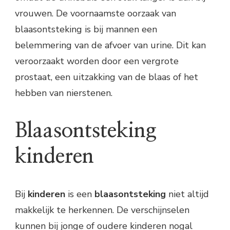
vrouwen. De voornaamste oorzaak van
blaasontsteking is bij mannen een
belemmering van de afvoer van urine. Dit kan
veroorzaakt worden door een vergrote
prostaat, een uitzakking van de blaas of het
hebben van nierstenen.
Blaasontsteking
kinderen
Bij
kinderen
is een
blaasontsteking
niet altijd
makkelijk te herkennen. De verschijnselen
kunnen bij jonge of oudere kinderen nogal