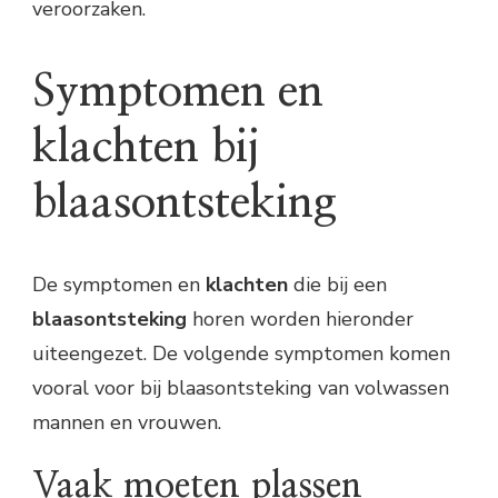
veroorzaken.
Symptomen en
klachten bij
blaasontsteking
De symptomen en
klachten
die bij een
blaasontsteking
horen worden hieronder
uiteengezet. De volgende symptomen komen
vooral voor bij blaasontsteking van volwassen
mannen en vrouwen.
Vaak moeten plassen