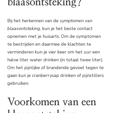
blaasontsteking?
Bij het herkennen van de
symptomen van
blaasontsteking
, kun je het beste contact
opnemen met je huisarts. Om de symptomen
te bestrijden en daarmee de klachten te
verminderen kun je vier keer om het uur een
halve liter water drinken (in totaal twee liter).
Om het pijnlijke of brandende gevoel tegen te
gaan kun je cranberrysap drinken of pijnstillers
gebruiken.
Voorkomen van een