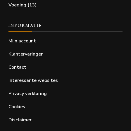
Voeding
(13)
INFORMATIE
Mijn account
Klantervaringen
Contact
Interessante websites
Privacy verklaring
Cookies
Disclaimer