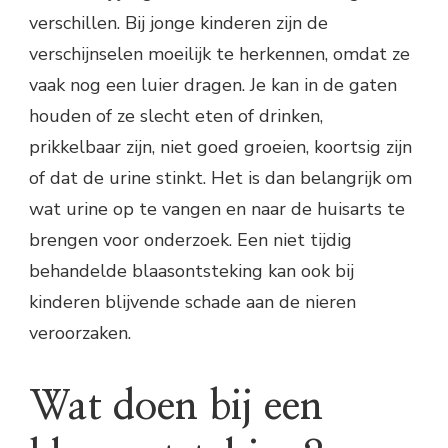
verschillen. Bij jonge kinderen zijn de
verschijnselen moeilijk te herkennen, omdat ze
vaak nog een luier dragen. Je kan in de gaten
houden of ze slecht eten of drinken,
prikkelbaar zijn, niet goed groeien, koortsig zijn
of dat de urine stinkt. Het is dan belangrijk om
wat urine op te vangen en naar de huisarts te
brengen voor onderzoek. Een niet tijdig
behandelde blaasontsteking kan ook bij
kinderen blijvende schade aan de nieren
veroorzaken.
Wat doen bij een