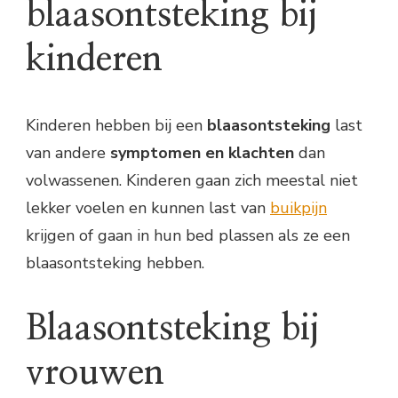
blaasontsteking bij
kinderen
Kinderen hebben bij een
blaasontsteking
last
van andere
symptomen en klachten
dan
volwassenen. Kinderen gaan zich meestal niet
lekker voelen en kunnen last van
buikpijn
krijgen of gaan in hun bed plassen als ze een
blaasontsteking hebben.
Blaasontsteking bij
vrouwen