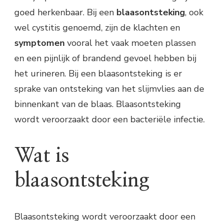
goed herkenbaar. Bij een
blaasontsteking
, ook
wel cystitis genoemd, zijn de klachten en
symptomen
vooral het vaak moeten plassen
en een pijnlijk of brandend gevoel hebben bij
het urineren. Bij een blaasontsteking is er
sprake van ontsteking van het slijmvlies aan de
binnenkant van de blaas. Blaasontsteking
wordt veroorzaakt door een bacteriële infectie.
Wat is
blaasontsteking
Blaasontsteking wordt veroorzaakt door een