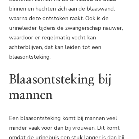
binnen en hechten zich aan de blaaswand,
waarna deze ontstoken raakt. Ook is de
urineleider tijdens de zwangerschap nauwer,
waardoor er regelmatig vocht kan
achterblijven, dat kan leiden tot een
blaasontsteking.
Blaasontsteking bij
mannen
Een blaasontsteking komt bij mannen veel
minder vaak voor dan bij vrouwen. Dit komt
omdat de urinebuis een stuk langer is dan bij