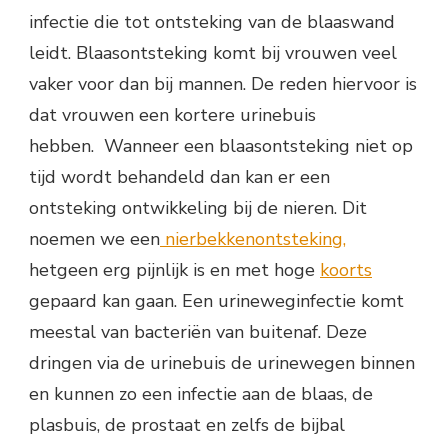
infectie die tot ontsteking van de blaaswand
leidt. Blaasontsteking komt bij vrouwen veel
vaker voor dan bij mannen. De reden hiervoor is
dat vrouwen een kortere urinebuis
hebben. Wanneer een blaasontsteking niet op
tijd wordt behandeld dan kan er een
ontsteking ontwikkeling bij de nieren. Dit
noemen we een
nierbekkenontsteking,
hetgeen erg pijnlijk is en met hoge
koorts
gepaard kan gaan. Een urineweginfectie komt
meestal van bacteriën van buitenaf. Deze
dringen via de urinebuis de urinewegen binnen
en kunnen zo een infectie aan de blaas, de
plasbuis, de prostaat en zelfs de bijbal