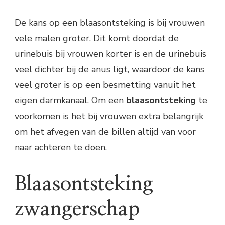
De kans op een blaasontsteking is bij vrouwen
vele malen groter. Dit komt doordat de
urinebuis bij vrouwen korter is en de urinebuis
veel dichter bij de anus ligt, waardoor de kans
veel groter is op een besmetting vanuit het
eigen darmkanaal. Om een
blaasontsteking
te
voorkomen is het bij vrouwen extra belangrijk
om het afvegen van de billen altijd van voor
naar achteren te doen.
Blaasontsteking
zwangerschap