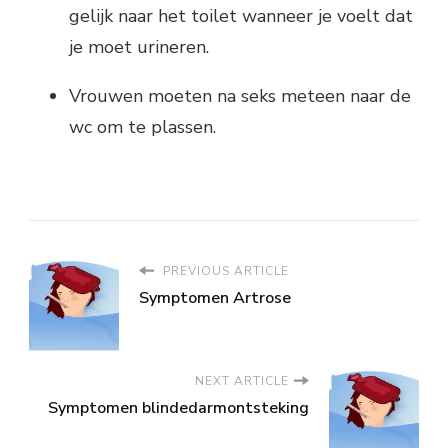
gelijk naar het toilet wanneer je voelt dat
je moet urineren.
Vrouwen moeten na seks meteen naar de
wc om te plassen.
PREVIOUS ARTICLE
Symptomen Artrose
NEXT ARTICLE
Symptomen blindedarmontsteking