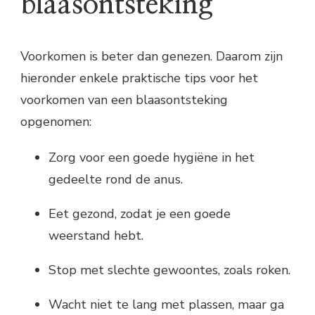
blaasontsteking
Voorkomen is beter dan genezen. Daarom zijn
hieronder enkele praktische tips voor het
voorkomen van een blaasontsteking
opgenomen:
Zorg voor een goede hygiëne in het
gedeelte rond de anus.
Eet gezond, zodat je een goede
weerstand hebt.
Stop met slechte gewoontes, zoals roken.
Wacht niet te lang met plassen, maar ga