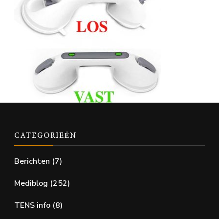
CATEGORIEËN
Berichten
(7)
Mediblog
(252)
TENS info
(8)