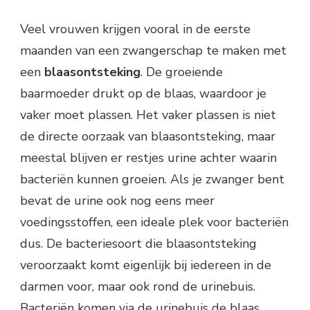
Veel vrouwen krijgen vooral in de eerste
maanden van een zwangerschap te maken met
een
blaasontsteking
. De groeiende
baarmoeder drukt op de blaas, waardoor je
vaker moet plassen. Het vaker plassen is niet
de directe oorzaak van blaasontsteking, maar
meestal blijven er restjes urine achter waarin
bacteriën kunnen groeien. Als je zwanger bent
bevat de urine ook nog eens meer
voedingsstoffen, een ideale plek voor bacteriën
dus. De bacteriesoort die blaasontsteking
veroorzaakt komt eigenlijk bij iedereen in de
darmen voor, maar ook rond de urinebuis.
Bacteriën komen via de urinebuis de blaas