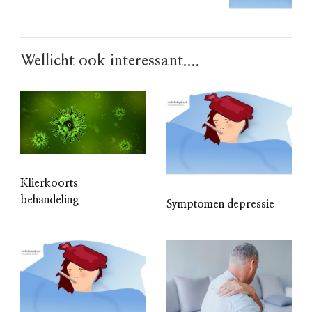
Wellicht ook interessant....
Klierkoorts
behandeling
Symptomen depressie