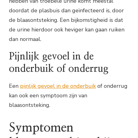
hebben van troebele urine komt meestal
doordat de plasbuis dan geïnfecteerd is, door
de blaasontsteking. Een bijkomstigheid is dat
de urine hierdoor ook heviger kan gaan ruiken
dan normaal.
Pijnlijk gevoel in de
onderbuik of onderrug
Een
pijnlijk gevoel in de onderbuik
of onderrug
kan ook een symptoom zijn van
blaasontsteking.
Symptomen