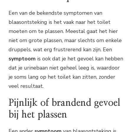
Een van de bekendste symptomen van
blaasontsteking is het vaak naar het toilet
moeten om te plassen. Meestal gaat het hier
niet om grote plassen, maar slechts om enkele
druppels, wat erg frustrerend kan zijn. Een
symptoom
is ook dat je het gevoel kan hebben
dat je urinebaan niet geheel leeg is, waardoor
je soms lang op het toilet kan zitten, zonder
veel resultaat.
Pijnlijk of brandend gevoel
bij het plassen
Een ander
symptoom
van blaasontsteking is