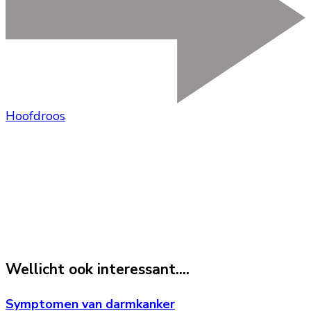
Hoofdroos
Wellicht ook interessant....
Symptomen van darmkanker