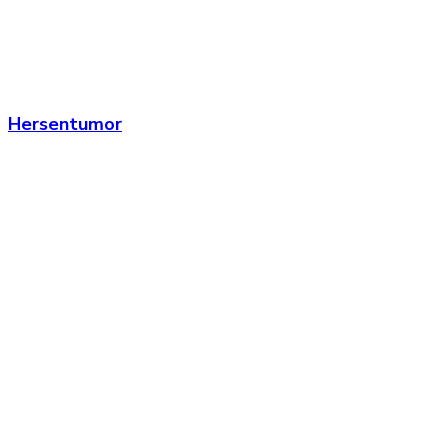
Hersentumor