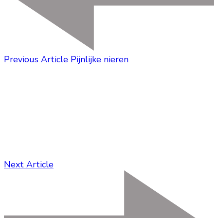
Previous Article
Pijnlijke nieren
Next Article