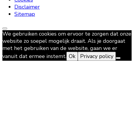
Disclaimer
Sitemap
We gebruiken cookies om ervoor te zorgen dat onze
website zo soepel mogelijk draait. Als je doorgaat
met het gebruiken van de website, gaan we er
vanuit dat ermee instemt.
Ok
Privacy policy