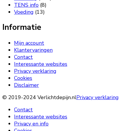
TENS info
(8)
Voeding
(13)
Informatie
Mijn account
Klantervaringen
Contact
Interessante websites
Privacy verklaring
Cookies
Disclaimer
© 2019-2024 Verlichtdepijn.nl
Privacy verklaring
Contact
Interessante websites
Privacy en info
Cookies