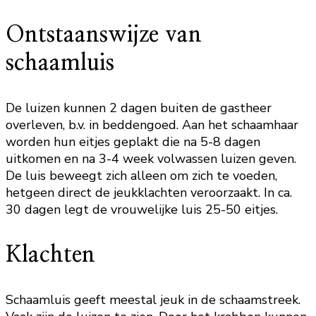
Ontstaanswijze van
schaamluis
De luizen kunnen 2 dagen buiten de gastheer
overleven, b.v. in beddengoed. Aan het schaamhaar
worden hun eitjes geplakt die na 5-8 dagen
uitkomen en na 3-4 week volwassen luizen geven.
De luis beweegt zich alleen om zich te voeden,
hetgeen direct de jeukklachten veroorzaakt. In ca.
30 dagen legt de vrouwelijke luis 25-50 eitjes.
Klachten
Schaamluis geeft meestal jeuk in de schaamstreek.