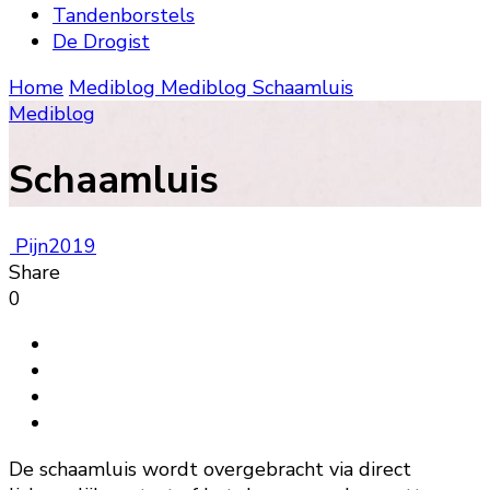
Tandenborstels
De Drogist
Home
Mediblog
Mediblog
Schaamluis
Mediblog
Schaamluis
Pijn2019
Share
0
De schaamluis wordt overgebracht via direct