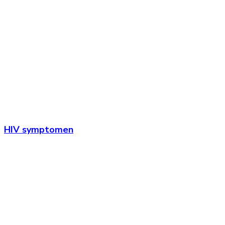
HIV symptomen