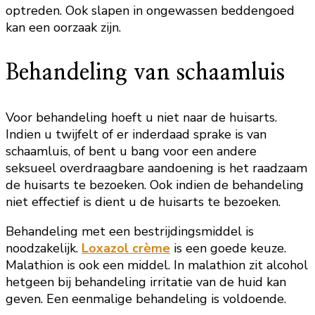
optreden. Ook slapen in ongewassen beddengoed
kan een oorzaak zijn.
Behandeling van schaamluis
Voor behandeling hoeft u niet naar de huisarts.
Indien u twijfelt of er inderdaad sprake is van
schaamluis, of bent u bang voor een andere
seksueel overdraagbare aandoening is het raadzaam
de huisarts te bezoeken. Ook indien de behandeling
niet effectief is dient u de huisarts te bezoeken.
Behandeling met een bestrijdingsmiddel is
noodzakelijk.
Loxazol crème
is een goede keuze.
Malathion is ook een middel. In malathion zit alcohol
hetgeen bij behandeling irritatie van de huid kan
geven. Een eenmalige behandeling is voldoende.