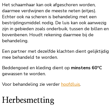
Het schaamhaar kan ook afgeschoren worden,
daarmee verdwijnen de meeste neten (eitjes).
Echter ook na scheren is behandeling met een
bestrijdingsmiddel nodig. De luis kan ook aanwezig
zijn in gebieden zoals onderbuik, tussen de billen en
bovenbenen. Houdt rekening daarmee bij de
behandeling.
Een partner met dezelfde klachten dient gelijktijdig
mee behandeld te worden.
Beddengoed en kleding dient op
minstens 60°C
gewassen te worden.
Voor behandeling zie verder
hoofdluis
.
Herbesmetting