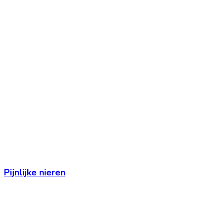
Pijnlijke nieren