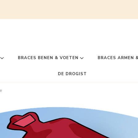
BRACES BENEN & VOETEN
BRACES ARMEN 
DE DROGIST
ie