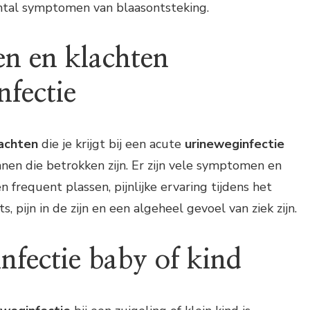
ntal symptomen van blaasontsteking.
n en klachten
nfectie
achten
die je krijgt bij een acute
urineweginfectie
nen die betrokken zijn. Er zijn vele symptomen en
 frequent plassen, pijnlijke ervaring tijdens het
ts, pijn in de zijn en een algeheel gevoel van ziek zijn.
nfectie baby of kind