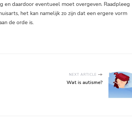
ng en daardoor eventueel moet overgeven. Raadpleeg
 huisarts, het kan namelijk zo zijn dat een ergere vorm
aan de orde is.
NEXT ARTICLE
Wat is autisme?