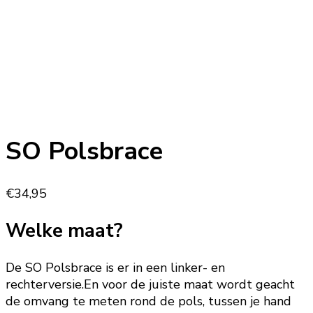
SO Polsbrace
€
34,95
Welke maat?
De SO Polsbrace is er in een linker- en
rechterversie.En voor de juiste maat wordt geacht
de omvang te meten rond de pols, tussen je hand