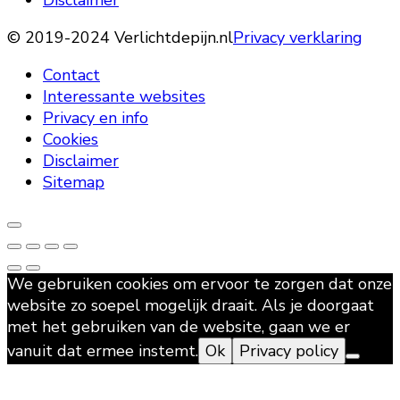
© 2019-2024 Verlichtdepijn.nl
Privacy verklaring
Contact
Interessante websites
Privacy en info
Cookies
Disclaimer
Sitemap
We gebruiken cookies om ervoor te zorgen dat onze
website zo soepel mogelijk draait. Als je doorgaat
met het gebruiken van de website, gaan we er
vanuit dat ermee instemt.
Ok
Privacy policy