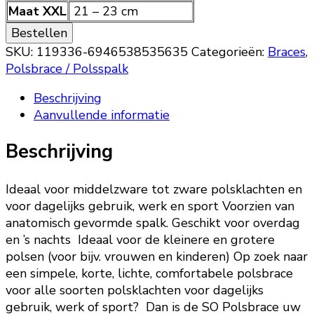
Maat XXL
21 – 23 cm
Bestellen
SKU:
119336-6946538535635
Categorieën:
Braces
,
Polsbrace / Polsspalk
Beschrijving
Aanvullende informatie
Beschrijving
Ideaal voor middelzware tot zware polsklachten en
voor dagelijks gebruik, werk en sport Voorzien van
anatomisch gevormde spalk. Geschikt voor overdag
en ’s nachts Ideaal voor de kleinere en grotere
polsen (voor bijv. vrouwen en kinderen) Op zoek naar
een simpele, korte, lichte, comfortabele polsbrace
voor alle soorten polsklachten voor dagelijks
gebruik, werk of sport? Dan is de SO Polsbrace uw