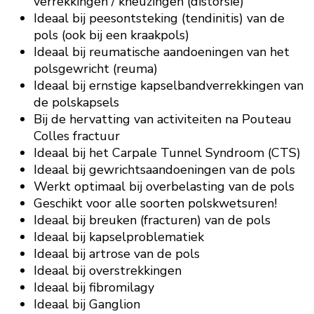
verrekkingen / kneuzingen (distorsie)
Ideaal bij peesontsteking (tendinitis) van de
pols (ook bij een kraakpols)
Ideaal bij reumatische aandoeningen van het
polsgewricht (reuma)
Ideaal bij ernstige kapselbandverrekkingen van
de polskapsels
Bij de hervatting van activiteiten na Pouteau
Colles fractuur
Ideaal bij het Carpale Tunnel Syndroom (CTS)
Ideaal bij gewrichtsaandoeningen van de pols
Werkt optimaal bij overbelasting van de pols
Geschikt voor alle soorten polskwetsuren!
Ideaal bij breuken (fracturen) van de pols
Ideaal bij kapselproblematiek
Ideaal bij artrose van de pols
Ideaal bij overstrekkingen
Ideaal bij fibromilagy
Ideaal bij Ganglion