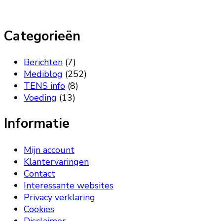
Categorieën
Berichten
(7)
Mediblog
(252)
TENS info
(8)
Voeding
(13)
Informatie
Mijn account
Klantervaringen
Contact
Interessante websites
Privacy verklaring
Cookies
Disclaimer