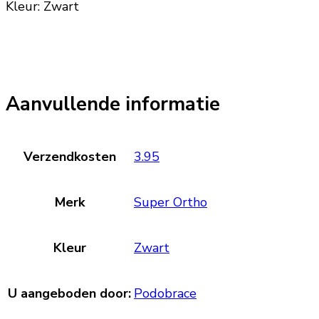
Kleur: Zwart
Aanvullende informatie
Verzendkosten
3.95
Merk
Super Ortho
Kleur
Zwart
U aangeboden door:
Podobrace