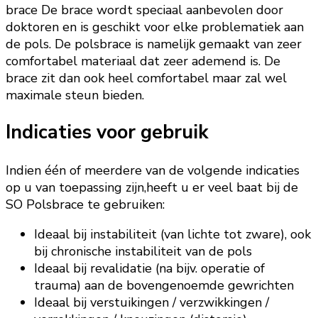
brace De brace wordt speciaal aanbevolen door
doktoren en is geschikt voor elke problematiek aan
de pols. De polsbrace is namelijk gemaakt van zeer
comfortabel materiaal dat zeer ademend is. De
brace zit dan ook heel comfortabel maar zal wel
maximale steun bieden.
Indicaties voor gebruik
Indien één of meerdere van de volgende indicaties
op u van toepassing zijn,heeft u er veel baat bij de
SO Polsbrace te gebruiken:
Ideaal bij instabiliteit (van lichte tot zware), ook
bij chronische instabiliteit van de pols
Ideaal bij revalidatie (na bijv. operatie of
trauma) aan de bovengenoemde gewrichten
Ideaal bij verstuikingen / verzwikkingen /