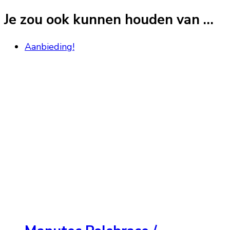
Je zou ook kunnen houden van …
Aanbieding!