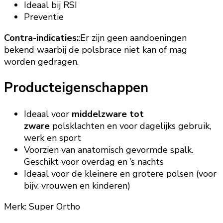
Ideaal bij RSI
Preventie
Contra-indicaties:
:Er zijn geen aandoeningen
bekend waarbij de polsbrace niet kan of mag
worden gedragen.
Producteigenschappen
Ideaal voor
middelzware tot
zware
polsklachten en voor dagelijks gebruik,
werk en sport
Voorzien van anatomisch gevormde spalk.
Geschikt voor overdag en ’s nachts
Ideaal voor de kleinere en grotere polsen (voor
bijv. vrouwen en kinderen)
Merk: Super Ortho