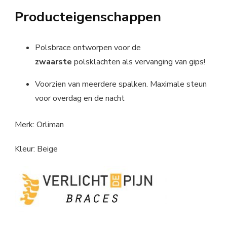
Producteigenschappen
Polsbrace ontworpen voor de
zwaarste
polsklachten als vervanging van gips!
Voorzien van meerdere spalken. Maximale steun
voor overdag en de nacht
Merk: Orliman
Kleur: Beige