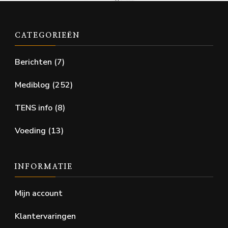
CATEGORIEËN
Berichten
(7)
Mediblog
(252)
TENS info
(8)
Voeding
(13)
INFORMATIE
Mijn account
Klantervaringen