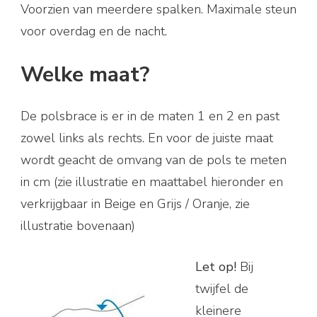
Voorzien van meerdere spalken. Maximale steun
voor overdag en de nacht.
Welke maat?
De polsbrace is er in de maten 1 en 2 en past
zowel links als rechts. En voor de juiste maat
wordt geacht de omvang van de pols te meten
in cm (zie illustratie en maattabel hieronder en
verkrijgbaar in Beige en Grijs / Oranje, zie
illustratie bovenaan)
Let op!
Bij
twijfel de
kleinere