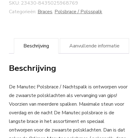
SKU:
23430-8435025968769
Categorieën:
Braces
,
Polsbrace / Polsspalk
Beschrijving
Aanvullende informatie
Beschrijving
De Manutec Polsbrace / Nachtspalk is ontworpen voor
de zwaarste polsklachten als vervanging van gips!
Voorzien van meerdere spalken. Maximale steun voor
overdag en de nacht De Manutec polsbrace is de
langste brace in het assortiment en speciaal
ontworpen voor de zwaarste polsklachten. Dan is dat