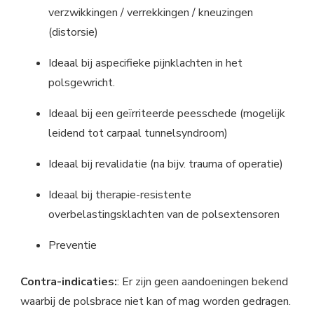
verzwikkingen / verrekkingen / kneuzingen
(distorsie)
Ideaal bij aspecifieke pijnklachten in het
polsgewricht.
Ideaal bij een geïrriteerde peesschede (mogelijk
leidend tot carpaal tunnelsyndroom)
Ideaal bij revalidatie (na bijv. trauma of operatie)
Ideaal bij therapie-resistente
overbelastingsklachten van de polsextensoren
Preventie
Contra-indicaties:
: Er zijn geen aandoeningen bekend
waarbij de polsbrace niet kan of mag worden gedragen.