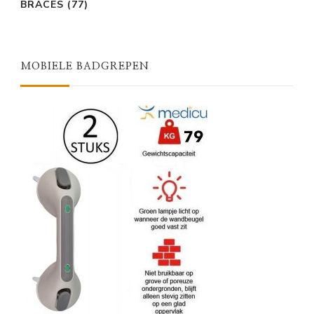
BRACES
(77)
MOBIELE BADGREPEN