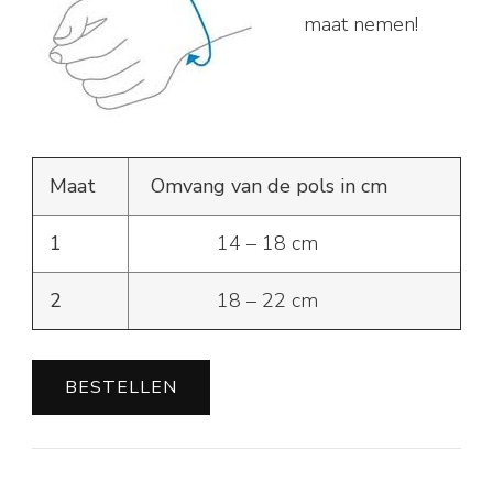
maat nemen!
Maat
Omvang van de pols in cm
1
14 – 18 cm
2
18 – 22 cm
BESTELLEN