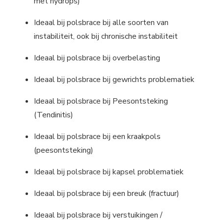
met hydrops)
Ideaal bij polsbrace bij alle soorten van
instabiliteit, ook bij chronische instabiliteit
Ideaal bij polsbrace bij overbelasting
Ideaal bij polsbrace bij gewrichts problematiek
Ideaal bij polsbrace bij Peesontsteking
(Tendinitis)
Ideaal bij polsbrace bij een kraakpols
(peesontsteking)
Ideaal bij polsbrace bij kapsel problematiek
Ideaal bij polsbrace bij een breuk (fractuur)
Ideaal bij polsbrace bij verstuikingen /