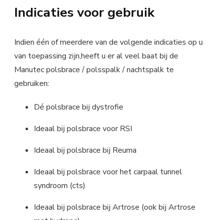
Indicaties voor gebruik
Indien één of meerdere van de volgende indicaties op u
van toepassing zijn,heeft u er al veel baat bij de
Manutec polsbrace / polsspalk / nachtspalk te
gebruiken:
Dé polsbrace bij dystrofie
Ideaal bij polsbrace voor RSI
Ideaal bij polsbrace bij Reuma
Ideaal bij polsbrace voor het carpaal tunnel
syndroom (cts)
Ideaal bij polsbrace bij Artrose (ook bij Artrose