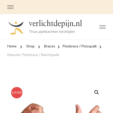
verlichtdepijn.nl
Thuis pijnklachten bestrijden
Home
Shop
Braces
Polsbrace / Polsspalk
Manutec Polsbrace / Nachtspalk
AANBIEDING!