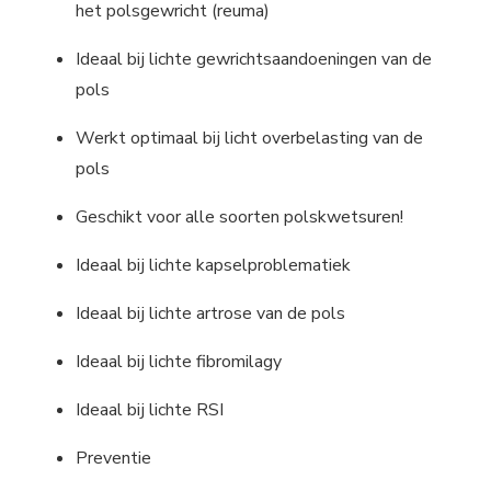
het polsgewricht (reuma)
Ideaal bij lichte gewrichtsaandoeningen van de
pols
Werkt optimaal bij licht overbelasting van de
pols
Geschikt voor alle soorten polskwetsuren!
Ideaal bij lichte kapselproblematiek
Ideaal bij lichte artrose van de pols
Ideaal bij lichte fibromilagy
Ideaal bij lichte RSI
Preventie