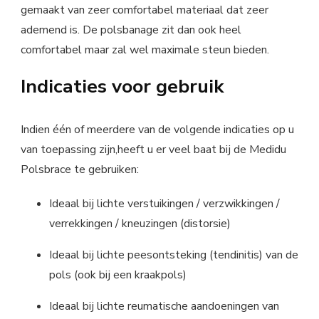
gemaakt van zeer comfortabel materiaal dat zeer
ademend is. De polsbanage zit dan ook heel
comfortabel maar zal wel maximale steun bieden.
Indicaties voor gebruik
Indien één of meerdere van de volgende indicaties op u
van toepassing zijn,heeft u er veel baat bij de Medidu
Polsbrace te gebruiken:
Ideaal bij lichte verstuikingen / verzwikkingen /
verrekkingen / kneuzingen (distorsie)
Ideaal bij lichte peesontsteking (tendinitis) van de
pols (ook bij een kraakpols)
Ideaal bij lichte reumatische aandoeningen van