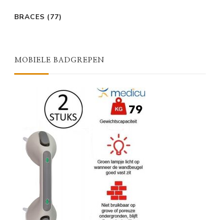
BRACES
(77)
MOBIELE BADGREPEN