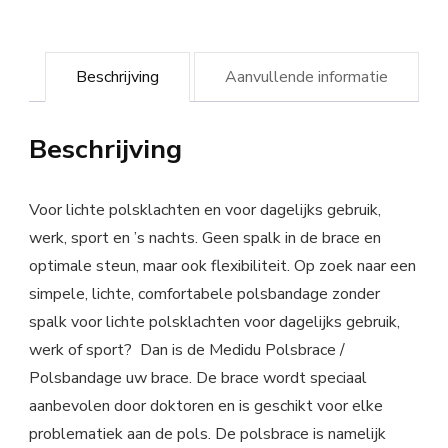
Beschrijving
Aanvullende informatie
Beschrijving
Voor lichte polsklachten en voor dagelijks gebruik,
werk, sport en ’s nachts. Geen spalk in de brace en
optimale steun, maar ook flexibiliteit. Op zoek naar een
simpele, lichte, comfortabele polsbandage zonder
spalk voor lichte polsklachten voor dagelijks gebruik,
werk of sport? Dan is de Medidu Polsbrace /
Polsbandage uw brace. De brace wordt speciaal
aanbevolen door doktoren en is geschikt voor elke
problematiek aan de pols. De polsbrace is namelijk