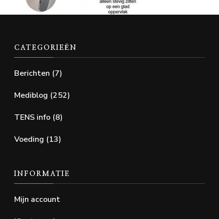
CATEGORIEËN
Berichten
(7)
Mediblog
(252)
TENS info
(8)
Voeding
(13)
INFORMATIE
Mijn account