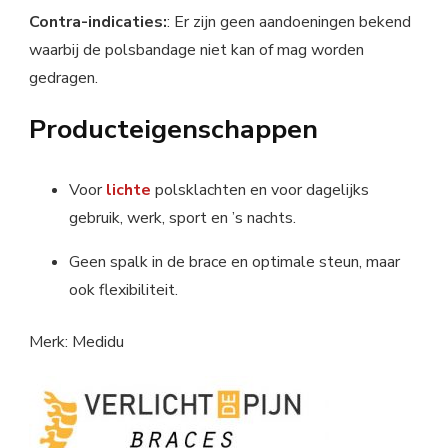
Contra-indicaties:
: Er zijn geen aandoeningen bekend
waarbij de polsbandage niet kan of mag worden
gedragen.
Producteigenschappen
Voor
lichte
polsklachten en voor dagelijks
gebruik, werk, sport en ’s nachts.
Geen spalk in de brace en optimale steun, maar
ook flexibiliteit.
Merk: Medidu