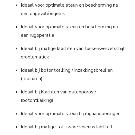
​Ideaal voor optimale steun en bescherming na
een ongeval/ongeluk
Ideaal voor optimale steun en bescherming na
een rugoperatie
Ideaal bij matige klachten van tussenwervelschijf
problematiek
Ideaal bij botontkalking / inzakkingsbreuken
(fracturen)
Ideaal bij klachten van osteoporose
(botontkalking)
Ideaal voor optimale steun bij rugaandoeningen
Ideaal bij matige tot zware spierinstabilteit