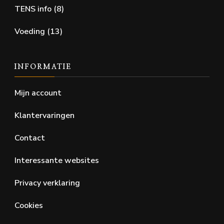
TENS info
(8)
Voeding
(13)
INFORMATIE
Mijn account
Klantervaringen
Contact
Interessante websites
Privacy verklaring
Cookies