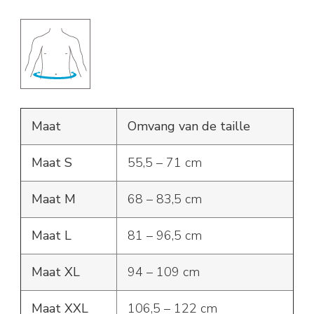
Maat
Omvang van de taille
Maat S
55,5 – 71 cm
Maat M
68 – 83,5 cm
Maat L
81 – 96,5 cm
Maat XL
94 – 109 cm
Maat XXL
106,5 – 122 cm