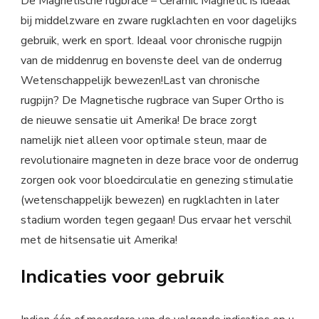
De Magnetische rugbrace – Ceramic Magnetic is ideaal
bij middelzware en zware rugklachten en voor dagelijks
gebruik, werk en sport. Ideaal voor chronische rugpijn
van de middenrug en bovenste deel van de onderrug
Wetenschappelijk bewezen!Last van chronische
rugpijn? De Magnetische rugbrace van Super Ortho is
de nieuwe sensatie uit Amerika! De brace zorgt
namelijk niet alleen voor optimale steun, maar de
revolutionaire magneten in deze brace voor de onderrug
zorgen ook voor bloedcirculatie en genezing stimulatie
(wetenschappelijk bewezen) en rugklachten in later
stadium worden tegen gegaan! Dus ervaar het verschil
met de hitsensatie uit Amerika!
Indicaties voor gebruik