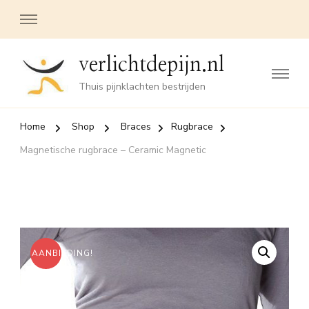
verlichtdepijn.nl
Thuis pijnklachten bestrijden
Home
Shop
Braces
Rugbrace
Magnetische rugbrace – Ceramic Magnetic
AANBIEDING!