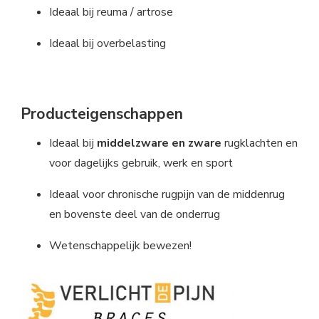
Ideaal bij reuma / artrose
Ideaal bij overbelasting
Producteigenschappen
Ideaal bij
middelzware en zware
rugklachten en
voor dagelijks gebruik, werk en sport
Ideaal voor chronische rugpijn van de middenrug
en bovenste deel van de onderrug
Wetenschappelijk bewezen!