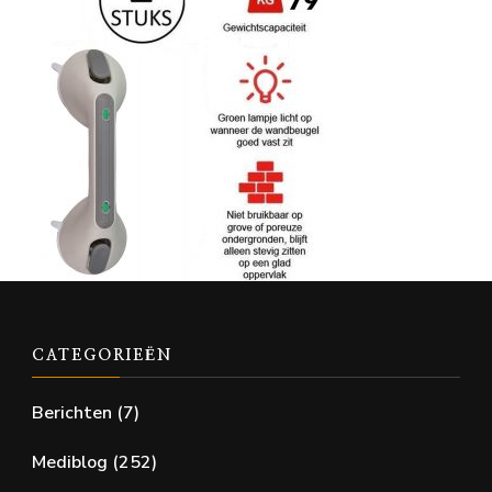
CATEGORIEËN
Berichten
(7)
Mediblog
(252)