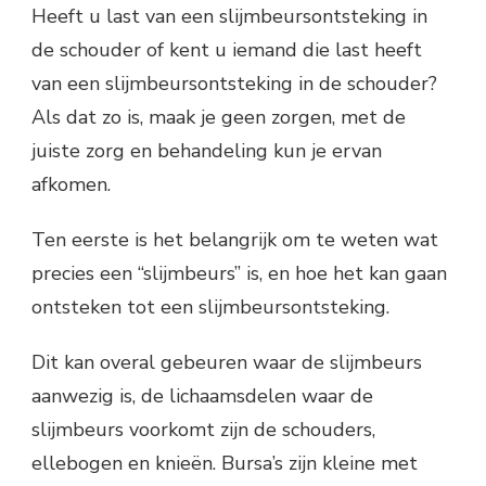
Heeft u last van een slijmbeursontsteking in
de schouder of kent u iemand die last heeft
van een slijmbeursontsteking in de schouder?
Als dat zo is, maak je geen zorgen, met de
juiste zorg en behandeling kun je ervan
afkomen.
Ten eerste is het belangrijk om te weten wat
precies een “slijmbeurs” is, en hoe het kan gaan
ontsteken tot een slijmbeursontsteking.
Dit kan overal gebeuren waar de slijmbeurs
aanwezig is, de lichaamsdelen waar de
slijmbeurs voorkomt zijn de schouders,
ellebogen en knieën. Bursa’s zijn kleine met