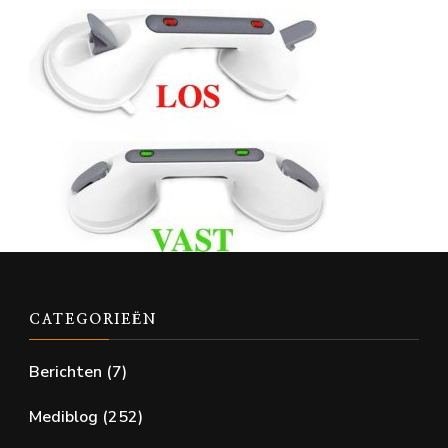
CATEGORIEËN
Berichten
(7)
Mediblog
(252)