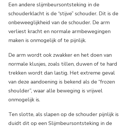
Een andere slijmbeursontsteking in de
schouderklacht is de “stijve” schouder. Dit is de
onbeweeglijkheid van de schouder. De arm
verliest kracht en normale armbewegingen
maken is onmogelijk of te pijnlijk.
De arm wordt ook zwakker en het doen van
normale klusjes, zoals tillen, duwen of te hard
trekken wordt dan lastig. Het extreme geval
van deze aandoening is bekend als de “frozen
shoulder”, waar alle beweging is vrijwel
onmogelijk is.
Ten slotte, als slapen op de schouder pijnlijk is
duidt dit op een Slijmbeursontsteking in de