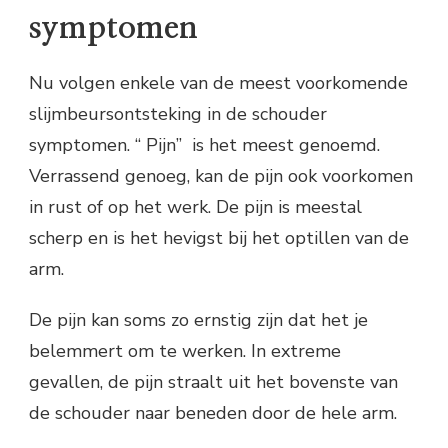
symptomen
Nu volgen enkele van de meest voorkomende
slijmbeursontsteking in de schouder
symptomen. “ Pijn” is het meest genoemd.
Verrassend genoeg, kan de pijn ook voorkomen
in rust of op het werk. De pijn is meestal
scherp en is het hevigst bij het optillen van de
arm.
De pijn kan soms zo ernstig zijn dat het je
belemmert om te werken. In extreme
gevallen, de pijn straalt uit het bovenste van
de schouder naar beneden door de hele arm.