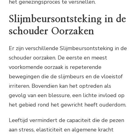
het genezingsproces te versnellen.
Slijmbeursontsteking in de
schouder Oorzaken
Er zijn verschillende Slijmbeursontsteking in de
schouder oorzaken. De eerste en meest
voorkomende oorzaak is repeterende
bewegingen die de slijmbeurs en de vloeistof
irriteren. Bovendien kan het optreden als
gevolg van een blessure, een lichte invloed op
het gebied rond het gewricht heeft ouderdom.
Leeftijd vermindert de capaciteit die de pezen
aan stress, elasticiteit en algemene kracht