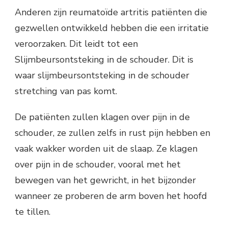
Anderen zijn reumatoïde artritis patiënten die
gezwellen ontwikkeld hebben die een irritatie
veroorzaken. Dit leidt tot een
Slijmbeursontsteking in de schouder. Dit is
waar slijmbeursontsteking in de schouder
stretching van pas komt.
De patiënten zullen klagen over pijn in de
schouder, ze zullen zelfs in rust pijn hebben en
vaak wakker worden uit de slaap. Ze klagen
over pijn in de schouder, vooral met het
bewegen van het gewricht, in het bijzonder
wanneer ze proberen de arm boven het hoofd
te tillen.