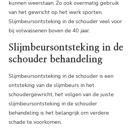
kunnen weerstaan. Zo ook overmatig gebruik
van het gewricht op het werk sporten.
Slijmbeursontsteking in de schouder veel voor
bij volwassenen boven de 40 jaar.
Slijmbeursontsteking in de
schouder behandeling
Slijmbeursontsteking in de schouder is een
ontsteking van de slijmbeurs in het
schoudergewricht, het volgen van de juiste
slijmbeursontsteking in de schouder
behandeling is het belangrijk om verdere
schade te voorkomen.