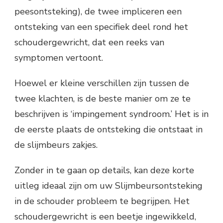
peesontsteking), de twee impliceren een
ontsteking van een specifiek deel rond het
schoudergewricht, dat een reeks van
symptomen vertoont.
Hoewel er kleine verschillen zijn tussen de
twee klachten, is de beste manier om ze te
beschrijven is ‘impingement syndroom.’ Het is in
de eerste plaats de ontsteking die ontstaat in
de slijmbeurs zakjes.
Zonder in te gaan op details, kan deze korte
uitleg ideaal zijn om uw Slijmbeursontsteking
in de schouder probleem te begrijpen. Het
schoudergewricht is een beetje ingewikkeld,