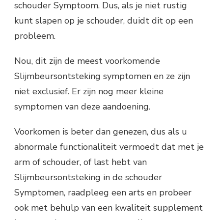
schouder Symptoom. Dus, als je niet rustig
kunt slapen op je schouder, duidt dit op een
probleem.
Nou, dit zijn de meest voorkomende
Slijmbeursontsteking symptomen en ze zijn
niet exclusief. Er zijn nog meer kleine
symptomen van deze aandoening.
Voorkomen is beter dan genezen, dus als u
abnormale functionaliteit vermoedt dat met je
arm of schouder, of last hebt van
Slijmbeursontsteking in de schouder
Symptomen, raadpleeg een arts en probeer
ook met behulp van een kwaliteit supplement