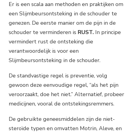
Er is een scala aan methoden en praktijken om
een Slijmbeursontsteking in de schouder te
genezen. De eerste manier om de pijn in de
schouder te verminderen is
RUST.
In principe
vermindert rust de ontsteking die
verantwoordelijk is voor een
Slijmbeursontsteking in de schouder.
De standvastige regel is preventie, volg
gewoon deze eenvoudige regel, “als het pijn
veroorzaakt, doe het niet.” Alternatief, probeer
medicijnen, vooral de ontstekingsremmers.
De gebruikte geneesmiddelen zijn de niet-
steroïde typen en omvatten Motrin, Aleve, en