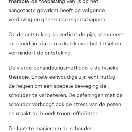
therapie, de toepassing van ijs op het
aangetaste gewricht heeft de volgende
verdoving en genezende eigenschappen.
Op de ontsteking, ijs verlicht de pijn, stimuleert
de bloedcirculatie makkelijk over het letsel en
vermindert de ontsteking.
De vierde behandelingsmethode is de fysieke
therapie. Enkele eenvoudige zijn echt nuttig.
Ze helpen om een soepele beweging de
schouder te verbeteren. De oefeningen met de
schouder verhoogt ook de stress van de pezen
en maakt de bloedstroom efficiënter.
De laatste manier om de schouder