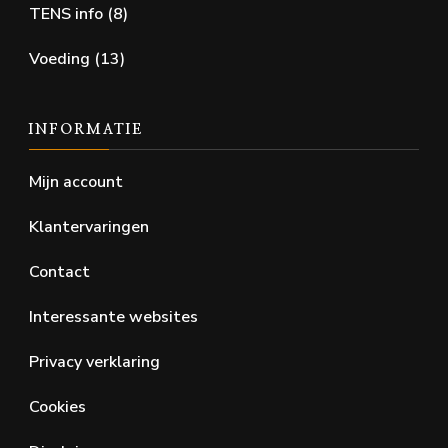
TENS info
(8)
Voeding
(13)
INFORMATIE
Mijn account
Klantervaringen
Contact
Interessante websites
Privacy verklaring
Cookies