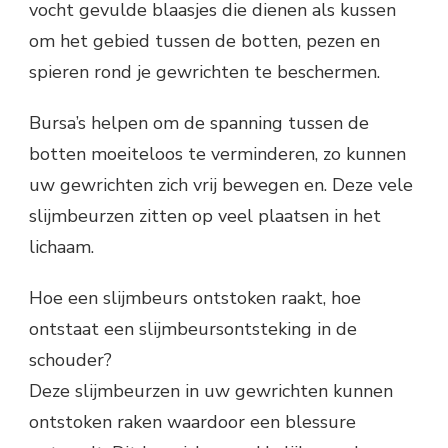
vocht gevulde blaasjes die dienen als kussen
om het gebied tussen de botten, pezen en
spieren rond je gewrichten te beschermen.
Bursa’s helpen om de spanning tussen de
botten moeiteloos te verminderen, zo kunnen
uw gewrichten zich vrij bewegen en. Deze vele
slijmbeurzen zitten op veel plaatsen in het
lichaam.
Hoe een slijmbeurs ontstoken raakt, hoe
ontstaat een slijmbeursontsteking in de
schouder?
Deze slijmbeurzen in uw gewrichten kunnen
ontstoken raken waardoor een blessure