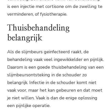
is een injectie met cortisone om de zwelling te
verminderen, of fysiotherapie.
Thuisbehandeling
belangrijk
Als de slijmbeurs geïnfecteerd raakt, de
behandeling vaak veel ingewikkelder en pijnlijk.
Daarom is een goede thuisbehandeling van een
slijmbeursontsteking in de schouder zo
belangrijk. Infectie in de schouder komt niet
vaak voor, maar het kan gebeuren en dat moet
je niet willen. Vaak is dan de enige oplossing
een pijnlijke operatie.