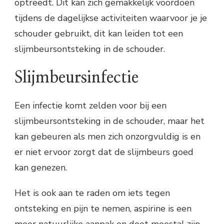
optreedt. Dit kan zich gemakkelijk voordoen
tijdens de dagelijkse activiteiten waarvoor je je
schouder gebruikt, dit kan leiden tot een
slijmbeursontsteking in de schouder.
Slijmbeursinfectie
Een infectie komt zelden voor bij een
slijmbeursontsteking in de schouder, maar het
kan gebeuren als men zich onzorgvuldig is en
er niet ervoor zorgt dat de slijmbeurs goed
kan genezen.
Het is ook aan te raden om iets tegen
ontsteking en pijn te nemen, aspirine is een
meer natuurlijke aanpak en doet meestal zijn