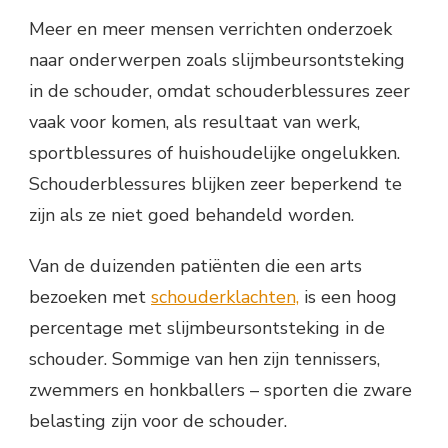
Meer en meer mensen verrichten onderzoek
naar onderwerpen zoals slijmbeursontsteking
in de schouder, omdat schouderblessures zeer
vaak voor komen, als resultaat van werk,
sportblessures of huishoudelijke ongelukken.
Schouderblessures blijken zeer beperkend te
zijn als ze niet goed behandeld worden.
Van de duizenden patiënten die een arts
bezoeken met
schouderklachten,
is een hoog
percentage met slijmbeursontsteking in de
schouder. Sommige van hen zijn tennissers,
zwemmers en honkballers – sporten die zware
belasting zijn voor de schouder.