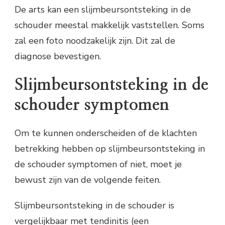
De arts kan een slijmbeursontsteking in de
schouder meestal makkelijk vaststellen. Soms
zal een foto noodzakelijk zijn. Dit zal de
diagnose bevestigen.
Slijmbeursontsteking in de
schouder symptomen
Om te kunnen onderscheiden of de klachten
betrekking hebben op slijmbeursontsteking in
de schouder symptomen of niet, moet je
bewust zijn van de volgende feiten.
Slijmbeursontsteking in de schouder is
vergelijkbaar met tendinitis (een