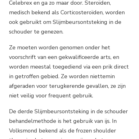
Celebrex en ga zo maar door. Steroïden,
medisch bekend als Corticosteroïden, worden
ook gebruikt om Slijmbeursontsteking in de
schouder te genezen.
Ze moeten worden genomen onder het
voorschrift van een gekwalificeerde arts, en
worden meestal toegediend via een prik direct
in getroffen gebied. Ze worden niettemin
afgeraden voor terugkerende gevallen, ze zijn
niet veilig voor frequent gebruik.
De derde Slijmbeursontsteking in de schouder
behandelmethode is het gebruik van ijs. In
Volksmond bekend als de frozen shoulder