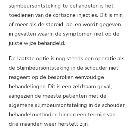
slijmbeursontsteking te behandelen is het
toedienen van de cortisone injecties. Dit is min
of meer als de steroïd-jab, en wordt gegeven
in gevallen waarin de symptomen niet op de
juiste wijze behandeld.
De laatste optie is nog steeds een operatie als
de Slijmbeursontsteking in de schouder niet
reageert op de besproken eenvoudige
behandelingen. Dit is een zeldzaam geval,
aangezien de meeste patiënten met de
algemene slijmbeursontsteking in de schouder
behandelmethoden binnen een termijn van
drie maanden weer herstelt zijn.