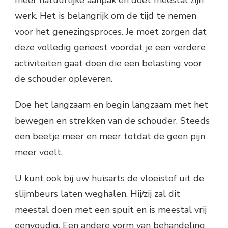
werk. Het is belangrijk om de tijd te nemen
voor het genezingsproces. Je moet zorgen dat
deze volledig geneest voordat je een verdere
activiteiten gaat doen die een belasting voor
de schouder opleveren.
Doe het langzaam en begin langzaam met het
bewegen en strekken van de schouder. Steeds
een beetje meer en meer totdat de geen pijn
meer voelt.
U kunt ook bij uw huisarts de vloeistof uit de
slijmbeurs laten weghalen. Hij/zij zal dit
meestal doen met een spuit en is meestal vrij
eenvoudig. Een andere vorm van behandeling