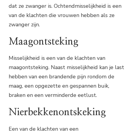
dat ze zwanger is. Ochtendmisselijkheid is een
van de klachten die vrouwen hebben als ze
zwanger zijn.
Maagontsteking
Misselijkheid is een van de klachten van
maagontsteking. Naast misselijkheid kan je last
hebben van een brandende pijn rondom de
maag, een opgezette en gespannen buik,
braken en een verminderde eetlust.
Nierbekkenontskeking
Een van de klachten van een