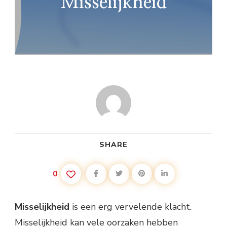
Misselijkheid
SHARE
0
Misselijkheid
is een erg vervelende klacht.
Misselijkheid kan vele oorzaken hebben