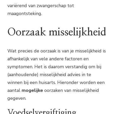
variërend van zwangerschap tot
maagontsteking.
Oorzaak misselijkheid
Wat precies de oorzaak is van je misselijkheid is
afhankelijk van vele andere factoren en
symptomen. Het is daarom verstandig om bij
(aanhoudende) misselijkheid advies in te
winnen bij een huisarts. Hieronder worden een
aantal
mogelijke
oorzaken van misselijkheid
gegeven.
Voedselvergiftiging