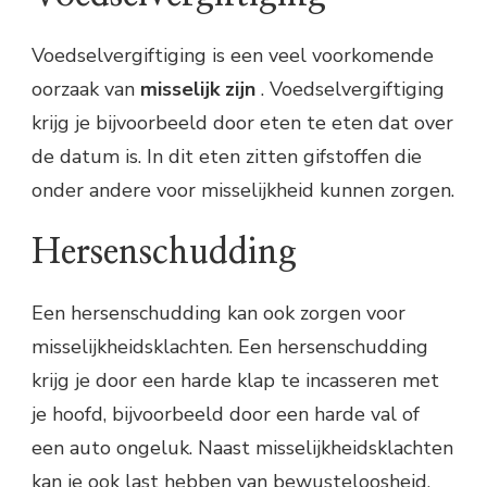
Voedselvergiftiging is een veel voorkomende
oorzaak van
misselijk
zijn
. Voedselvergiftiging
krijg je bijvoorbeeld door eten te eten dat over
de datum is. In dit eten zitten gifstoffen die
onder andere voor misselijkheid kunnen zorgen.
Hersenschudding
Een hersenschudding kan ook zorgen voor
misselijkheidsklachten. Een hersenschudding
krijg je door een harde klap te incasseren met
je hoofd, bijvoorbeeld door een harde val of
een auto ongeluk. Naast misselijkheidsklachten
kan je ook last hebben van bewusteloosheid,