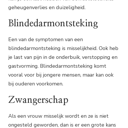
geheugenverlies en duizeligheid.
Blindedarmontsteking
Een van de symptomen van een
blindedarmontsteking is misselijkheid. Ook heb
je last van pijn in de onderbuik, verstopping en
gastvorming. Blindedarmontsteking komt
vooral voor bij jongere mensen, maar kan ook
bij ouderen voorkomen.
Zwangerschap
Als een vrouw misselijk wordt en ze is niet
ongesteld geworden, dan is er een grote kans