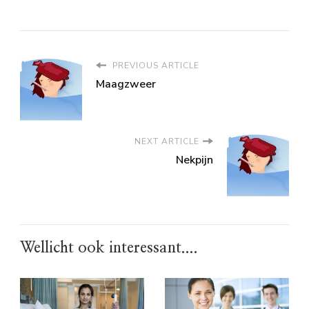
PREVIOUS ARTICLE
Maagzweer
NEXT ARTICLE
Nekpijn
Wellicht ook interessant....