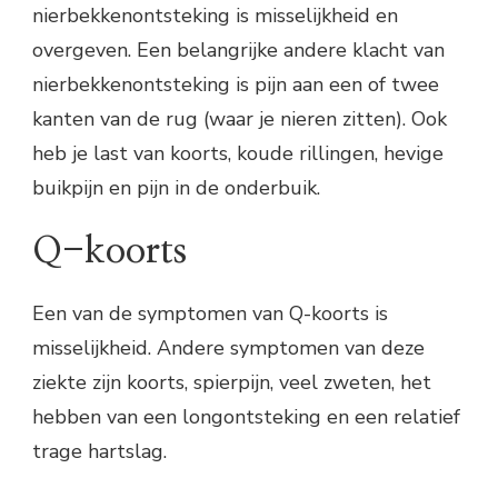
nierbekkenontsteking is misselijkheid en
overgeven. Een belangrijke andere klacht van
nierbekkenontsteking is pijn aan een of twee
kanten van de rug (waar je nieren zitten). Ook
heb je last van koorts, koude rillingen, hevige
buikpijn en pijn in de onderbuik.
Q-koorts
Een van de symptomen van Q-koorts is
misselijkheid. Andere symptomen van deze
ziekte zijn koorts, spierpijn, veel zweten, het
hebben van een longontsteking en een relatief
trage hartslag.