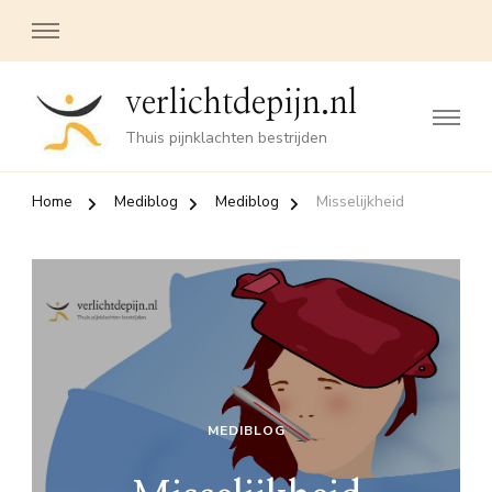
verlichtdepijn.nl
Thuis pijnklachten bestrijden
Home
Mediblog
Mediblog
Misselijkheid
MEDIBLOG