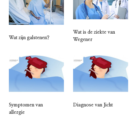
Wat is de ziekte van
Wat zijn galstenen?
Wegener
Symptomen van
Diagnose van Jicht
allergie