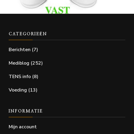
CATEGORIEËN
Berichten
(7)
Mediblog
(252)
TENS info
(8)
Voeding
(13)
INFORMATIE
Mijn account