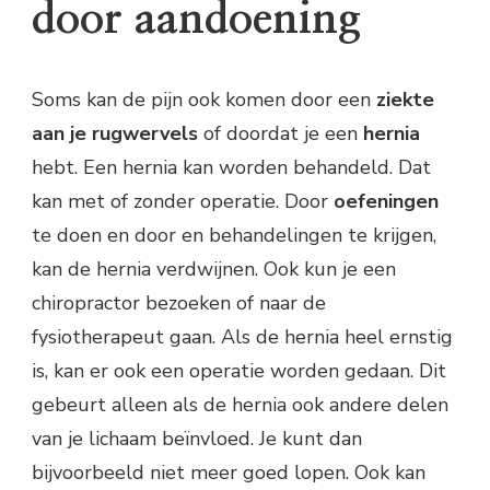
door aandoening
Soms kan de pijn ook komen door een
ziekte
aan je rugwervels
of doordat je een
hernia
hebt. Een hernia kan worden behandeld. Dat
kan met of zonder operatie. Door
oefeningen
te doen en door en behandelingen te krijgen,
kan de hernia verdwijnen. Ook kun je een
chiropractor bezoeken of naar de
fysiotherapeut gaan. Als de hernia heel ernstig
is, kan er ook een operatie worden gedaan. Dit
gebeurt alleen als de hernia ook andere delen
van je lichaam beïnvloed. Je kunt dan
bijvoorbeeld niet meer goed lopen. Ook kan