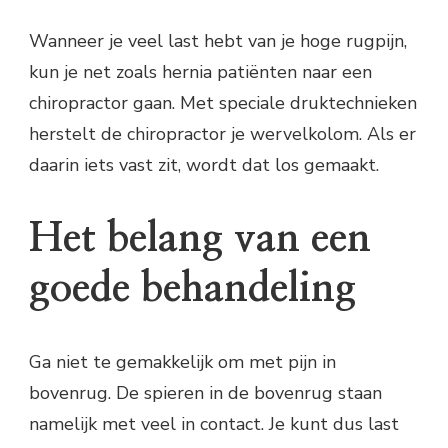
Wanneer je veel last hebt van je hoge rugpijn,
kun je net zoals hernia patiënten naar een
chiropractor gaan. Met speciale druktechnieken
herstelt de chiropractor je wervelkolom. Als er
daarin iets vast zit, wordt dat los gemaakt.
Het belang van een
goede behandeling
Ga niet te gemakkelijk om met pijn in
bovenrug. De spieren in de bovenrug staan
namelijk met veel in contact. Je kunt dus last