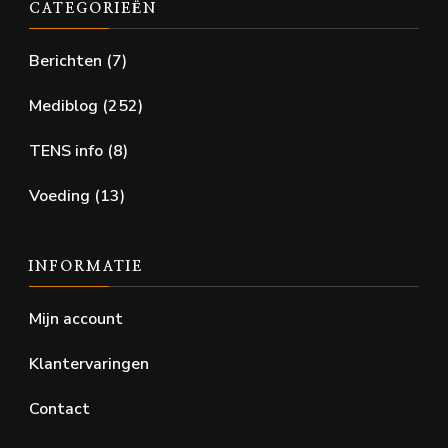
CATEGORIEËN
Berichten
(7)
Mediblog
(252)
TENS info
(8)
Voeding
(13)
INFORMATIE
Mijn account
Klantervaringen
Contact