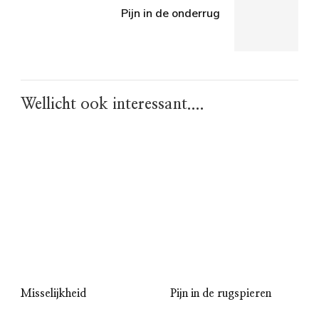
Pijn in de onderrug
Wellicht ook interessant....
Misselijkheid
Pijn in de rugspieren