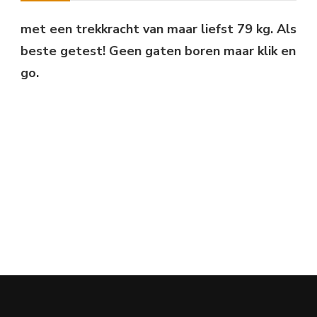
met een trekkracht van maar liefst 79 kg. Als
beste getest! Geen gaten boren maar klik en
go.