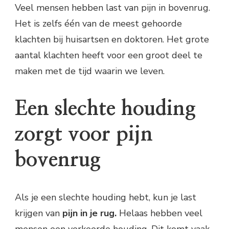
Veel mensen hebben last van pijn in bovenrug.
Het is zelfs één van de meest gehoorde
klachten bij huisartsen en doktoren. Het grote
aantal klachten heeft voor een groot deel te
maken met de tijd waarin we leven.
Een slechte houding
zorgt voor pijn
bovenrug
Als je een slechte houding hebt, kun je last
krijgen van
pijn in je rug.
Helaas hebben veel