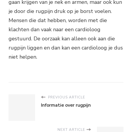
gaan krijgen van je nek en armen, maar ook kun
je door die rugpijn druk op je borst voelen.
Mensen die dat hebben, worden met die
klachten dan vaak naar een cardioloog
gestuurd. De oorzaak kan alleen ook aan die
rugpijn liggen en dan kan een cardioloog je dus
niet helpen.
PREVIOUS ARTICLE
Informatie over rugpijn
NEXT ARTICLE