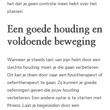
het dat je geen controle meer hebt over het
plassen.
Een goede houding en
voldoende beweging
Wanneer je steeds last van pijn hebt door een
slechte houding moet je die gaan verbeteren.
Dit kan je doen door naar een fysiotherapeut of
oefentherapeut te gaan. Zij kunnen je goede
oefeningen geven die jouw houding
verbeteren. Een andere optie is te starten met
fitness. Laat je begeleiden door een