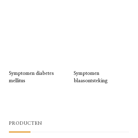
Symptomen diabetes
Symptomen
mellitus
blaasontsteking
PRODUCTEN