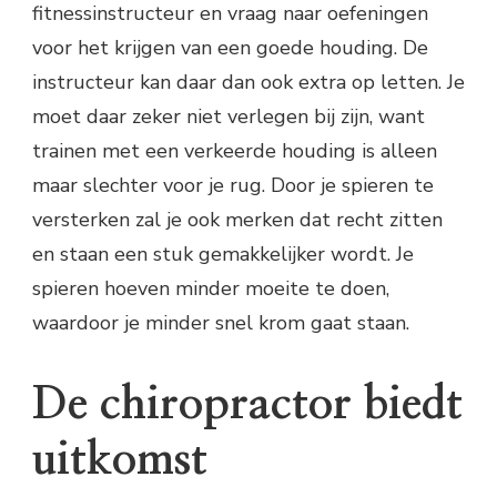
fitnessinstructeur en vraag naar oefeningen
voor het krijgen van een goede houding. De
instructeur kan daar dan ook extra op letten. Je
moet daar zeker niet verlegen bij zijn, want
trainen met een verkeerde houding is alleen
maar slechter voor je rug. Door je spieren te
versterken zal je ook merken dat recht zitten
en staan een stuk gemakkelijker wordt. Je
spieren hoeven minder moeite te doen,
waardoor je minder snel krom gaat staan.
De chiropractor biedt
uitkomst