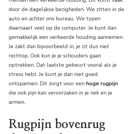
mensen een verkeerde houding. Dit komt vaak
door de dagelijkse bezigheden. We zitten in de
auto en achter ons bureau. We typen
daarnaast veel op de computer. Je kunt dan
gemakkelijk een verkeerde houding aannemen.
Je zakt dan bijvoorbeeld in, je zit dus niet
rechtop. Ook kun je je schouders gaan
optrekken. Dat laatste gebeurt vooral als je
stress hebt. Je kunt je dan niet goed
ontspannen. Dit zorgt voor een
hoge rugpijn
die ook pijn kan veroorzaken in je nek en je
armen.
Rugpijn bovenrug