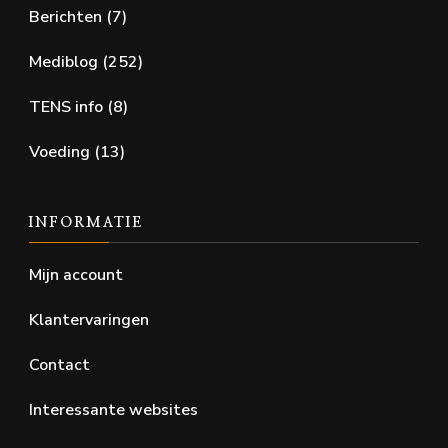
Berichten
(7)
Mediblog
(252)
TENS info
(8)
Voeding
(13)
INFORMATIE
Mijn account
Klantervaringen
Contact
Interessante websites