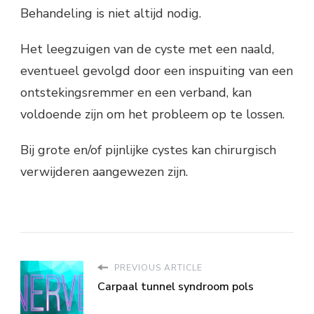
Behandeling is niet altijd nodig.
Het leegzuigen van de cyste met een naald,
eventueel gevolgd door een inspuiting van een
ontstekingsremmer en een verband, kan
voldoende zijn om het probleem op te lossen.
Bij grote en/of pijnlijke cystes kan chirurgisch
verwijderen aangewezen zijn.
PREVIOUS ARTICLE
Carpaal tunnel syndroom pols