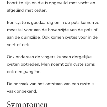
hoort te zijn en die is opgevuld met vocht en
afgelijnd met cellen.
Een cyste is goedaardig en in de pols komen ze
meestal voor aan de bovenzijde van de pols of
aan de duimzijde. Ook komen cystes voor in de
voet of nek.
Ook onderaan de vingers kunnen dergelijke
cysten optreden. Men noemt zo’n cyste soms
ook een
ganglion
.
De oorzaak van het ontstaan van een cyste is
vaak onbekend.
Symptomen