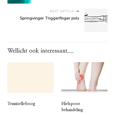
NEXT ARTICLE
Springvinger Triggerfinger pols
Wellicht ook interessant....
Tenniselleboog
Hielspoor
behandeling