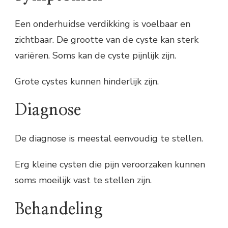
Een onderhuidse verdikking is voelbaar en
zichtbaar. De grootte van de cyste kan sterk
variëren. Soms kan de cyste pijnlijk zijn.
Grote cystes kunnen hinderlijk zijn.
Diagnose
De diagnose is meestal eenvoudig te stellen.
Erg kleine cysten die pijn veroorzaken kunnen
soms moeilijk vast te stellen zijn.
Behandeling