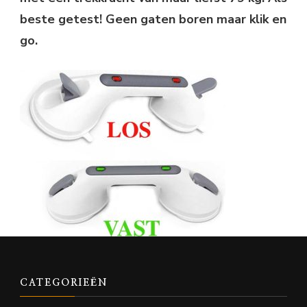
beste getest! Geen gaten boren maar klik en
go.
CATEGORIEËN