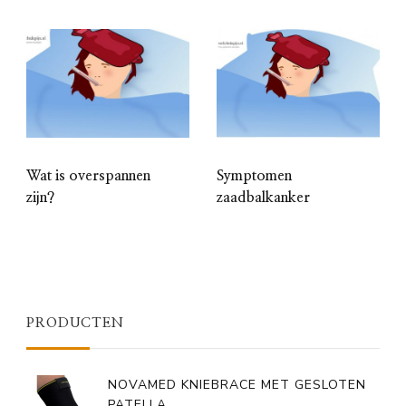
Wat is overspannen
Symptomen
zijn?
zaadbalkanker
PRODUCTEN
NOVAMED KNIEBRACE MET GESLOTEN
PATELLA