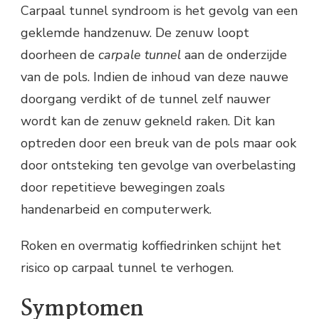
Carpaal tunnel syndroom is het gevolg van een
geklemde handzenuw. De zenuw loopt
doorheen de
carpale tunnel
aan de onderzijde
van de pols. Indien de inhoud van deze nauwe
doorgang verdikt of de tunnel zelf nauwer
wordt kan de zenuw gekneld raken. Dit kan
optreden door een breuk van de pols maar ook
door ontsteking ten gevolge van overbelasting
door repetitieve bewegingen zoals
handenarbeid en computerwerk.
Roken en overmatig koffiedrinken schijnt het
risico op carpaal tunnel te verhogen.
Symptomen