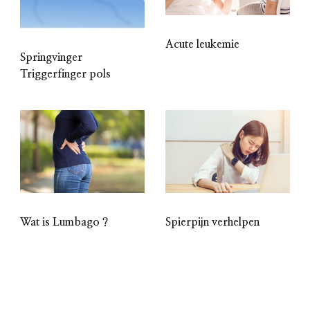
Acute leukemie
Springvinger
Triggerfinger pols
Wat is Lumbago ?
Spierpijn verhelpen