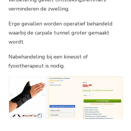
verminderen de zwelling.
Erge gevallen worden operatief behandeld
waarbij de carpale tunnel groter gemaakt
wordt.
Nabehandeling bij een kinesist of
fysiotherapeut is nodig.