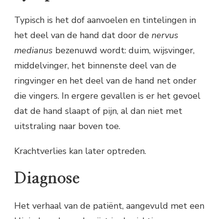
Typisch is het dof aanvoelen en tintelingen in
het deel van de hand dat door de
nervus
medianus
bezenuwd wordt: duim, wijsvinger,
middelvinger, het binnenste deel van de
ringvinger en het deel van de hand net onder
die vingers. In ergere gevallen is er het gevoel
dat de hand slaapt of pijn, al dan niet met
uitstraling naar boven toe.
Krachtverlies kan later optreden.
Diagnose
Het verhaal van de patiënt, aangevuld met een