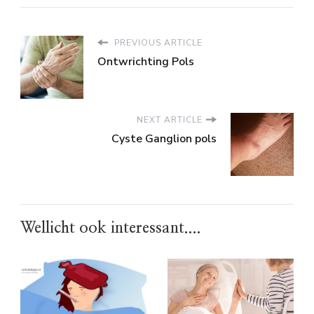
PREVIOUS ARTICLE
Ontwrichting Pols
NEXT ARTICLE
Cyste Ganglion pols
Wellicht ook interessant....