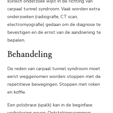
klinisch onderzoek wijst in de richting van
carpaal tunnel syndroom. Vaak worden extra
onderzoeken (radiografie, CT scan,
electromyografie) gedaan om de diagnose te
bevestigen en de ernst van de aandoening te
bepalen.
Behandeling
De reden van carpaal tunnel syndroom moet
eerst weggenomen worden: stoppen met de
repetitieve bewegingen. Stoppen met roken
en koffie.
Een polsbrace (spalk) kan in de beginfase
verbetering geven. Ontstekingsremmers