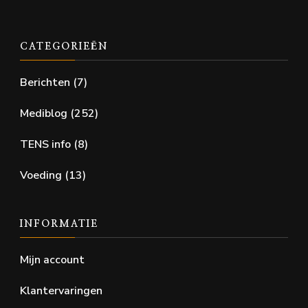
CATEGORIEËN
Berichten
(7)
Mediblog
(252)
TENS info
(8)
Voeding
(13)
INFORMATIE
Mijn account
Klantervaringen