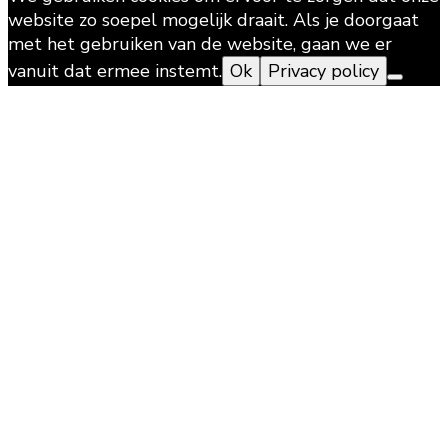
website zo soepel mogelijk draait. Als je doorgaat
met het gebruiken van de website, gaan we er
vanuit dat ermee instemt.
Ok
Privacy policy