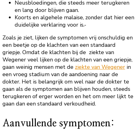
Neusbloedingen, die steeds meer terugkeren
en lang door blijven gaan.
Koorts en algehele malaise, zonder dat hier een
duidelijke verklaring voor is.-
Zoals je ziet, lijken de symptomen vrij onschuldig en
een beetje op de klachten van een standaard
griepje. Omdat de klachten bij de ziekte van
Wegener veel lijken op de klachten van een griepje,
gaan weinig mensen met de
ziekte van Wegener
in
een vroeg stadium van de aandoening naar de
dokter. Het is belangrijk om wel naar de dokter te
gaan als de symptomen aan blijven houden, steeds
terugkeren of erger worden en het om meer lijkt te
gaan dan een standaard verkoudheid.
Aanvullende symptomen: