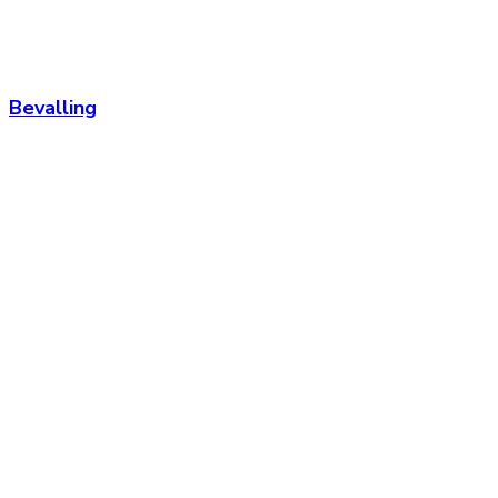
Bevalling