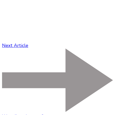
Next Article