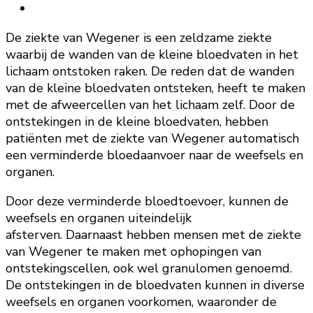
De ziekte van Wegener is een zeldzame ziekte
waarbij de wanden van de kleine bloedvaten in het
lichaam ontstoken raken. De reden dat de wanden
van de kleine bloedvaten ontsteken, heeft te maken
met de afweercellen van het lichaam zelf. Door de
ontstekingen in de kleine bloedvaten, hebben
patiënten met de ziekte van Wegener automatisch
een verminderde bloedaanvoer naar de weefsels en
organen.
Door deze verminderde bloedtoevoer, kunnen de
weefsels en organen uiteindelijk
afsterven. Daarnaast hebben mensen met de ziekte
van Wegener te maken met ophopingen van
ontstekingscellen, ook wel granulomen genoemd.
De ontstekingen in de bloedvaten kunnen in diverse
weefsels en organen voorkomen, waaronder de