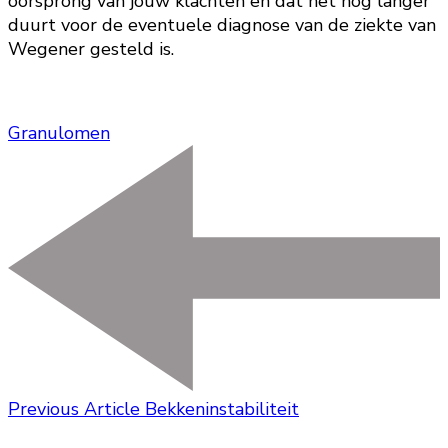
oorsprong van jouw klachten en dat het nog langer
duurt voor de eventuele diagnose van de ziekte van
Wegener gesteld is.
Granulomen
Previous Article
Bekkeninstabiliteit