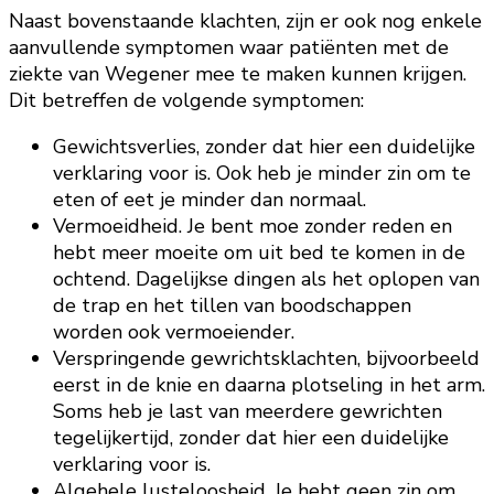
Naast bovenstaande klachten, zijn er ook nog enkele
aanvullende symptomen waar patiënten met de
ziekte van Wegener mee te maken kunnen krijgen.
Dit betreffen de volgende symptomen:
Gewichtsverlies, zonder dat hier een duidelijke
verklaring voor is. Ook heb je minder zin om te
eten of eet je minder dan normaal.
Vermoeidheid. Je bent moe zonder reden en
hebt meer moeite om uit bed te komen in de
ochtend. Dagelijkse dingen als het oplopen van
de trap en het tillen van boodschappen
worden ook vermoeiender.
Verspringende gewrichtsklachten, bijvoorbeeld
eerst in de knie en daarna plotseling in het arm.
Soms heb je last van meerdere gewrichten
tegelijkertijd, zonder dat hier een duidelijke
verklaring voor is.
Algehele lusteloosheid. Je hebt geen zin om