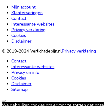
Mijn account
Klantervaringen
Contact
Interessante websites
Privacy verklaring
Cookies
Disclaimer
© 2019-2024 Verlichtdepijn.nl
Privacy verklaring
Contact
Interessante websites
Privacy en info
Cookies
Disclaimer
Sitemap
We gebruiken cookies om ervoor te zorgen dat onze