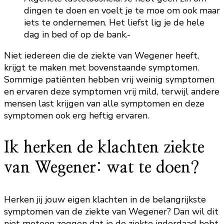
dingen te doen en voelt je te moe om ook maar
iets te ondernemen. Het liefst lig je de hele
dag in bed of op de bank.-
Niet iedereen die de ziekte van Wegener heeft,
krijgt te maken met bovenstaande symptomen.
Sommige patiënten hebben vrij weinig symptomen
en ervaren deze symptomen vrij mild, terwijl andere
mensen last krijgen van alle symptomen en deze
symptomen ook erg heftig ervaren.
Ik herken de klachten ziekte
van Wegener: wat te doen?
Herken jij jouw eigen klachten in de belangrijkste
symptomen van de ziekte van Wegener? Dan wil dit
niet meteen zeggen dat je de ziekte inderdaad hebt,