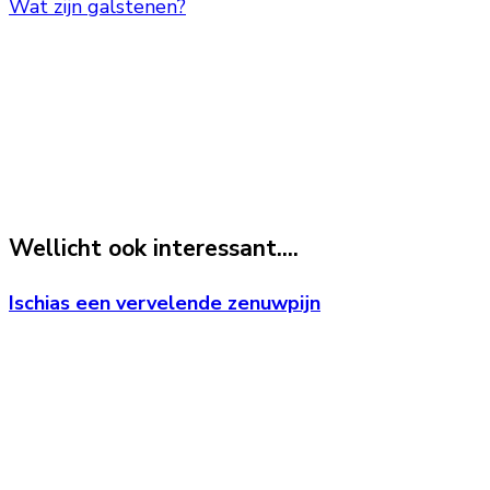
Wat zijn galstenen?
Wellicht ook interessant....
Ischias een vervelende zenuwpijn