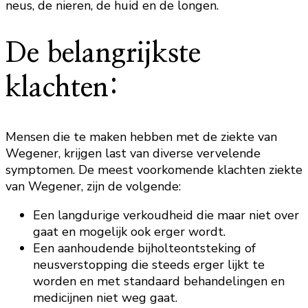
neus, de nieren, de huid en de longen.
De belangrijkste
klachten:
Mensen die te maken hebben met de ziekte van
Wegener, krijgen last van diverse vervelende
symptomen. De meest voorkomende klachten ziekte
van Wegener, zijn de volgende:
Een langdurige verkoudheid die maar niet over
gaat en mogelijk ook erger wordt.
Een aanhoudende bijholteontsteking of
neusverstopping die steeds erger lijkt te
worden en met standaard behandelingen en
medicijnen niet weg gaat.