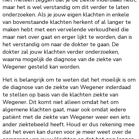
maar het is wel verstandig om dit verder te laten
onderzoeken. Als je jouw eigen klachten in enkele
van bovenstaande klachten herkent of al langer te
maken hebt met een vervelende verkoudheid die
maar niet over gaat en erger lijkt te worden, dan is
het verstandig om naar de dokter te gaan. De
dokter zal jouw klachten verder onderzoeken,
waarna mogelijk de diagnose van de ziekte van
Wegener gesteld kan worden.
Het is belangrijk om te weten dat het moeilijk is om
de diagnose van de ziekte van Wegener inderdaad
te stellen op basis van de klachten ziekte van
Wegener. Dit komt niet alleen omdat het om
algemene klachten gaat, maar ook omdat iedere
patiënt met de ziekte van Wegener weer een iets
ander ziektebeeld heeft. Houd er dus rekening mee
dat het even kan duren voor je meer weet over de