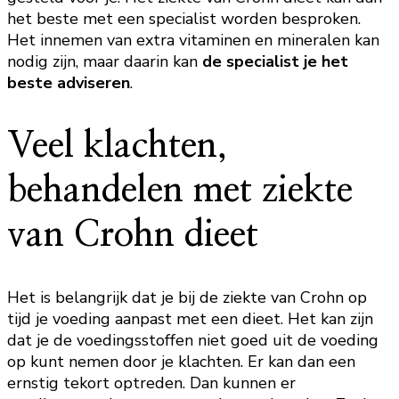
het beste met een specialist worden besproken.
Het innemen van extra vitaminen en mineralen kan
nodig zijn, maar daarin kan
de specialist je het
beste adviseren
.
Veel klachten,
behandelen met ziekte
van Crohn dieet
Het is belangrijk dat je bij de ziekte van Crohn op
tijd je voeding aanpast met een dieet. Het kan zijn
dat je de voedingsstoffen niet goed uit de voeding
op kunt nemen door je klachten. Er kan dan een
ernstig tekort optreden. Dan kunnen er