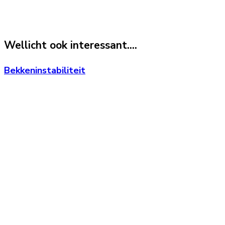
Wellicht ook interessant....
Bekkeninstabiliteit