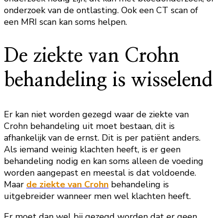
onderzoek van de ontlasting. Ook een CT scan of
een MRI scan kan soms helpen.
De ziekte van Crohn
behandeling is wisselend
Er kan niet worden gezegd waar de ziekte van
Crohn behandeling uit moet bestaan, dit is
afhankelijk van de ernst. Dit is per patiënt anders.
Als iemand weinig klachten heeft, is er geen
behandeling nodig en kan soms alleen de voeding
worden aangepast en meestal is dat voldoende.
Maar
de ziekte van Crohn
behandeling is
uitgebreider wanneer men wel klachten heeft.
Er moet dan wel bij gezegd worden dat er geen