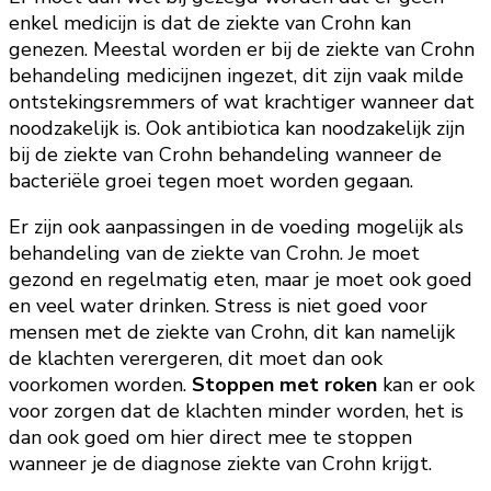
enkel medicijn is dat de ziekte van Crohn kan
genezen. Meestal worden er bij de ziekte van Crohn
behandeling medicijnen ingezet, dit zijn vaak milde
ontstekingsremmers of wat krachtiger wanneer dat
noodzakelijk is. Ook antibiotica kan noodzakelijk zijn
bij de ziekte van Crohn behandeling wanneer de
bacteriële groei tegen moet worden gegaan.
Er zijn ook aanpassingen in de voeding mogelijk als
behandeling van de ziekte van Crohn. Je moet
gezond en regelmatig eten, maar je moet ook goed
en veel water drinken. Stress is niet goed voor
mensen met de ziekte van Crohn, dit kan namelijk
de klachten verergeren, dit moet dan ook
voorkomen worden.
Stoppen met roken
kan er ook
voor zorgen dat de klachten minder worden, het is
dan ook goed om hier direct mee te stoppen
wanneer je de diagnose ziekte van Crohn krijgt.