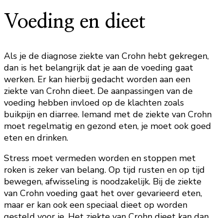
Voeding en dieet
Als je de diagnose ziekte van Crohn hebt gekregen,
dan is het belangrijk dat je aan de voeding gaat
werken. Er kan hierbij gedacht worden aan een
ziekte van Crohn dieet. De aanpassingen van de
voeding hebben invloed op de klachten zoals
buikpijn en diarree. Iemand met de ziekte van Crohn
moet regelmatig en gezond eten, je moet ook goed
eten en drinken.
Stress moet vermeden worden en stoppen met
roken is zeker van belang. Op tijd rusten en op tijd
bewegen, afwisseling is noodzakelijk. Bij de ziekte
van Crohn voeding gaat het over gevarieerd eten,
maar er kan ook een speciaal dieet op worden
gesteld voor je. Het ziekte van Crohn dieet kan dan