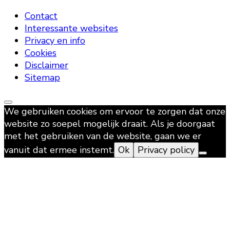
Contact
Interessante websites
Privacy en info
Cookies
Disclaimer
Sitemap
We gebruiken cookies om ervoor te zorgen dat onze
website zo soepel mogelijk draait. Als je doorgaat
met het gebruiken van de website, gaan we er
vanuit dat ermee instemt.
Ok
Privacy policy