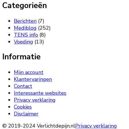
Categorieën
Berichten
(7)
Mediblog
(252)
TENS info
(8)
Voeding
(13)
Informatie
Mijn account
Klantervaringen
Contact
Interessante websites
Privacy verklaring
Cookies
Disclaimer
© 2019-2024 Verlichtdepijn.nl
Privacy verklaring