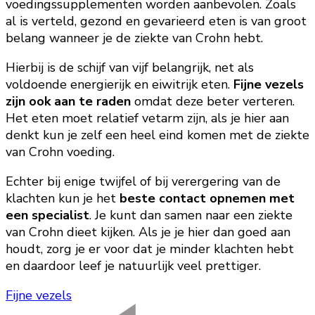
voedingssupplementen worden aanbevolen. Zoals
al is verteld, gezond en gevarieerd eten is van groot
belang wanneer je de ziekte van Crohn hebt.
Hierbij is de schijf van vijf belangrijk, net als
voldoende energierijk en eiwitrijk eten.
Fijne vezels
zijn ook aan te raden
omdat deze beter verteren.
Het eten moet relatief vetarm zijn, als je hier aan
denkt kun je zelf een heel eind komen met de ziekte
van Crohn voeding.
Echter bij enige twijfel of bij verergering van de
klachten kun je het
beste contact opnemen met
een specialist
. Je kunt dan samen naar een ziekte
van Crohn dieet kijken. Als je je hier dan goed aan
houdt, zorg je er voor dat je minder klachten hebt
en daardoor leef je natuurlijk veel prettiger.
Fijne vezels