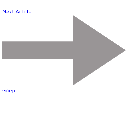
Next Article
Griep