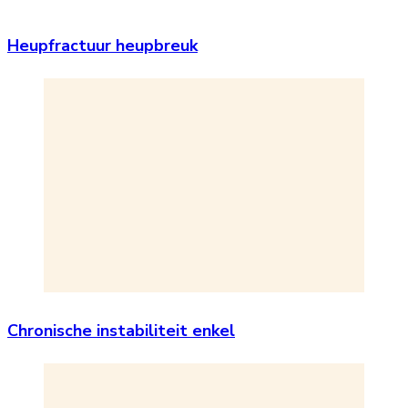
Heupfractuur heupbreuk
Chronische instabiliteit enkel