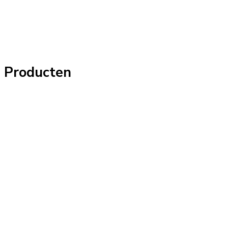
Producten