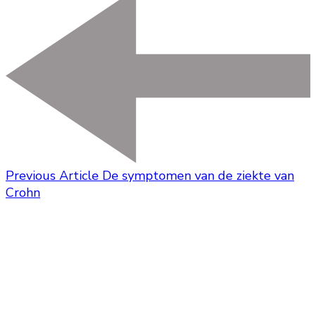
Previous Article
De symptomen van de ziekte van
Crohn