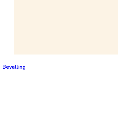
Bevalling