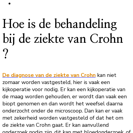
Hoe is de behandeling
bij de ziekte van Crohn
?
De diagnose van de ziekte van Crohn
kan niet
zomaar worden vastgesteld, hier is vaak een
kijkoperatie voor nodig. Er kan een kijkoperatie van
de maag worden gehouden, er wordt dan vaak een
biopt genomen en dan wordt het weefsel daarna
onderzocht onder de microscoop. Dan kan er vaak
met zekerheid worden vastgesteld of dat het om
de ziekte van Crohn gaat. Er kan aanvullend
onderzoek nodig zijn, dit kan met bloedonderzoek, of