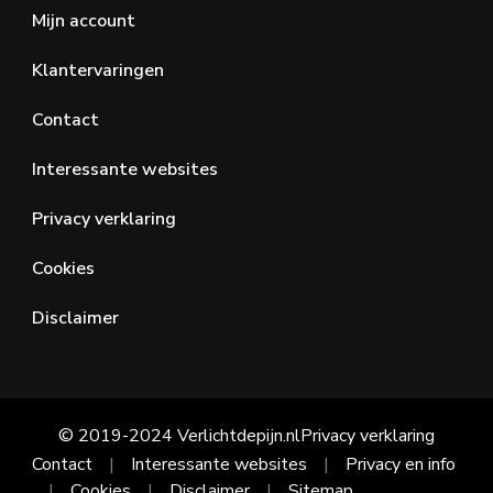
Mijn account
Klantervaringen
Contact
Interessante websites
Privacy verklaring
Cookies
Disclaimer
© 2019-2024 Verlichtdepijn.nl
Privacy verklaring
Contact
Interessante websites
Privacy en info
Cookies
Disclaimer
Sitemap