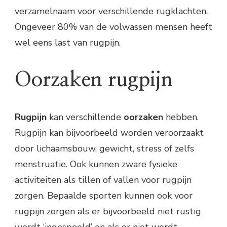
verzamelnaam voor verschillende rugklachten.
Ongeveer 80% van de volwassen mensen heeft
wel eens last van rugpijn.
Oorzaken rugpijn
Rugpijn
kan verschillende
oorzaken
hebben.
Rugpijn kan bijvoorbeeld worden veroorzaakt
door lichaamsbouw, gewicht, stress of zelfs
menstruatie. Ook kunnen zware fysieke
activiteiten als tillen of vallen voor rugpijn
zorgen. Bepaalde sporten kunnen ook voor
rugpijn zorgen als er bijvoorbeeld niet rustig