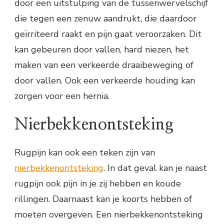
door een uitstulping van de tussenwervelschijf
die tegen een zenuw aandrukt, die daardoor
geïrriteerd raakt en pijn gaat veroorzaken. Dit
kan gebeuren door vallen, hard niezen, het
maken van een verkeerde draaibeweging of
door vallen. Ook een verkeerde houding kan
zorgen voor een hernia.
Nierbekkenontsteking
Rugpijn kan ook een teken zijn van
nierbekkenontsteking
. In dat geval kan je naast
rugpijn ook pijn in je zij hebben en koude
rillingen. Daarnaast kan je koorts hebben of
moeten overgeven. Een nierbekkenontsteking