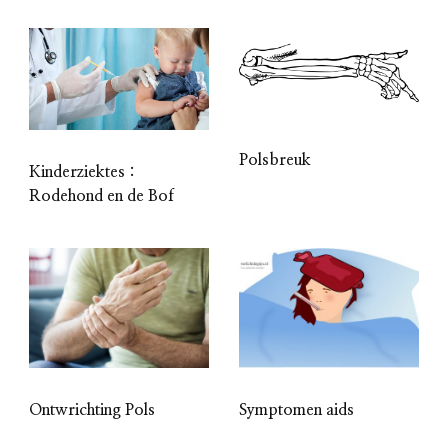
Polsbreuk
Kinderziektes :
Rodehond en de Bof
Ontwrichting Pols
Symptomen aids