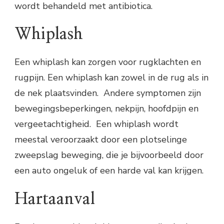
wordt behandeld met antibiotica.
Whiplash
Een whiplash kan zorgen voor rugklachten en
rugpijn. Een whiplash kan zowel in de rug als in
de nek plaatsvinden. Andere symptomen zijn
bewegingsbeperkingen, nekpijn, hoofdpijn en
vergeetachtigheid. Een whiplash wordt
meestal veroorzaakt door een plotselinge
zweepslag beweging, die je bijvoorbeeld door
een auto ongeluk of een harde val kan krijgen.
Hartaanval