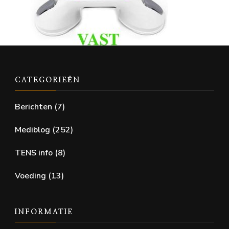
CATEGORIEËN
Berichten
(7)
Mediblog
(252)
TENS info
(8)
Voeding
(13)
INFORMATIE