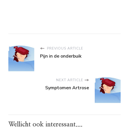
PREVIOUS ARTICLE
Pijn in de onderbuik
NEXT ARTICLE
Symptomen Artrose
Wellicht ook interessant....