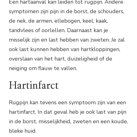
Een hartaanval kan leiden tot rugpijn. Andere
symptomen zijn pijn in de borst, de schouders,
de nek, de armen, ellebogen, keel, kaak,
tandvlees of oorlellen. Daarnaast kan je
misselijk zijn en last hebben van zweten. Je zal
ook last kunnen hebben van hartkloppingen,
overslaan van het hart, duizeligheid of de
neiging om flauw te vallen.
Hartinfarct
Rugpijn kan tevens een symptoom zijn van een
hartinfarct. In dat geval heb je ook last van pijn
in de borst, misselijkheid, zweten en een koude,
bleke huid.