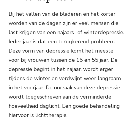
Bij het vallen van de bladeren en het korter
worden van de dagen zijn er veel mensen die
last krijgen van een najaars- of winterdepressie.
Ieder jaar is dat een terugkerend probleem.
Deze vorm van depressie komt het meeste
voor bij vrouwen tussen de 15 en 55 jaar. De
depressie begint in het najaar, wordt erger
tijdens de winter en verdwijnt weer langzaam
in het voorjaar. De oorzaak van deze depressie
wordt toegeschreven aan de verminderde
hoeveelheid daglicht. Een goede behandeling
hiervoor is lichttherapie.