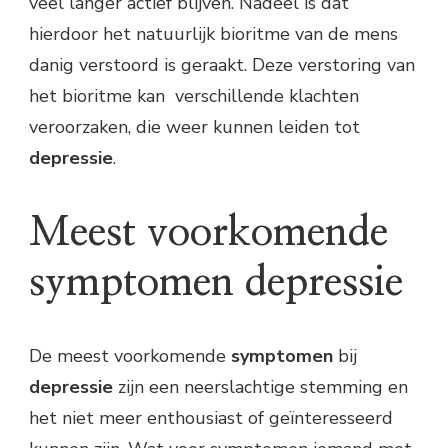
veel langer actief blijven. Nadeel is dat
hierdoor het natuurlijk bioritme van de mens
danig verstoord is geraakt. Deze verstoring van
het bioritme kan verschillende klachten
veroorzaken, die weer kunnen leiden tot
depressie
.
Meest voorkomende
symptomen depressie
De meest voorkomende
symptomen
bij
depressie
zijn een neerslachtige stemming en
het niet meer enthousiast of geïnteresseerd