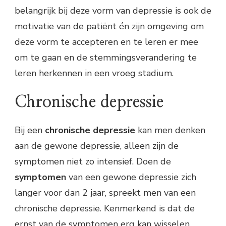
belangrijk bij deze vorm van depressie is ook de
motivatie van de patiënt én zijn omgeving om
deze vorm te accepteren en te leren er mee
om te gaan en de stemmingsverandering te
leren herkennen in een vroeg stadium.
Chronische depressie
Bij een
chronische
depressie
kan men denken
aan de gewone depressie, alleen zijn de
symptomen niet zo intensief. Doen de
symptomen
van een gewone depressie zich
langer voor dan 2 jaar, spreekt men van een
chronische depressie. Kenmerkend is dat de
ernst van de symptomen erg kan wisselen.