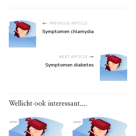
PREVIOUS ARTICLE
Symptomen chlamydia
NEXT ARTICLE
Symptomen diabetes
Wellicht ook interessant....