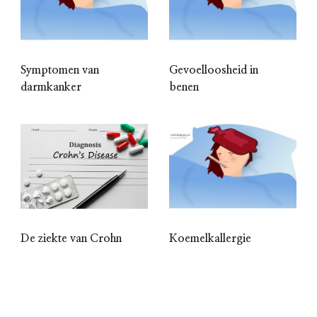
Symptomen van
Gevoelloosheid in
darmkanker
benen
De ziekte van Crohn
Koemelkallergie