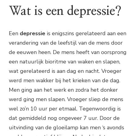
Wat is een depressie?
Een
depressie
is enigszins gerelateerd aan een
verandering van de leefstijl van de mens door
de eeuwen heen. De mens heeft van oorsprong
een natuurlijk bioritme van waken en slapen,
wat gerelateerd is aan dag en nacht. Vroeger
werd men wakker bij het krieken van de dag.
Men ging aan het werk en zodra het donker
werd ging men slapen. Vroeger sliep de mens
wel zo’n 10 uur per etmaal. Tegenwoordig is
dat gemiddeld nog ongeveer 7 uur. Door de
uitvinding van de gloeilamp kan men ‘s avonds