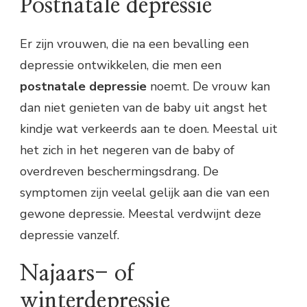
Postnatale depressie
Er zijn vrouwen, die na een bevalling een
depressie ontwikkelen, die men een
postnatale
depressie
noemt. De vrouw kan
dan niet genieten van de baby uit angst het
kindje wat verkeerds aan te doen. Meestal uit
het zich in het negeren van de baby of
overdreven beschermingsdrang. De
symptomen zijn veelal gelijk aan die van een
gewone depressie. Meestal verdwijnt deze
depressie vanzelf.
Najaars- of
winterdepressie