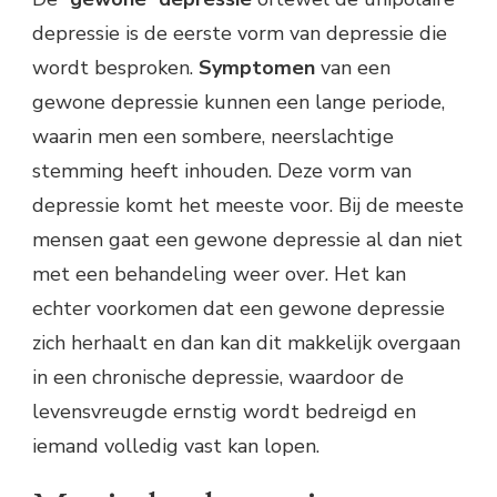
depressie is de eerste vorm van depressie die
wordt besproken.
Symptomen
van een
gewone depressie kunnen een lange periode,
waarin men een sombere, neerslachtige
stemming heeft inhouden. Deze vorm van
depressie komt het meeste voor. Bij de meeste
mensen gaat een gewone depressie al dan niet
met een behandeling weer over. Het kan
echter voorkomen dat een gewone depressie
zich herhaalt en dan kan dit makkelijk overgaan
in een chronische depressie, waardoor de
levensvreugde ernstig wordt bedreigd en
iemand volledig vast kan lopen.