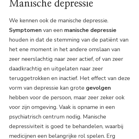
Manische depressie
We kennen ook de manische depressie.
Symptomen
van een
manische
depressie
houden in dat de stemming van de patiënt van
het ene moment in het andere omslaan van
zeer neerslachtig naar zeer actief, of van zeer
daadkrachtig en uitgelaten naar zeer
teruggetrokken en inactief. Het effect van deze
vorm van depressie kan grote
gevolgen
hebben voor de persoon, maar zeer zeker ook
voor zijn omgeving. Vaak is opname in een
psychiatrisch centrum nodig. Manische
depressiviteit is goed te behandelen, waarbij
medicijnen een belangrijke rol spelen. Erg