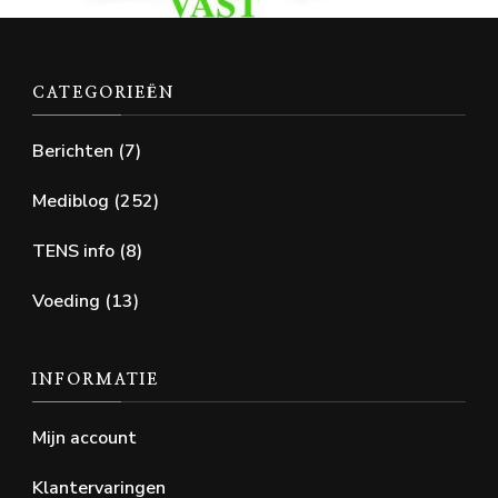
CATEGORIEËN
Berichten
(7)
Mediblog
(252)
TENS info
(8)
Voeding
(13)
INFORMATIE
Mijn account
Klantervaringen