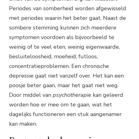
Periodes van somberheid worden afgewisseld
met periodes waarin het beter gaat. Naast de
sombere stemming kunnen zich meerdere
symptomen voordoen als bijvoorbeeld te
weinig of te veel eten, weinig eigenwaarde,
besluiteloosheid, moeheid, futloos,
concentratieproblemen. Een chronische
depressie gaat niet vanzelf over. Het kan een
poosje beter gaan, maar het gaat niet weg.
Door middel van
psychotherapie
kan geleerd
worden hoe er mee om te gaan, wat het
dagelijks functioneren een stuk aangenamer
kan maken.