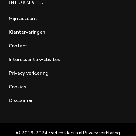
INFORMATIE
Mijn account
Klantervaringen
Contact
Interessante websites
Privacy verklaring
Cookies
Disclaimer
© 2019-2024 Verlichtdepijn.nl
Privacy verklaring