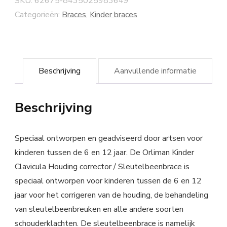
SKU:
62675-8435025983649
Categorieën:
Braces
,
Kinder braces
Beschrijving
Aanvullende informatie
Beschrijving
Speciaal ontworpen en geadviseerd door artsen voor
kinderen tussen de 6 en 12 jaar. De Orliman Kinder
Clavicula Houding corrector / Sleutelbeenbrace is
speciaal ontworpen voor kinderen tussen de 6 en 12
jaar voor het corrigeren van de houding, de behandeling
van sleutelbeenbreuken en alle andere soorten
schouderklachten. De sleutelbeenbrace is namelijk