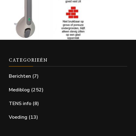
CATEGORIEËN
Berichten
(7)
Mediblog
(252)
TENS info
(8)
Voeding
(13)