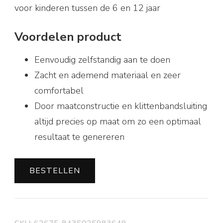
voor kinderen tussen de 6 en 12 jaar
Voordelen product
Eenvoudig zelfstandig aan te doen
Zacht en ademend materiaal en zeer
comfortabel
Door maatconstructie en klittenbandsluiting
altijd precies op maat om zo een optimaal
resultaat te genereren
BESTELLEN