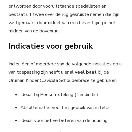
ontworpen door vooruitstaande specialisten en
bestaat uit twee over de rug gekruiste riemen die zijn
vastgemaakt doormiddel van een bevestiging in het
midden van de bovenrug.
Indicaties voor gebruik
Indien één of meerdere van de volgende indicaties op u
van toepassing zijn,heeft u er al
veel baat
bij de
Orliman Kinder Clavicula Schouderbrace te gebruiken:
Ideaal bij Peesontsteking (Tendinitis)
Als alternatief voor het gebruik van mitella
Ideaal voor het verbeteren van de houding