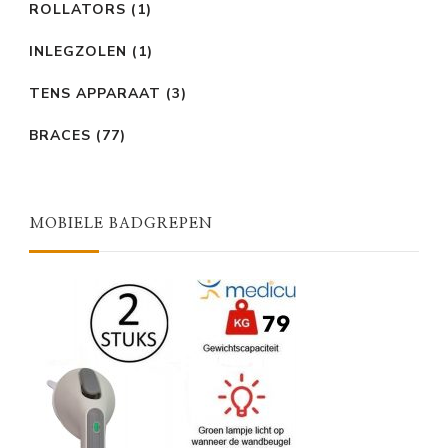
ROLLATORS
(1)
INLEGZOLEN
(1)
TENS APPARAAT
(3)
BRACES
(77)
MOBIELE BADGREPEN