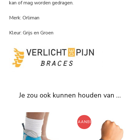
kan of mag worden gedragen.
Merk: Orliman
Kleur: Grijs en Groen
Je zou ook kunnen houden van …
AANBIEDING!