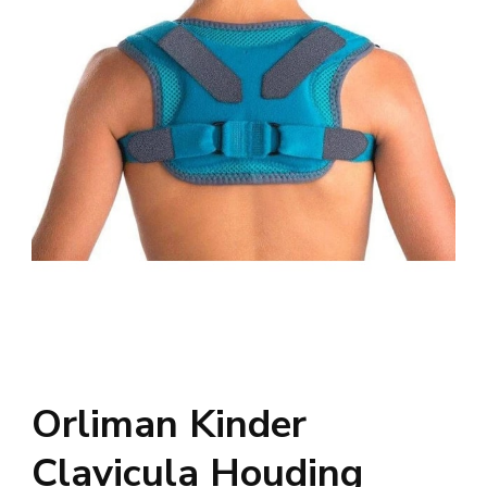
Orliman Kinder
Clavicula Houding