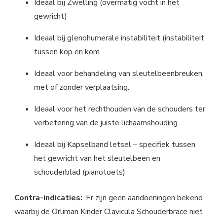
Ideaal bij Zwelling (overmatig vocht in het
gewricht)
Ideaal bij glenohumerale instabiliteit (instabiliteit
tussen kop en kom
Ideaal voor behandeling van sleutelbeenbreuken,
met of zonder verplaatsing.
Ideaal voor het rechthouden van de schouders ter
verbetering van de juiste lichaamshouding.
Ideaal bij Kapselband letsel – specifiek tussen
het gewricht van het sleutelbeen en
schouderblad (pianotoets)
Contra-indicaties:
:Er zijn geen aandoeningen bekend
waarbij de Orliman Kinder Clavicula Schouderbrace niet