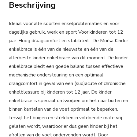
Beschrijving
Ideaal voor alle soorten enkelproblematiek en voor
dagelijks gebruik, werk en sport Voor kinderen tot 12
jaar. Hoog draagcomfort en stabiliteit. De Morsa Kinder
enkelbrace is één van de nieuwste en één van de
allerbeste kinder enkelbrace van dit moment. De kinder
enkelbrace biedt een goede balans tussen effectieve
mechanische ondersteuning en een optimaal
draagcomfort in geval van een (sub)acute of chronische
enkelblessure bij kinderen tot 12 jaar. De kinder
enkelbrace is speciaal ontworpen om het naar buiten en
binnen kantelen van de voet optimaal te beperken,
terwijl het buigen en strekken in voldoende mate vrij
gelaten wordt, waardoor er dus geen hinder bij het
afrollen van de voet ondervonden wordt. Door