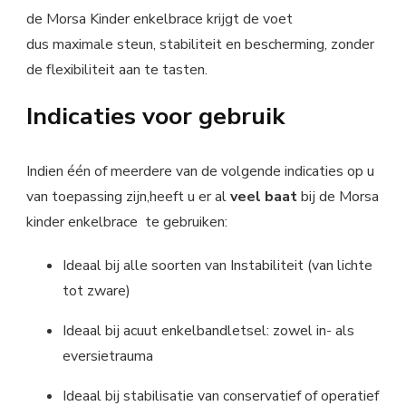
de Morsa Kinder enkelbrace krijgt de voet
dus maximale steun, stabiliteit en bescherming, zonder
de flexibiliteit aan te tasten.
Indicaties voor gebruik
Indien één of meerdere van de volgende indicaties op u
van toepassing zijn,heeft u er al
veel baat
bij de Morsa
kinder enkelbrace te gebruiken:
Ideaal bij alle soorten van Instabiliteit (van lichte
tot zware)
Ideaal bij acuut enkelbandletsel: zowel in- als
eversietrauma
Ideaal bij stabilisatie van conservatief of operatief