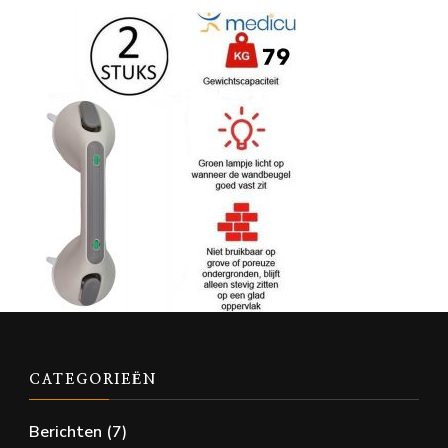
CATEGORIEËN
Berichten
(7)