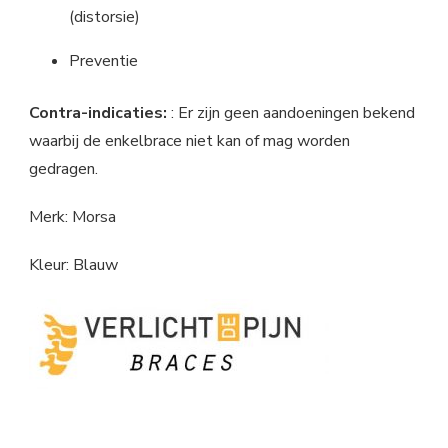
(distorsie)
Preventie
Contra-indicaties:
: Er zijn geen aandoeningen bekend
waarbij de enkelbrace niet kan of mag worden
gedragen.
Merk: Morsa
Kleur: Blauw