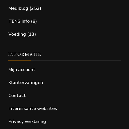
Mediblog
(252)
TENS info
(8)
Voeding
(13)
INFORMATIE
Mijn account
Klantervaringen
Contact
Interessante websites
Privacy verklaring