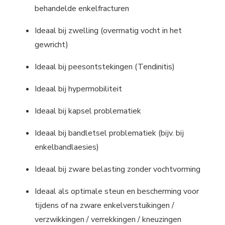
behandelde enkelfracturen
Ideaal bij zwelling (overmatig vocht in het
gewricht)
Ideaal bij peesontstekingen (Tendinitis)
Ideaal bij hypermobiliteit
Ideaal bij kapsel problematiek
Ideaal bij bandletsel problematiek (bijv. bij
enkelbandlaesies)
Ideaal bij zware belasting zonder vochtvorming
Ideaal als optimale steun en bescherming voor
tijdens of na zware enkelverstuikingen /
verzwikkingen / verrekkingen / kneuzingen