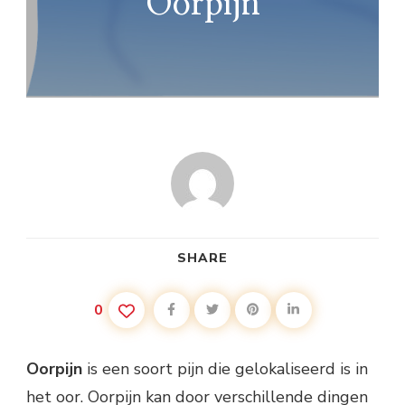
Oorpijn
SHARE
0
Oorpijn
is een soort pijn die gelokaliseerd is in
het oor. Oorpijn kan door verschillende dingen