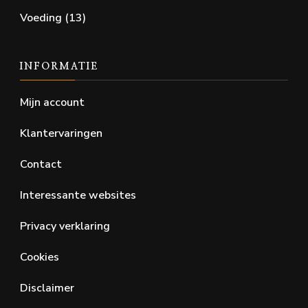
Voeding
(13)
INFORMATIE
Mijn account
Klantervaringen
Contact
Interessante websites
Privacy verklaring
Cookies
Disclaimer