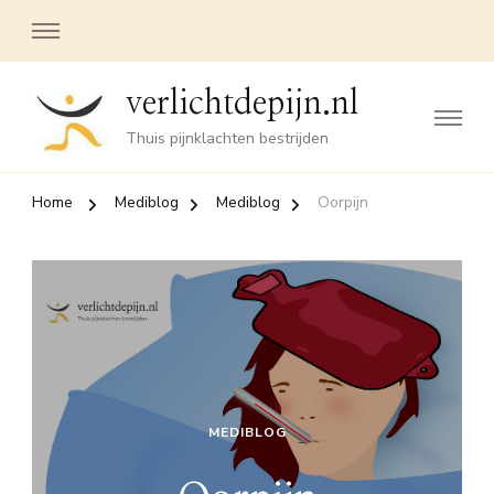
verlichtdepijn.nl
Thuis pijnklachten bestrijden
Home
Mediblog
Mediblog
Oorpijn
MEDIBLOG