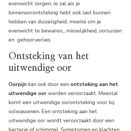
evenwicht zorgen. Je zal als je
binnenoorontsteking hebt ook last kunnen
hebben van duizeligheid, moeite om je
evenwicht te bewaren,., misselijkheid, oorsuizen
en gehoorverlies.
Ontsteking van het
uitwendige oor
Oorpijn
kan ook door een
ontsteking aan het
uitwendige oor
worden veroorzaakt. Meestal
komt een uitwendige oorontsteking voor bij
volwassenen. Een ontsteking aan het
uitwendige oor wordt veroorzaakt door een
bacterie of schimmel. Symptomen en klachten