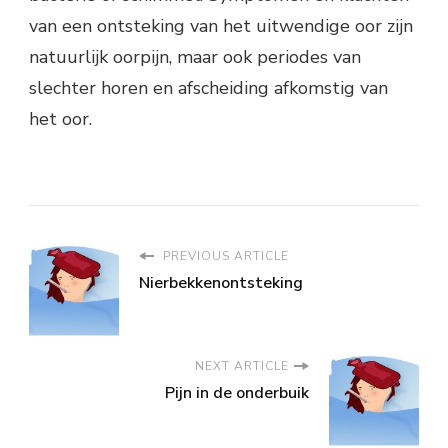
van een ontsteking van het uitwendige oor zijn
natuurlijk oorpijn, maar ook periodes van
slechter horen en afscheiding afkomstig van
het oor.
PREVIOUS ARTICLE
Nierbekkenontsteking
NEXT ARTICLE
Pijn in de onderbuik