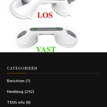
CATEGORIEËN
Berichten
(7)
Mediblog
(252)
TENS info
(8)