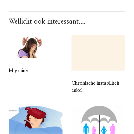
Wellicht ook interessant....
Migraine
Chronische instabiliteit
enkel