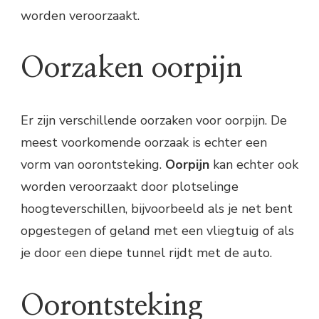
worden veroorzaakt.
Oorzaken oorpijn
Er zijn verschillende oorzaken voor oorpijn. De
meest voorkomende oorzaak is echter een
vorm van oorontsteking.
Oorpijn
kan echter ook
worden veroorzaakt door plotselinge
hoogteverschillen, bijvoorbeeld als je net bent
opgestegen of geland met een vliegtuig of als
je door een diepe tunnel rijdt met de auto.
Oorontsteking