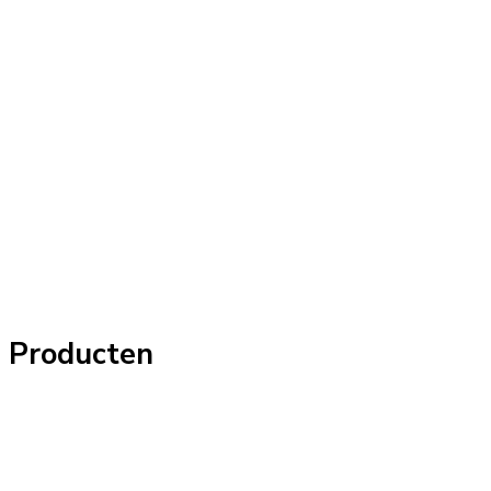
Producten