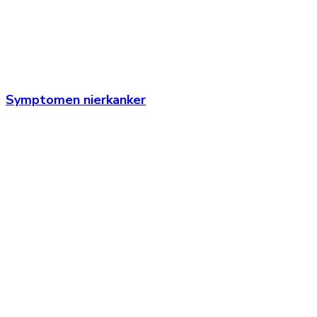
Symptomen nierkanker