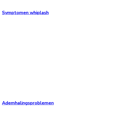
Symptomen whiplash
Ademhalingsproblemen