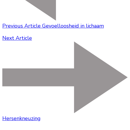
Previous Article
Gevoelloosheid in lichaam
Next Article
Hersenkneuzing