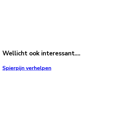
Wellicht ook interessant....
Spierpijn verhelpen