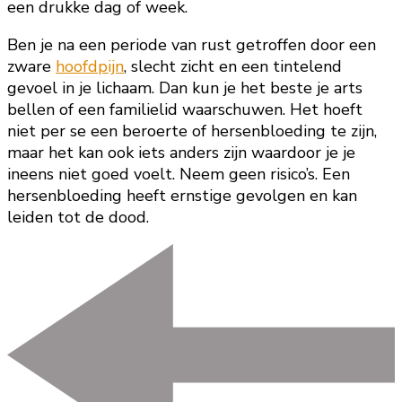
een drukke dag of week.
Ben je na een periode van rust getroffen door een
zware
hoofdpijn
, slecht zicht en een tintelend
gevoel in je lichaam. Dan kun je het beste je arts
bellen of een familielid waarschuwen. Het hoeft
niet per se een beroerte of hersenbloeding te zijn,
maar het kan ook iets anders zijn waardoor je je
ineens niet goed voelt. Neem geen risico’s. Een
hersenbloeding heeft ernstige gevolgen en kan
leiden tot de dood.