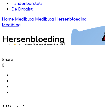
Tandenborstels
De Drogist
Home
Mediblog
Mediblog
Hersenbloeding
Mediblog
Hersenbloeding
Share
0