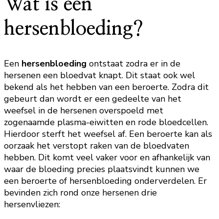
Wat is een
hersenbloeding?
Een
hersenbloeding
ontstaat zodra er in de
hersenen een bloedvat knapt. Dit staat ook wel
bekend als het hebben van een beroerte. Zodra dit
gebeurt dan wordt er een gedeelte van het
weefsel in de hersenen overspoeld met
zogenaamde plasma-eiwitten en rode bloedcellen.
Hierdoor sterft het weefsel af. Een beroerte kan als
oorzaak het verstopt raken van de bloedvaten
hebben. Dit komt veel vaker voor en afhankelijk van
waar de bloeding precies plaatsvindt kunnen we
een beroerte of hersenbloeding onderverdelen. Er
bevinden zich rond onze hersenen drie
hersenvliezen: