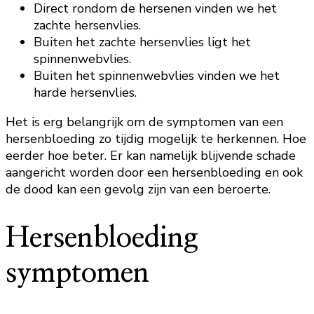
Direct rondom de hersenen vinden we het
zachte hersenvlies.
Buiten het zachte hersenvlies ligt het
spinnenwebvlies.
Buiten het spinnenwebvlies vinden we het
harde hersenvlies.
Het is erg belangrijk om de symptomen van een
hersenbloeding zo tijdig mogelijk te herkennen. Hoe
eerder hoe beter. Er kan namelijk blijvende schade
aangericht worden door een hersenbloeding en ook
de dood kan een gevolg zijn van een beroerte.
Hersenbloeding
symptomen