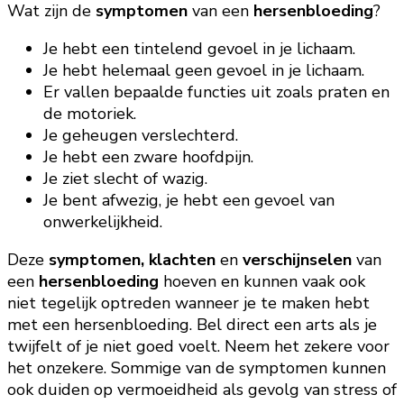
Wat zijn de
symptomen
van een
hersenbloeding
?
Je hebt een tintelend gevoel in je lichaam.
Je hebt helemaal geen gevoel in je lichaam.
Er vallen bepaalde functies uit zoals praten en
de motoriek.
Je geheugen verslechterd.
Je hebt een zware hoofdpijn.
Je ziet slecht of wazig.
Je bent afwezig, je hebt een gevoel van
onwerkelijkheid.
Deze
symptomen, klachten
en
verschijnselen
van
een
hersenbloeding
hoeven en kunnen vaak ook
niet tegelijk optreden wanneer je te maken hebt
met een hersenbloeding. Bel direct een arts als je
twijfelt of je niet goed voelt. Neem het zekere voor
het onzekere. Sommige van de symptomen kunnen
ook duiden op vermoeidheid als gevolg van stress of