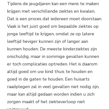
Tijdens de jeugdjaren kan een mens te maken
krijgen met verschillende ziektes en kwalen.
Dat is een proces dat iedereen moet doorstaan.
Vaak is het juist goed om bepaalde ziektes op
jonge leeftijd te krijgen, omdat ze op latere
leeftijd heviger kunnen zijn of langer aan
kunnen houden. De meeste kinderziektes zijn
onschuldig, maar in sommige gevallen kunnen
er toch complicaties optreden. Het is daarom
altijd goed om uw kind thuis te houden en
goed in de gaten te houden. Een huisarts
raadplegen zal in veel gevallen niet nodig zijn,
maar kan altijd gedaan worden indien u zich
zorgen maakt of het ziekteverloop niet