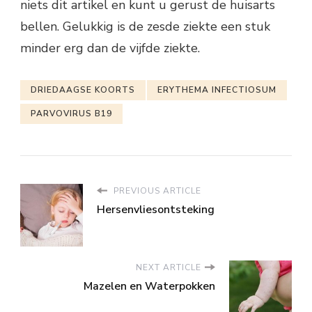
niets dit artikel en kunt u gerust de huisarts
bellen. Gelukkig is de zesde ziekte een stuk
minder erg dan de vijfde ziekte.
DRIEDAAGSE KOORTS
ERYTHEMA INFECTIOSUM
PARVOVIRUS B19
PREVIOUS ARTICLE
Hersenvliesontsteking
NEXT ARTICLE
Mazelen en Waterpokken