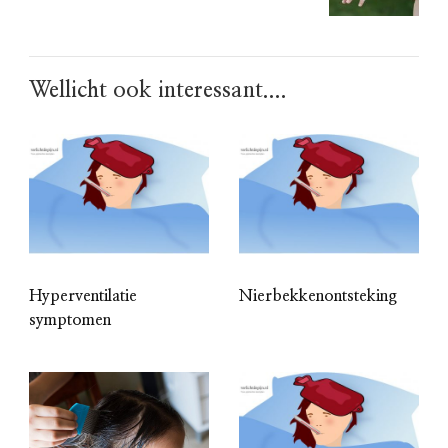
Wellicht ook interessant....
Hyperventilatie
Nierbekkenontsteking
symptomen