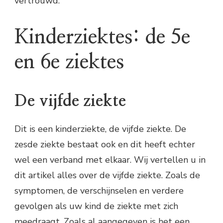
vertrouwd.
Kinderziektes: de 5e
en 6e ziektes
De vijfde ziekte
Dit is een kinderziekte, de vijfde ziekte. De
zesde ziekte bestaat ook en dit heeft echter
wel een verband met elkaar. Wij vertellen u in
dit artikel alles over de vijfde ziekte. Zoals de
symptomen, de verschijnselen en verdere
gevolgen als uw kind de ziekte met zich
meedraagt. Zoals al aangegeven is het een