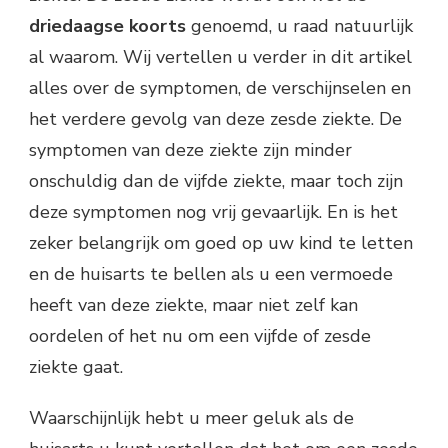
driedaagse koorts
genoemd, u raad natuurlijk
al waarom. Wij vertellen u verder in dit artikel
alles over de symptomen, de verschijnselen en
het verdere gevolg van deze zesde ziekte. De
symptomen van deze ziekte zijn minder
onschuldig dan de vijfde ziekte, maar toch zijn
deze symptomen nog vrij gevaarlijk. En is het
zeker belangrijk om goed op uw kind te letten
en de huisarts te bellen als u een vermoede
heeft van deze ziekte, maar niet zelf kan
oordelen of het nu om een vijfde of zesde
ziekte gaat.
Waarschijnlijk hebt u meer geluk als de