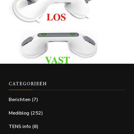
CATEGORIEËN
Berichten
(7)
Mediblog
(252)
TENS info
(8)