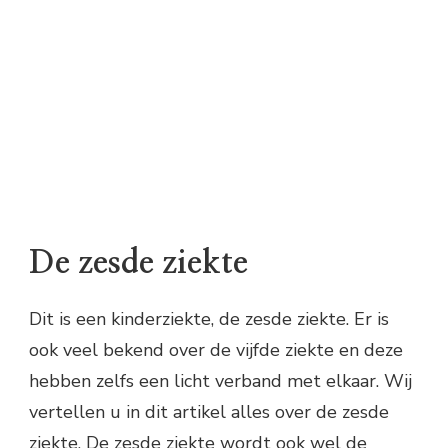
De zesde ziekte
Dit is een kinderziekte, de zesde ziekte. Er is
ook veel bekend over de vijfde ziekte en deze
hebben zelfs een licht verband met elkaar. Wij
vertellen u in dit artikel alles over de zesde
ziekte. De zesde ziekte wordt ook wel de