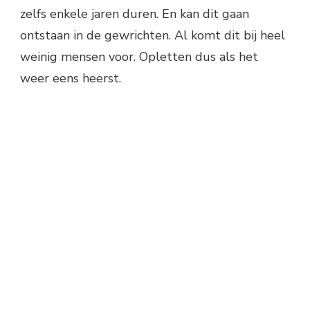
zelfs enkele jaren duren. En kan dit gaan
ontstaan in de gewrichten. Al komt dit bij heel
weinig mensen voor. Opletten dus als het
weer eens heerst.