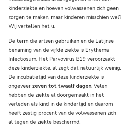
kinderziekte en hoeven volwassenen zich geen
zorgen te maken, maar kinderen misschien wel?
Wij vertellen het u.
De term die artsen gebruiken en de Latijnse
benaming van de vijfde ziekte is Erythema
Infectiosum. Het Parvovirus B19 veroorzaakt
deze kinderziekte, al zegt dat natuurlijk weinig.
De incubatietijd van deze kinderziekte is
ongeveer
zeven tot twaalf dagen
. Velen
hebben de ziekte al doorgemaakt in het
verleden als kind in de kindertijd en daarom
heeft zestig procent van de volwassenen zich
al tegen de ziekte beschermd.