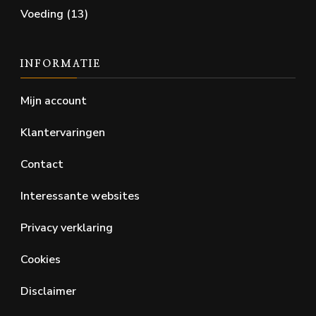
Voeding
(13)
INFORMATIE
Mijn account
Klantervaringen
Contact
Interessante websites
Privacy verklaring
Cookies
Disclaimer