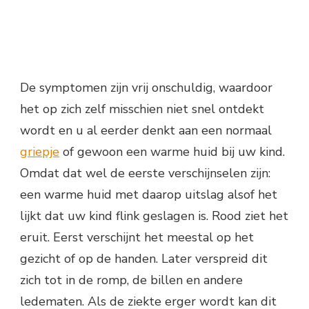
De symptomen zijn vrij onschuldig, waardoor
het op zich zelf misschien niet snel ontdekt
wordt en u al eerder denkt aan een normaal
griepje
of gewoon een warme huid bij uw kind.
Omdat dat wel de eerste verschijnselen zijn:
een warme huid met daarop uitslag alsof het
lijkt dat uw kind flink geslagen is. Rood ziet het
eruit. Eerst verschijnt het meestal op het
gezicht of op de handen. Later verspreid dit
zich tot in de romp, de billen en andere
ledematen. Als de ziekte erger wordt kan dit