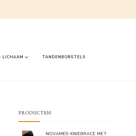
& LICHAAM
TANDENBORSTELS
PRODUCTEN
NOVAMED KNIEBRACE MET