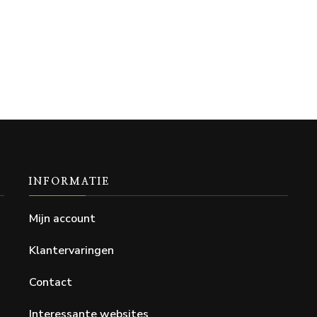
INFORMATIE
Mijn account
Klantervaringen
Contact
Interessante websites