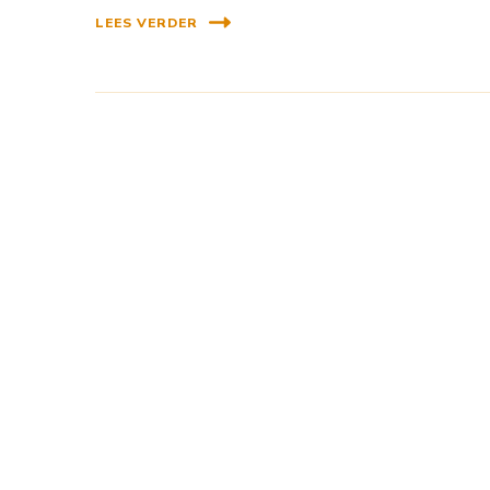
LEES VERDER