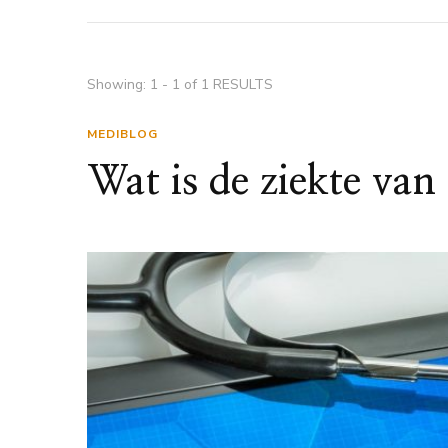
Showing: 1 - 1 of 1 RESULTS
MEDIBLOG
Wat is de ziekte va