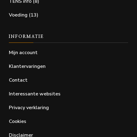
TENS info
(8)
Voeding
(13)
INFORMATIE
Mijn account
Klantervaringen
Contact
Interessante websites
Privacy verklaring
Cookies
Disclaimer