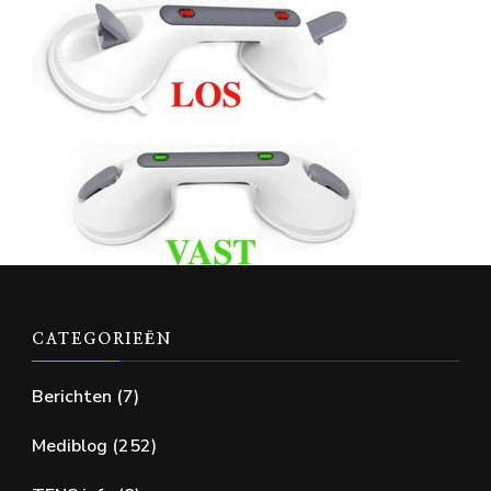
CATEGORIEËN
Berichten
(7)
Mediblog
(252)