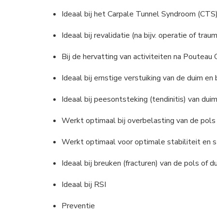
Ideaal bij het Carpale Tunnel Syndroom (CTS
Ideaal bij revalidatie (na bijv. operatie of 
Bij de hervatting van activiteiten na Pouteau 
Ideaal bij ernstige verstuiking van de duim e
Ideaal bij peesontsteking (tendinitis) van dui
Werkt optimaal bij overbelasting van de pols
Werkt optimaal voor optimale stabiliteit en 
Ideaal bij breuken (fracturen) van de pols of d
Ideaal bij RSI
Preventie