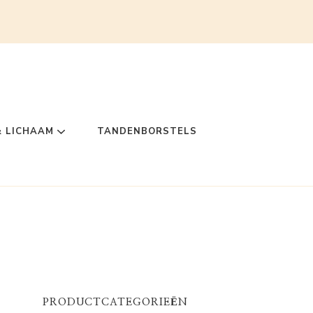
& LICHAAM
TANDENBORSTELS
PRODUCTCATEGORIEËN