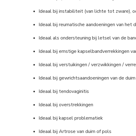
Ideaal bij instabiliteit (van lichte tot zware), 
Ideaal bij reumatische aandoeningen van het 
Ideaal als ondersteuning bij letsel van de ba
Ideaal bij ernstige kapselbandverrekkingen v
Ideaal bij verstuikingen / verzwikkingen / verr
Ideaal bij gewrichtsaandoeningen van de duim
Ideaal bij tendovaginitis
Ideaal bij overstrekkingen
Ideaal bij kapsel problematiek
Ideaal bij Artrose van duim of pols