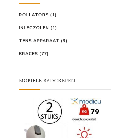
ROLLATORS
(1)
INLEGZOLEN
(1)
TENS APPARAAT
(3)
BRACES
(77)
MOBIELE BADGREPEN