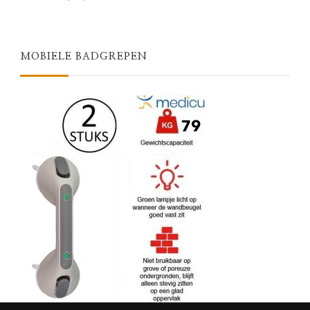
MOBIELE BADGREPEN