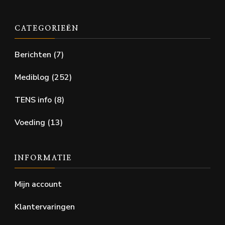
CATEGORIEËN
Berichten
(7)
Mediblog
(252)
TENS info
(8)
Voeding
(13)
INFORMATIE
Mijn account
Klantervaringen