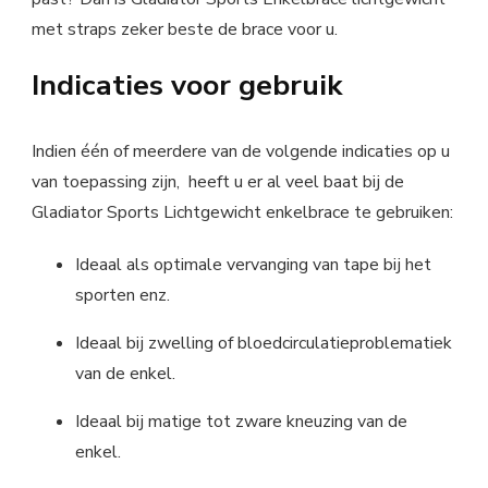
met straps zeker beste de brace voor u.
Indicaties voor gebruik
Indien één of meerdere van de volgende indicaties op u
van toepassing zijn, heeft u er al veel baat bij de
Gladiator Sports Lichtgewicht enkelbrace te gebruiken:
Ideaal als optimale vervanging van tape bij het
sporten enz.
Ideaal bij zwelling of bloedcirculatieproblematiek
van de enkel.
Ideaal bij matige tot zware kneuzing van de
enkel.