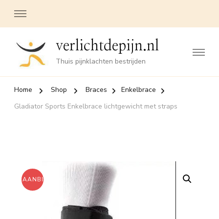
verlichtdepijn.nl
Thuis pijnklachten bestrijden
Home
Shop
Braces
Enkelbrace
Gladiator Sports Enkelbrace lichtgewicht met straps
AANBIEDING!