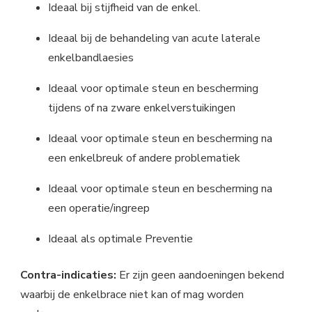
Ideaal bij stijfheid van de enkel.
Ideaal bij de behandeling van acute laterale
enkelbandlaesies
Ideaal voor optimale steun en bescherming
tijdens of na zware enkelverstuikingen
Ideaal voor optimale steun en bescherming na
een enkelbreuk of andere problematiek
Ideaal voor optimale steun en bescherming na
een operatie/ingreep
Ideaal als optimale Preventie
Contra-indicaties:
Er zijn geen aandoeningen bekend
waarbij de enkelbrace niet kan of mag worden