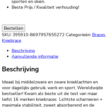
sporten en skiën.
Beste Prijs / Kwaliteit verhouding!
Bestellen
SKU:
395910-8697957655272
Categorieën:
Braces
,
Kniebrace
Beschrijving
Aanvullende informatie
Beschrijving
Ideaal bij middelzware en zware knieklachten en
voor dagelijks gebruik, werk en sport. Wereldwijde
bestseller! Kwam als beste uit de test van maar
liefst 16 merken kniebraces Lichtste scharnieren +
maximale stabiliteit, zweet absorberend en de