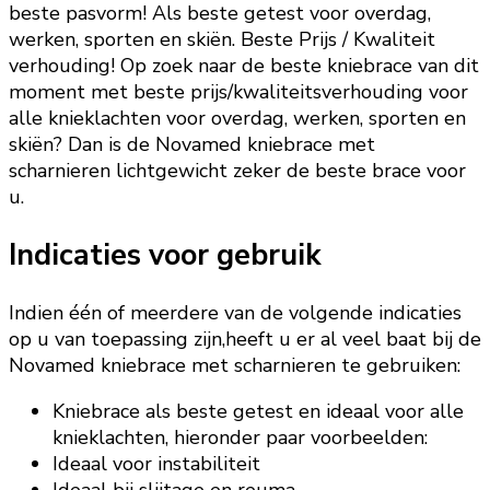
beste pasvorm! Als beste getest voor overdag,
werken, sporten en skiën. Beste Prijs / Kwaliteit
verhouding! Op zoek naar de beste kniebrace van dit
moment met beste prijs/kwaliteitsverhouding voor
alle knieklachten voor overdag, werken, sporten en
skiën? Dan is de Novamed kniebrace met
scharnieren lichtgewicht zeker de beste brace voor
u.
Indicaties voor gebruik
Indien één of meerdere van de volgende indicaties
op u van toepassing zijn,heeft u er al veel baat bij de
Novamed kniebrace met scharnieren te gebruiken:
Kniebrace als beste getest en ideaal voor alle
knieklachten, hieronder paar voorbeelden:
Ideaal voor instabiliteit
Ideaal bij slijtage en reuma