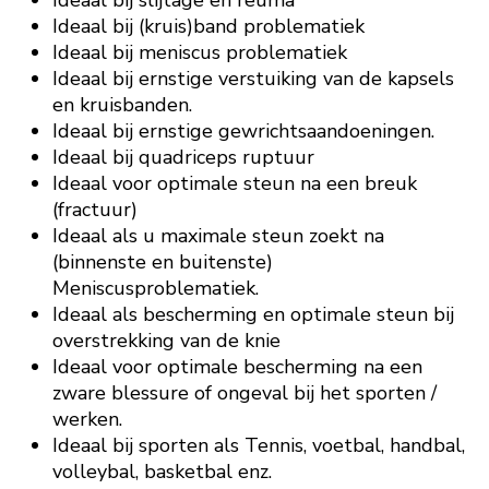
Ideaal bij (kruis)band problematiek
Ideaal bij meniscus problematiek
Ideaal bij ernstige verstuiking van de kapsels
en kruisbanden.
Ideaal bij ernstige gewrichtsaandoeningen.
Ideaal bij quadriceps ruptuur
Ideaal voor optimale steun na een breuk
(fractuur)
Ideaal als u maximale steun zoekt na
(binnenste en buitenste)
Meniscusproblematiek.
Ideaal als bescherming en optimale steun bij
overstrekking van de knie
Ideaal voor optimale bescherming na een
zware blessure of ongeval bij het sporten /
werken.
Ideaal bij sporten als Tennis, voetbal, handbal,
volleybal, basketbal enz.