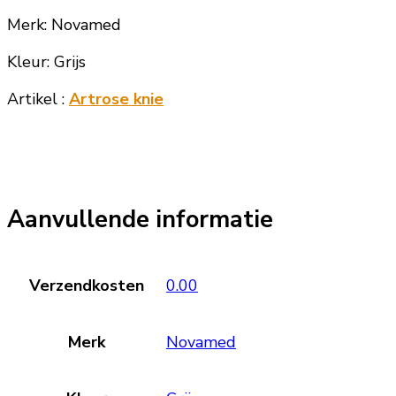
Merk: Novamed
Kleur: Grijs
Artikel :
Artrose knie
Aanvullende informatie
Verzendkosten
0.00
Merk
Novamed