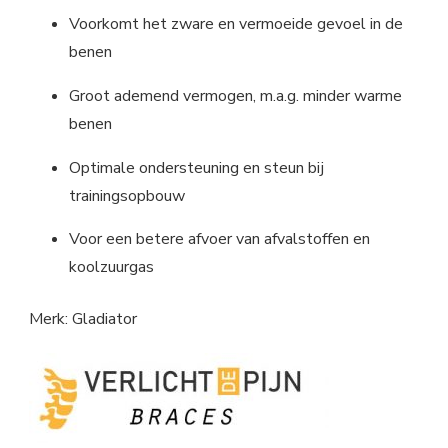
Voorkomt het zware en vermoeide gevoel in de
benen
Groot ademend vermogen, m.a.g. minder warme
benen
Optimale ondersteuning en steun bij
trainingsopbouw
Voor een betere afvoer van afvalstoffen en
koolzuurgas
Merk: Gladiator