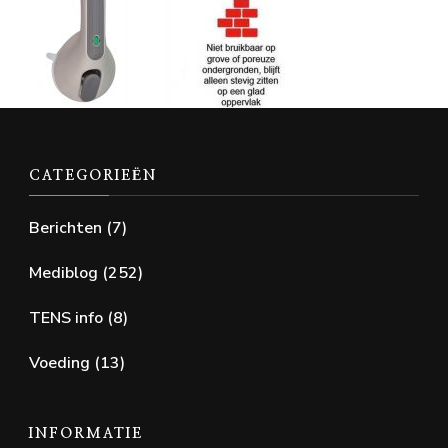
CATEGORIEËN
Berichten
(7)
Mediblog
(252)
TENS info
(8)
Voeding
(13)
INFORMATIE