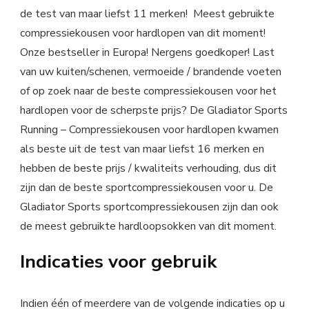
de test van maar liefst 11 merken! Meest gebruikte
compressiekousen voor hardlopen van dit moment!
Onze bestseller in Europa! Nergens goedkoper! Last
van uw kuiten/schenen, vermoeide / brandende voeten
of op zoek naar de beste compressiekousen voor het
hardlopen voor de scherpste prijs? De Gladiator Sports
Running – Compressiekousen voor hardlopen kwamen
als beste uit de test van maar liefst 16 merken en
hebben de beste prijs / kwaliteits verhouding, dus dit
zijn dan de beste sportcompressiekousen voor u. De
Gladiator Sports sportcompressiekousen zijn dan ook
de meest gebruikte hardloopsokken van dit moment.
Indicaties voor gebruik
Indien één of meerdere van de volgende indicaties op u