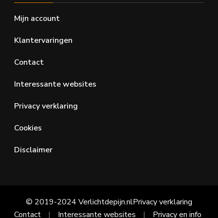
Mijn account
Klantervaringen
Contact
Interessante websites
Privacy verklaring
Cookies
Disclaimer
© 2019-2024 Verlichtdepijn.nl
Privacy verklaring
Contact
Interessante websites
Privacy en info