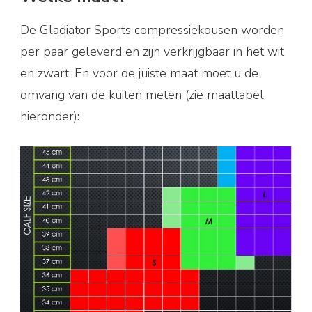
De Gladiator Sports compressiekousen worden
per paar geleverd en zijn verkrijgbaar in het wit
en zwart. En voor de juiste maat moet u de
omvang van de kuiten meten (zie maattabel
hieronder):