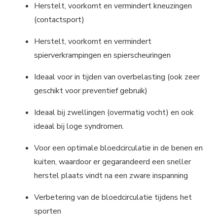
Herstelt, voorkomt en vermindert kneuzingen
(contactsport)
Herstelt, voorkomt en vermindert
spierverkrampingen en spierscheuringen
Ideaal voor in tijden van overbelasting (ook zeer
geschikt voor preventief gebruik)
Ideaal bij zwellingen (overmatig vocht) en ook
ideaal bij loge syndromen.
Voor een optimale bloedcirculatie in de benen en
kuiten, waardoor er gegarandeerd een sneller
herstel plaats vindt na een zware inspanning
Verbetering van de bloedcirculatie tijdens het
sporten