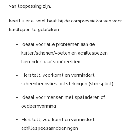
van toepassing zijn,
heeft u er al veel baat bij de compressiekousen voor
hardlopen te gebruiken:
Ideaal voor alle problemen aan de
kuiten/schenen/voeten en achillespezen,
hieronder paar voorbeelden:
Herstelt, voorkomt en vermindert
scheenbeenvlies ontstekingen (shin splint)
Ideaal voor mensen met spataderen of
oedeemvorming
Herstelt, voorkomt en vermindert
achillespeesaandoeningen