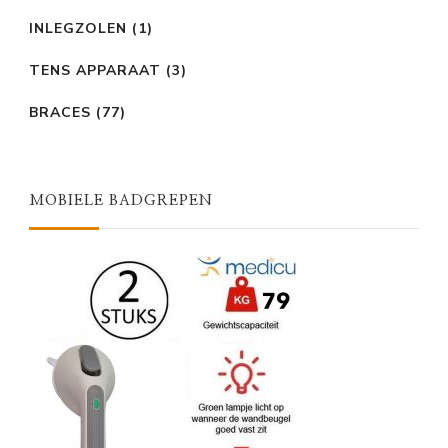
INLEGZOLEN
(1)
TENS APPARAAT
(3)
BRACES
(77)
MOBIELE BADGREPEN