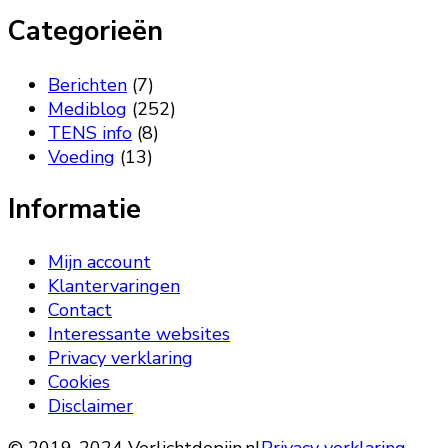
Categorieën
Berichten
(7)
Mediblog
(252)
TENS info
(8)
Voeding
(13)
Informatie
Mijn account
Klantervaringen
Contact
Interessante websites
Privacy verklaring
Cookies
Disclaimer